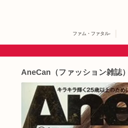
ファム・ファタル
AneCan（ファッション雑誌