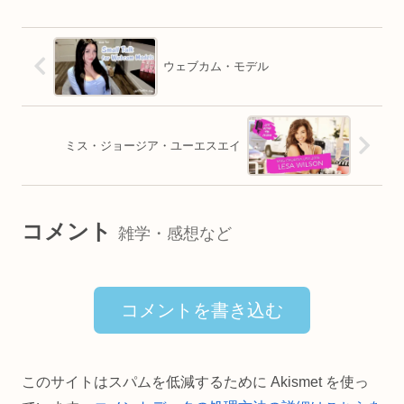
ウェブカム・モデル
ミス・ジョージア・ユーエスエイ
コメント
雑学・感想など
コメントを書き込む
このサイトはスパムを低減するために Akismet を使っ