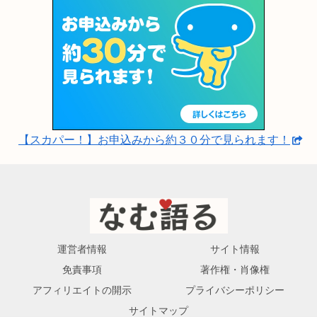
【スカパー！】お申込みから約３０分で見られます！
運営者情報
サイト情報
免責事項
著作権・肖像権
アフィリエイトの開示
プライバシーポリシー
サイトマップ