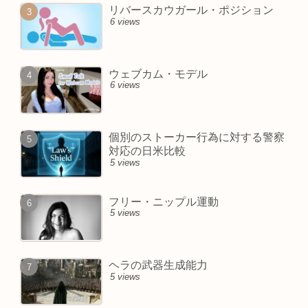
リバースカウガール・ポジション
6 views
ウェブカム・モデル
6 views
個別のストーカー行為に対する警察
対応の日米比較
5 views
フリー・ニップル運動
5 views
ヘラの武器生成能力
5 views