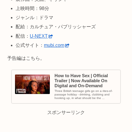
上映時間：98分
ジャンル：ドラマ
配給：カルチュア・パブリッシャーズ
配信：
U-NEXT
公式サイト：
mubi.com
予告編はこちら。
How to Have Sex | Official
Trailer | Now Available On
Digital and On-Demand
Three British teenage girls go on a rites-of-
passage holiday - drinking, clubbing and
hooking up, in what should be the ...
スポンサーリンク