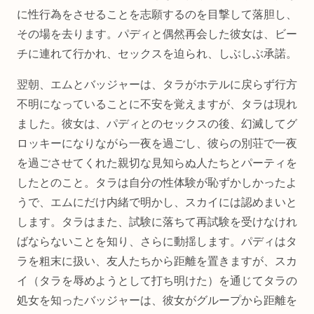
に性行為をさせることを志願するのを目撃して落胆し、
その場を去ります。パディと偶然再会した彼女は、ビー
チに連れて行かれ、セックスを迫られ、しぶしぶ承諾。
翌朝、エムとバッジャーは、タラがホテルに戻らず行方
不明になっていることに不安を覚えますが、タラは現れ
ました。彼女は、パディとのセックスの後、幻滅してグ
ロッキーになりながら一夜を過ごし、彼らの別荘で一夜
を過ごさせてくれた親切な見知らぬ人たちとパーティを
したとのこと。タラは自分の性体験が恥ずかしかったよ
うで、エムにだけ内緒で明かし、スカイには認めまいと
します。タラはまた、試験に落ちて再試験を受けなけれ
ばならないことを知り、さらに動揺します。パディはタ
ラを粗末に扱い、友人たちから距離を置きますが、スカ
イ（タラを辱めようとして打ち明けた）を通じてタラの
処女を知ったバッジャーは、彼女がグループから距離を