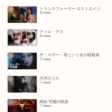
トランスフォーマー ロストエイジ
8 views
ティル・デス
8 views
ザ・マザー：母という名の暗殺者
7 views
大河のうた
7 views
肉欲 究極の快楽
7 views