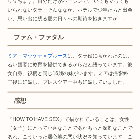
り立ちます。自分だけがバージンで、 いても立っても
いられないタラ。そんななか、ホテルで少年たちと出会
い、思い出に残る夏の日々への期待を抱きますが…。
ファム・ファタル
ミア・マッケナ＝ブルース
は、タラ役に惹かれたのは、
若い観客に教育を提供できるからだと語っています。彼
女自身、役柄と同じ16歳の妹がいます。ミアは撮影終
了後に妊娠し、プレスツアー中も妊娠していました。
感想
『HOW TO HAVE SEX』で描かれていることは、女性
（女子）にとって小さなことであれもっと深刻なことで
あれ、こういった居心地の悪い状況を知っています。こ