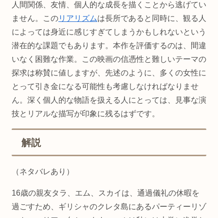
人間関係、友情、個人的な成長を描くことから逃げてい
ません。この
リアリズム
は長所であると同時に、観る人
によっては身近に感じすぎてしまうかもしれないという
潜在的な課題でもあります。本作を評価するのは、間違
いなく困難な作業。この映画の信憑性と難しいテーマの
探求は称賛に値しますが、先述のように、多くの女性に
とって引き金になる可能性も考慮しなければなりませ
ん。深く個人的な物語を扱える人にとっては、見事な演
技とリアルな描写が印象に残るはずです。
解説
（ネタバレあり）
16歳の親友タラ、エム、スカイは、通過儀礼の休暇を
過ごすため、ギリシャのクレタ島にあるパーティーリゾ