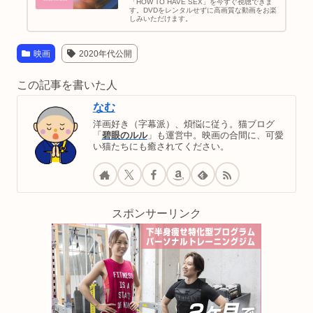
「HOW TO HAVE SEX」を今すぐ視聴できま
す。DVDをレンタルせずに高画質な動画をお楽
しみいただけます。
映画
2020年代公開
この記事を書いた人
なむ
洋画好き（字幕派）、煩悩に従う。猫ブログ
「
碧眼のルル
」も運営中。映画の合間に、可愛
い猫たちにも癒されてください。
スポンサーリンク