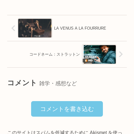
LA VENUS A LA FOURRURE
コードネーム：ストラットン
コメント
雑学・感想など
コメントを書き込む
このサイトはスパムを低減するために Akismet を使っ