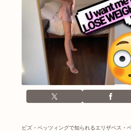
ビズ・ベッツィングで知られるエリザベス・