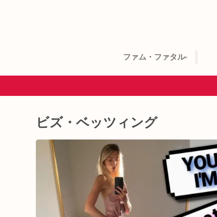
ファム・ファタル
ビズ・ベッツィング