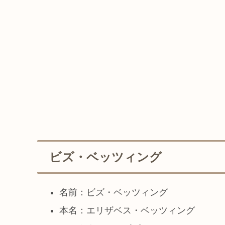
ビズ・ベッツィング
名前：ビズ・ベッツィング
本名：エリザベス・ベッツィング