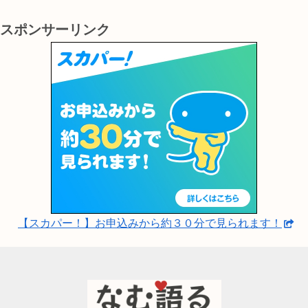
スポンサーリンク
【スカパー！】お申込みから約３０分で見られます！