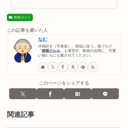
映画ガイド
この記事を書いた人
なむ
洋画好き（字幕派）、煩悩に従う。猫ブログ
「
碧眼のルル
」も運営中。映画の合間に、可愛
い猫たちにも癒されてください。
このページをシェアする
関連記事