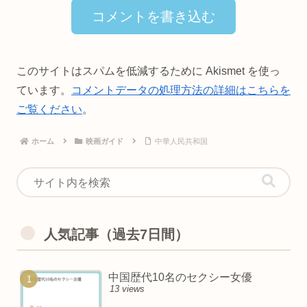
コメントを書き込む
このサイトはスパムを低減するために Akismet を使っ
ています。
コメントデータの処理方法の詳細はこちらを
ご覧ください
。
ホーム
映画ガイド
中華人民共和国
人気記事（過去7日間）
中国歴代10名のセクシー女優
13 views