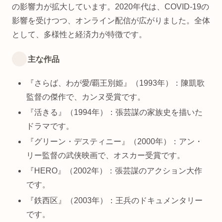
の影響力が拡大しています。2020年代は、COVID-19の
影響を受けつつ、オンライン配信が広がりました。全体
として、多様性と経済力が特徴です。
主な作品
『さらば、わが愛/覇王別姫』（1993年）：陳凱歌
監督の傑作で、カンヌ受賞です。
『活きる』（1994年）：張芸謀の家族史を描いた
ドラマです。
『グリーン・デスティニー』（2000年）：アン・
リー監督の武侠映画で、オスカー受賞です。
『HERO』（2002年）：張芸謀のアクション大作
です。
『鉄西区』（2003年）：王兵のドキュメンタリー
です。