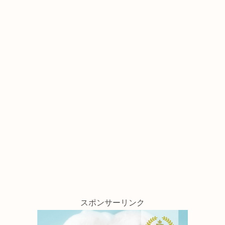
スポンサーリンク