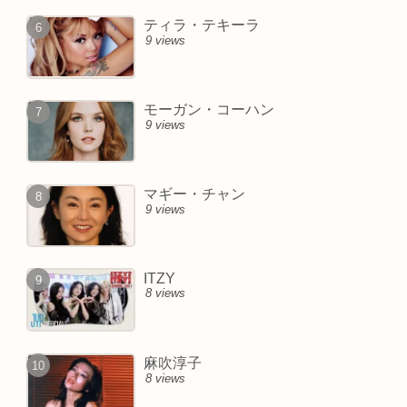
ティラ・テキーラ
9 views
モーガン・コーハン
9 views
マギー・チャン
9 views
ITZY
8 views
麻吹淳子
8 views