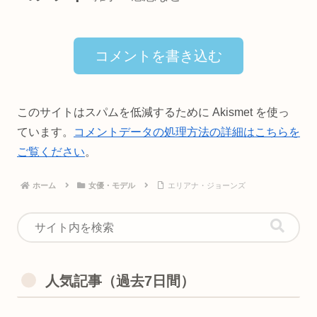
コメントを書き込む
このサイトはスパムを低減するために Akismet を使っ
ています。
コメントデータの処理方法の詳細はこちらを
ご覧ください
。
ホーム
女優・モデル
エリアナ・ジョーンズ
人気記事（過去7日間）