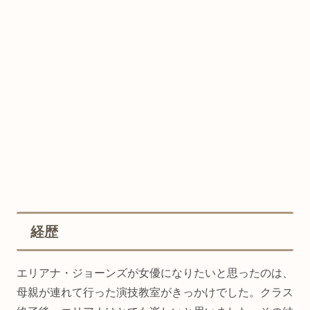
経歴
エリアナ・ジョーンズが女優になりたいと思ったのは、
母親が連れて行った演技教室がきっかけでした。クラス