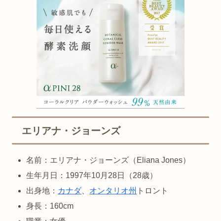
エリアナ・ジョーンズ
名前：エリアナ・ジョーンズ（Eliana Jones）
生年月日：1997年10月28日（28歳）
出身地：
カナダ
、
オンタリオ州
トロント
身長：160cm