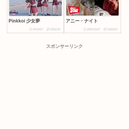
アニー・ナイト
Pinkkoi 少女夢
2024/6/7
2026/2/3
2025/10/27
2026/2/3
スポンサーリンク