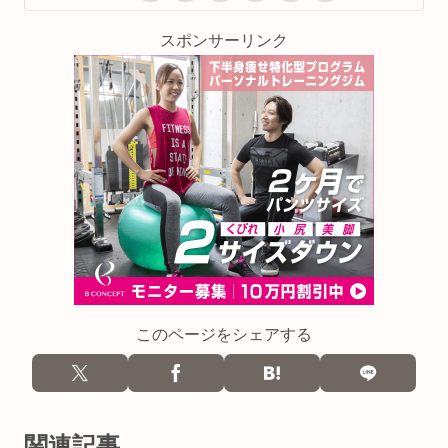
スポンサーリンク
このページをシェアする
関連記事