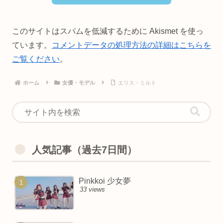
このサイトはスパムを低減するために Akismet を使っ
ています。
コメントデータの処理方法の詳細はこちらを
ご覧ください
。
ホーム
女優・モデル
エリス・ミルト
人気記事（過去7日間）
Pinkkoi 少女夢
33 views