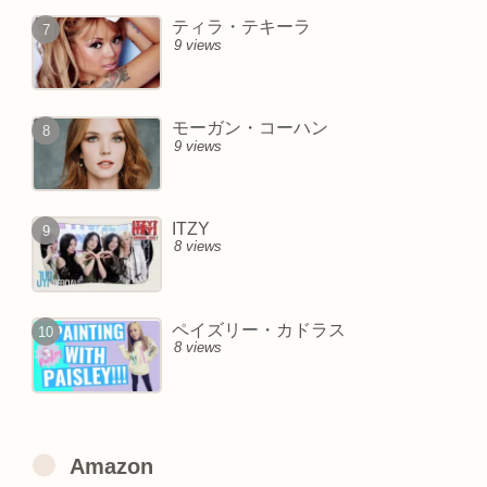
ティラ・テキーラ
9 views
モーガン・コーハン
9 views
ITZY
8 views
ペイズリー・カドラス
8 views
Amazon