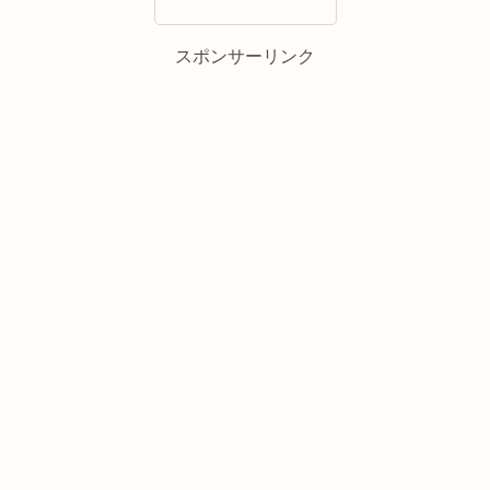
スポンサーリンク