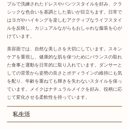
プルで洗練されたドレスやパンツスタイルを好み、クラ
シックな色合いを基調とした装いが目立ちます。日常で
はヨガやハイキングを楽しむアクティブなライフスタイ
ルを反映し、カジュアルながらもおしゃれな服装を心が
けています。
美容面では、自然な美しさを大切にしています。スキン
ケアを重視し、健康的な肌を保つためにバランスの取れ
た食事と運動を日常的に取り入れています。ダンサーと
しての背景から姿勢の良さとボディラインの維持にも気
を配り、年齢を重ねても輝きを失わないスタイルを保っ
ています。メイクはナチュラルメイクを好み、役柄に応
じて変化させる柔軟性を持っています。
私生活