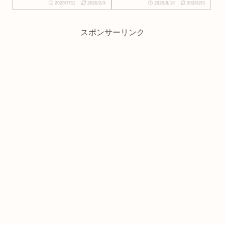
2025/7/31
2026/2/3
2025/8/10
2026/2/3
スポンサーリンク