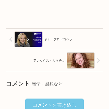
ヤナ・プロドコヴァ
アレックス・カマチョ
コメント
雑学・感想など
コメントを書き込む