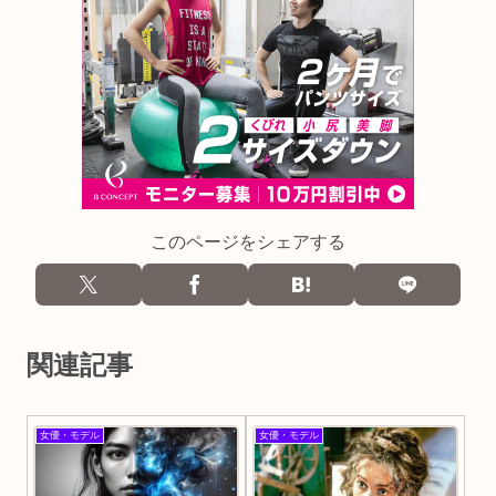
このページをシェアする
関連記事
女優・モデル
女優・モデル