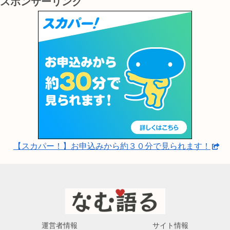
スポンサーリンク
【スカパー！】お申込みから約３０分で見られます！
運営者情報
サイト情報