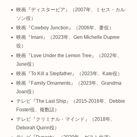
映画『ディスタービア』（2007年、ミセス・カル
ソン役）
映画『Cowboy Junction』（2006年、妻役）
映画『Imani』（2023年、Gen Michelle Dupree
役）
映画『Love Under the Lemon Tree』（2022年、
June役）
映画『To Kill a Stepfather』（2023年、Kate役）
映画『Family Ornaments』（2023年、Grandma
Joan役）
テレビ『The Last Ship』（2015-2016年、Debbie
Foster役、複数話）
テレビ『クリミナル・マインド』（2018年、
Deborah Quinn役）