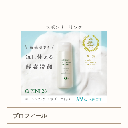
スポンサーリンク
プロフィール