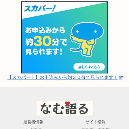
【スカパー！】お申込みから約３０分で見られます！
運営者情報
サイト情報