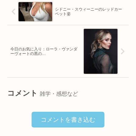
シドニー・スウィーニーのレッドカー
ペット姿
今日のお気に入り：ローラ・ヴァンダ
ーヴォートの黒の…
コメント
雑学・感想など
コメントを書き込む