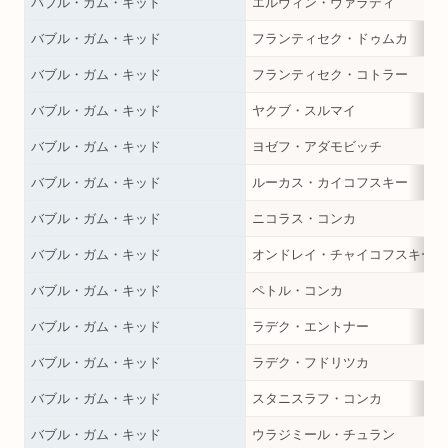
バブル・ガム・キッド
エルヴィン・ヴァラディ
バブル・ガム・キッド
フランティセク・ドゥムカ
バブル・ガム・キッド
フランティセク・コトラー
バブル・ガム・キッド
ヤクブ・スルマイ
バブル・ガム・キッド
ヨゼフ・アダモビッチ
バブル・ガム・キッド
ルーカス・カイコフスキー
バブル・ガム・キッド
ニコラス・コンカ
バブル・ガム・キッド
オンドレイ・チャイコフスキー
バブル・ガム・キッド
ペトル・コンカ
バブル・ガム・キッド
ラデク・エントナー
バブル・ガム・キッド
ラデク・フドリツカ
バブル・ガム・キッド
スタニスラフ・コンカ
バブル・ガム・キッド
ウラジミール・チュラン