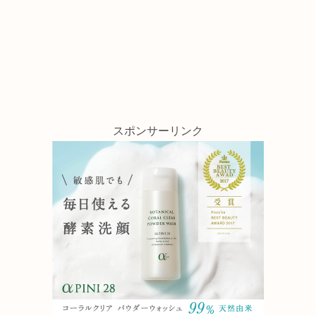
スポンサーリンク