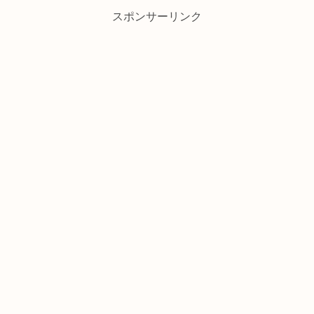
スポンサーリンク