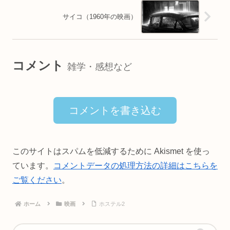
サイコ（1960年の映画）
コメント
雑学・感想など
コメントを書き込む
このサイトはスパムを低減するために Akismet を使っ
ています。
コメントデータの処理方法の詳細はこちらを
ご覧ください
。
ホーム
映画
ホステル2