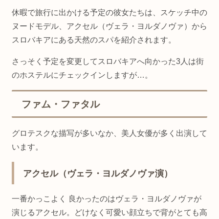
休暇で旅行に出かける予定の彼女たちは、スケッチ中の
ヌードモデル、アクセル（ヴェラ・ヨルダノヴァ）から
スロバキアにある天然のスパを紹介されます。
さっそく予定を変更してスロバキアへ向かった3人は街
のホステルにチェックインしますが…。
ファム・ファタル
グロテスクな描写が多いなか、美人女優が多く出演して
います。
アクセル（ヴェラ・ヨルダノヴァ演）
一番かっこよく 良かったのはヴェラ・ヨルダノヴァが
演じるアクセル。どけなく可愛い顔立ちで背がとても高