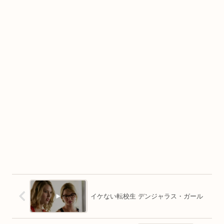
イケない転校生 デンジャラス・ガール