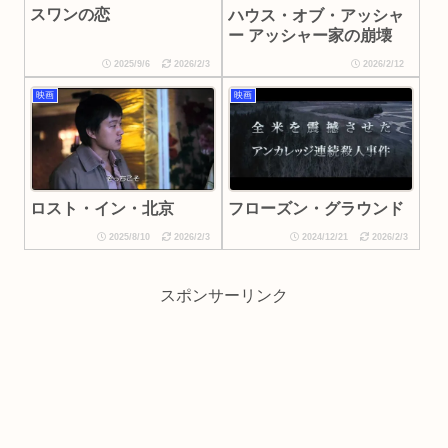
スワンの恋
ハウス・オブ・アッシャ
ー アッシャー家の崩壊
2025/9/6
2026/2/3
2026/2/12
映画
映画
ロスト・イン・北京
フローズン・グラウンド
2025/8/10
2026/2/3
2024/12/21
2026/2/3
スポンサーリンク