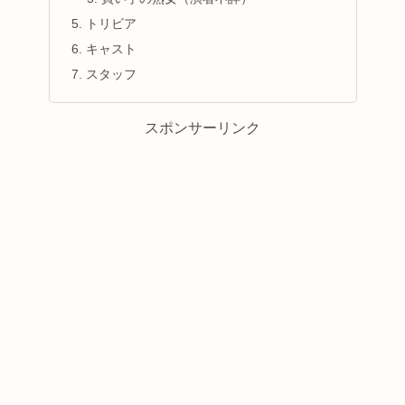
トリビア
キャスト
スタッフ
スポンサーリンク