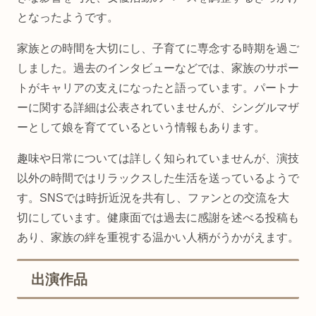
となったようです。
家族との時間を大切にし、子育てに専念する時期を過ご
しました。過去のインタビューなどでは、家族のサポー
トがキャリアの支えになったと語っています。パートナ
ーに関する詳細は公表されていませんが、シングルマザ
ーとして娘を育てているという情報もあります。
趣味や日常については詳しく知られていませんが、演技
以外の時間ではリラックスした生活を送っているようで
す。SNSでは時折近況を共有し、ファンとの交流を大
切にしています。健康面では過去に感謝を述べる投稿も
あり、家族の絆を重視する温かい人柄がうかがえます。
出演作品