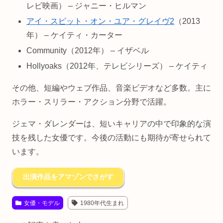
レビ映画） – ジャニー・ヒルマン
アイ・スピット・オン・ユア・グレイヴ2
（2013
年） – ケイティ・カーター
Community（2012年） – イザベル
Hollyoaks（2012年、テレビシリーズ） – ケイティ
その他、短編やウェブ作品、音楽ビデオなど多数。主に
ホラー・スリラー・アクション分野で活躍。
ジェマ・ダレンダーは、短いキャリアの中で印象的な演
技を残した女優です。今後の活動にも期待が寄せられて
います。
出演作品をアマゾンでさがす
女優・モデル
1980年代生まれ