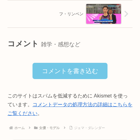
フ・リンペン
コメント
雑学・感想など
コメントを書き込む
このサイトはスパムを低減するために Akismet を使っ
ています。
コメントデータの処理方法の詳細はこちらを
ご覧ください
。
ホーム
女優・モデル
ジェマ・ダレンダー