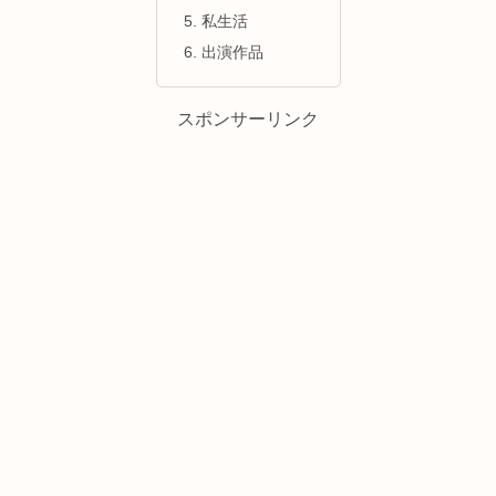
私生活
出演作品
スポンサーリンク