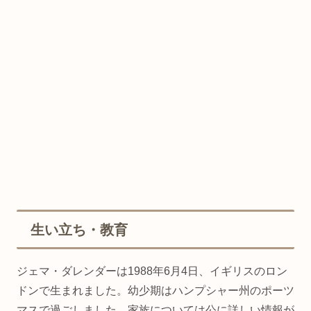
生い立ち・教育
ジェマ・ダレンダーは1988年6月4日、イギリスのロン
ドンで生まれました。幼少期はハンプシャー州のポーツ
マスで過ごしました。家族については公に詳しい情報が