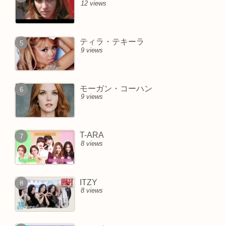
12 views
ティラ・テキーラ
9 views
モーガン・コーハン
9 views
T-ARA
8 views
ITZY
8 views