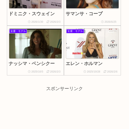
ドミニク・スウェイン
サマンサ・コープ
2026/1/30
2026/2/3
2026/6/25
女優・モデル
女優・モデル
ナッシマ・ベンシクー
エレン・ホルマン
2025/10/5
2026/2/3
2025/10/28
2026/2/6
スポンサーリンク