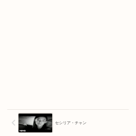
セシリア・チャン