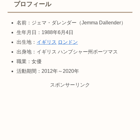
プロフィール
名前：ジェマ・ダレンダー（Jemma Dallender）
生年月日：1988年6月4日
出生地：
イギリス
ロンドン
出身地：イギリス ハンプシャー州ポーツマス
職業：女優
活動期間：2012年～2020年
スポンサーリンク