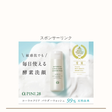
スポンサーリンク