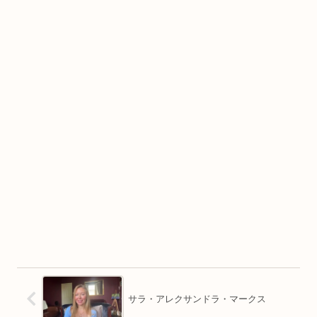
サラ・アレクサンドラ・マークス