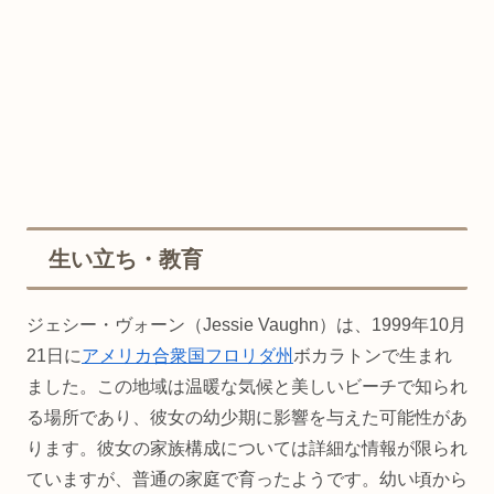
生い立ち・教育
ジェシー・ヴォーン（Jessie Vaughn）は、1999年10月
21日に
アメリカ合衆国
フロリダ州
ボカラトンで生まれ
ました。この地域は温暖な気候と美しいビーチで知られ
る場所であり、彼女の幼少期に影響を与えた可能性があ
ります。彼女の家族構成については詳細な情報が限られ
ていますが、普通の家庭で育ったようです。幼い頃から