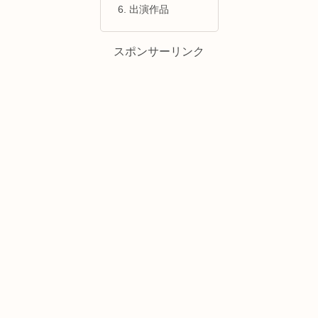
出演作品
スポンサーリンク