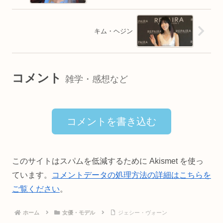
キム・ヘジン
コメント
雑学・感想など
コメントを書き込む
このサイトはスパムを低減するために Akismet を使っ
ています。
コメントデータの処理方法の詳細はこちらを
ご覧ください
。
ホーム
女優・モデル
ジェシー・ヴォーン