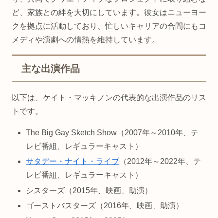
ど、家族との絆を大切にしています。彼女はニューヨー
クを拠点に活動しており、忙しいキャリアの合間にもコ
メディや演劇への情熱を維持しています。
主な出演作品
以下は、ケイト・マッキノンの代表的な出演作品のリス
トです。
The Big Gay Sketch Show（2007年～2010年、テ
レビ番組、レギュラーキャスト）
サタデー・ナイト・ライブ
（2012年～2022年、テ
レビ番組、レギュラーキャスト）
シスターズ（2015年、映画、助演）
ゴーストバスターズ（2016年、映画、助演）