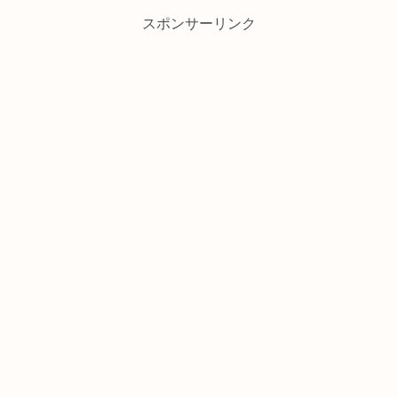
スポンサーリンク