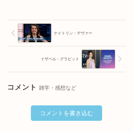
ケイトリン・デヴァー
イザベル・グラビット
コメント
雑学・感想など
コメントを書き込む