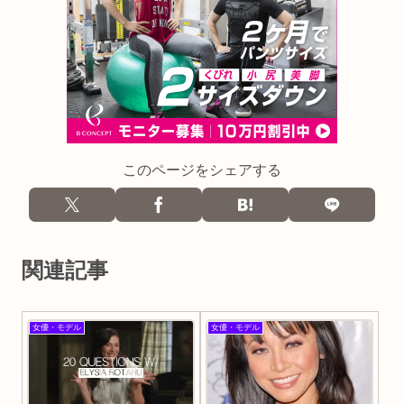
このページをシェアする
関連記事
女優・モデル
女優・モデル