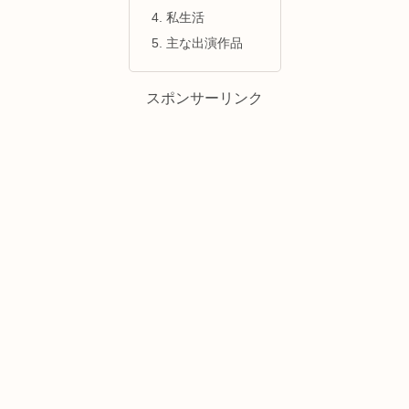
私生活
主な出演作品
スポンサーリンク