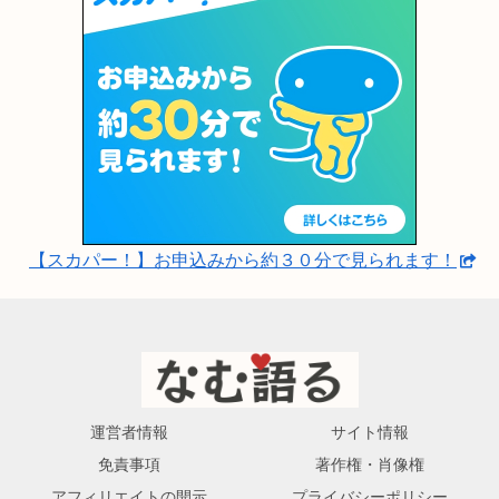
【スカパー！】お申込みから約３０分で見られます！
運営者情報
サイト情報
免責事項
著作権・肖像権
アフィリエイトの開示
プライバシーポリシー