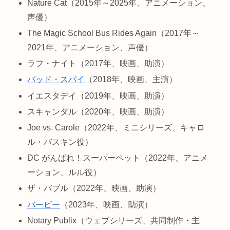
Nature Cat（2015年～2025年、アニメーション、
声優）
The Magic School Bus Rides Again（2017年～
2021年、アニメーション、声優）
ラフ・ナイト（2017年、映画、助演）
バッド・スパイ
（2018年、映画、主演）
イエスタデイ（2019年、映画、助演）
スキャンダル（2020年、映画、助演）
Joe vs. Carole（2022年、ミニシリーズ、キャロ
ル・バスキン役）
DC がんばれ！スーパーペット（2022年、アニメ
ーション、ルル役）
ザ・バブル（2022年、映画、助演）
バービー
（2023年、映画、助演）
Notary Publix（ウェブシリーズ、共同制作・主