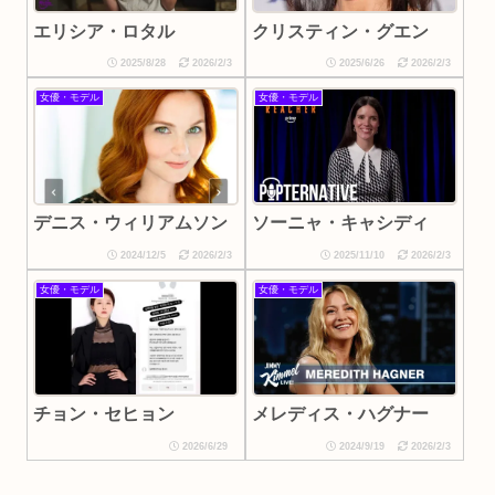
エリシア・ロタル
クリスティン・グエン
2025/8/28
2026/2/3
2025/6/26
2026/2/3
女優・モデル
女優・モデル
ソーニャ・キャシディ
デニス・ウィリアムソン
2024/12/5
2026/2/3
2025/11/10
2026/2/3
女優・モデル
女優・モデル
チョン・セヒョン
メレディス・ハグナー
2026/6/29
2024/9/19
2026/2/3