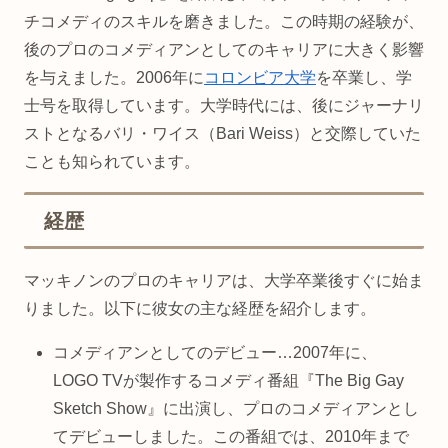
チコメディのスキルを磨きました。この時期の経験が、
後のプロのコメディアンとしてのキャリアに大きく影響
を与えました。2006年に
コロンビア大学
を卒業し、学
士号を取得しています。大学時代には、後にジャーナリ
ストとなるバリ・ワイス（Bari Weiss）と交際していた
ことも知られています。
経歴
マッキノンのプロのキャリアは、大学卒業後すぐに始ま
りました。以下に彼女の主な経歴を紹介します。
コメディアンとしてのデビュー…2007年に、
LOGO TVが製作するコメディ番組『The Big Gay
Sketch Show』に出演し、プロのコメディアンとし
てデビューしました。この番組では、2010年まで