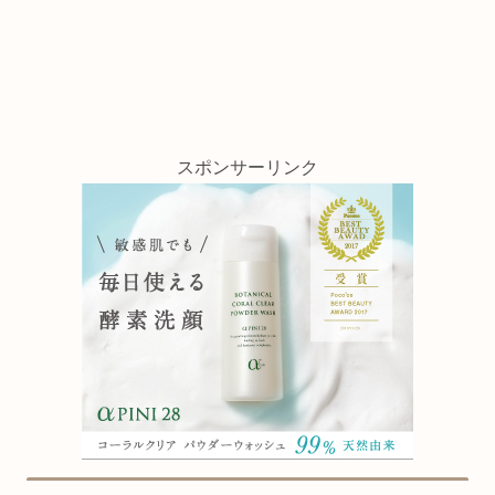
スポンサーリンク