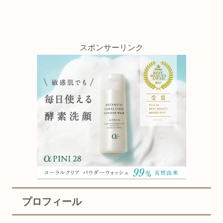
スポンサーリンク
プロフィール