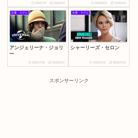
2025/7/5
2026/2/3
2025/8/31
2026/2/3
女優・モデル
女優・モデル
アンジェリーナ・ジョリ
シャーリーズ・セロン
ー
2025/7/30
2026/2/17
2023/11/2
2026/4/30
スポンサーリンク