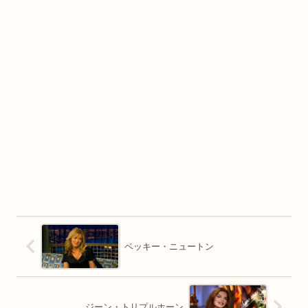
ベッキー・ニュートン
ジーン・トリプルホーン