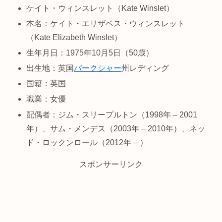
ケイト・ウィンスレット（Kate Winslet）
本名：ケイト・エリザベス・ウィンスレット
（Kate Elizabeth Winslet）
生年月日：1975年10月5日（50歳）
出生地：英国
バークシャー
州レディング
国籍：英国
職業：女優
配偶者：ジム・スリープルトン（1998年 – 2001
年）、サム・メンデス（2003年 – 2010年）、ネッ
ド・ロックンロール（2012年 – ）
スポンサーリンク