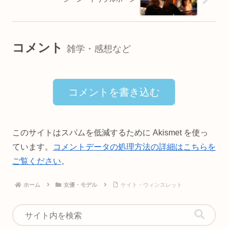
コメント
雑学・感想など
コメントを書き込む
このサイトはスパムを低減するために Akismet を使っ
ています。
コメントデータの処理方法の詳細はこちらを
ご覧ください
。
ホーム
女優・モデル
ケイト・ウィンスレット