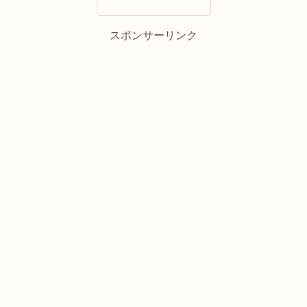
スポンサーリンク