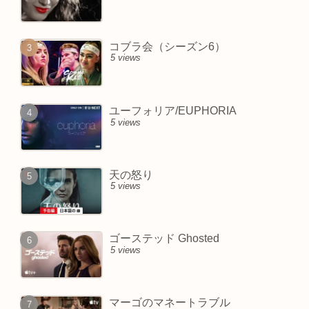
コブラ会（シーズン6）
5 views
ユーフォリア/EUPHORIA
5 views
天の怒り
5 views
ゴーステッド Ghosted
5 views
マーゴのマネートラブル