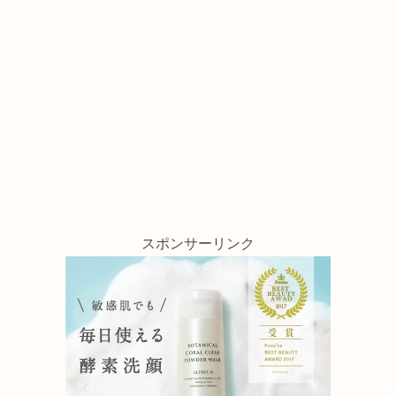
スポンサーリンク