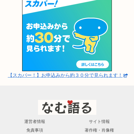
【スカパー！】お申込みから約３０分で見られます！
運営者情報
サイト情報
免責事項
著作権・肖像権