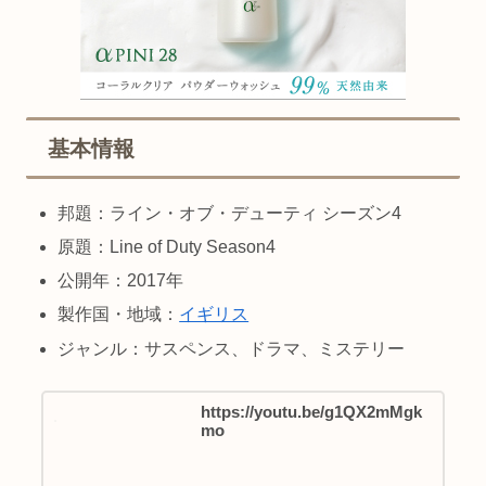
基本情報
邦題：ライン・オブ・デューティ シーズン4
原題：Line of Duty Season4
公開年：2017年
製作国・地域：
イギリス
ジャンル：サスペンス、ドラマ、ミステリー
https://youtu.be/g1QX2mMgk
mo