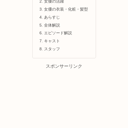
女優の活躍
女優の衣装・化粧・髪型
あらすじ
全体解説
エピソード解説
キャスト
スタッフ
スポンサーリンク