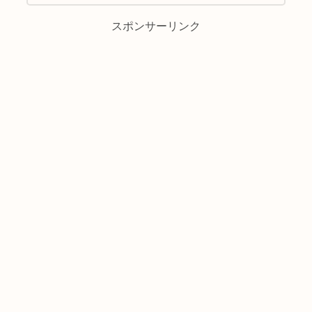
スポンサーリンク