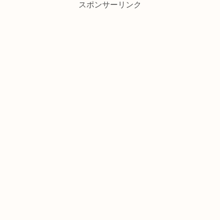
スポンサーリンク