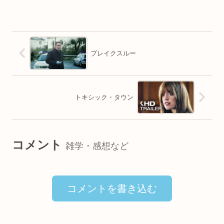
ブレイクスルー
トキシック・タウン
コメント
雑学・感想など
コメントを書き込む