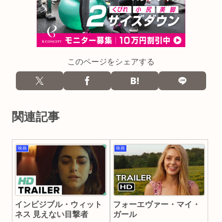
このページをシェアする
関連記事
映画
映画
インビジブル・ウィット
フォーエヴァー・マイ・
ネス 見えない目撃者
ガール