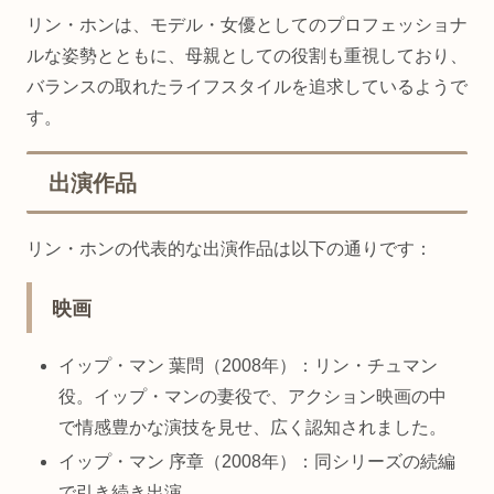
リン・ホンは、モデル・女優としてのプロフェッショナ
ルな姿勢とともに、母親としての役割も重視しており、
バランスの取れたライフスタイルを追求しているようで
す。
出演作品
リン・ホンの代表的な出演作品は以下の通りです：
映画
イップ・マン 葉問（2008年）：リン・チュマン
役。イップ・マンの妻役で、アクション映画の中
で情感豊かな演技を見せ、広く認知されました。
イップ・マン 序章（2008年）：同シリーズの続編
で引き続き出演。