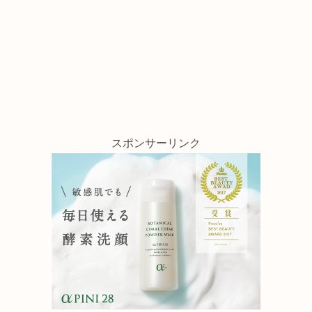
スポンサーリンク