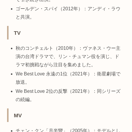
ゴールデン・スパイ（2012年）：アンディ・ラウ
と共演。
TV
秋のコンチェルト（2010年）：ヴァネス・ウー主
演の台湾ドラマで、リン・チュマン役を演じ、ド
ラマ初挑戦ながら注目を集めました。
We Best Love 永遠の1位（2021年）：衛星劇場で
放送。
We Best Love 2位の反撃（2021年）：同シリーズ
の続編。
MV
チェン・クン「月半彎」（2005年）：モデルとし