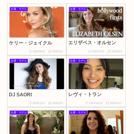
女優・モデル
女優・モデル
エリザベス・オルセン
ケリー・ジェイクル
2025/8/31
2026/2/3
2024/1/10
2026/2/3
女優・モデル
女優・モデル
レヴィ・トラン
DJ SAORI
2025/12/3
2026/2/3
2024/12/12
2026/6/17
女優・モデル
女優・モデル