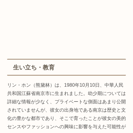
生い立ち・教育
リン・ホン（熊黛林）は、1980年10月10日、中華人民
共和国江蘇省南京市に生まれました。幼少期については
詳細な情報が少なく、プライベートな側面はあまり公開
されていませんが、彼女の出身地である南京は歴史と文
化の豊かな都市であり、そこで育ったことが彼女の美的
センスやファッションへの興味に影響を与えた可能性が