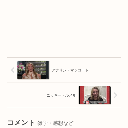
アナリン・マッコード
ニッキー・ルメル
コメント
雑学・感想など