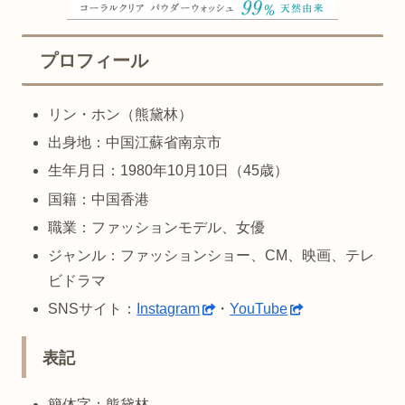
プロフィール
リン・ホン（熊黛林）
出身地：中国江蘇省南京市
生年月日：1980年10月10日（45歳）
国籍：中国香港
職業：ファッションモデル、女優
ジャンル：ファッションショー、CM、映画、テレ
ビドラマ
SNSサイト：
Instagram
・
YouTube
表記
簡体字：熊黛林