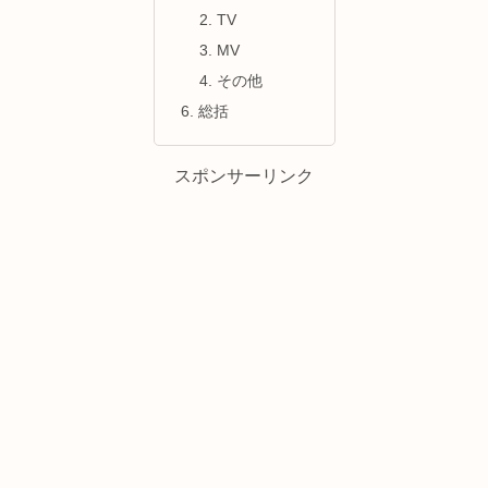
TV
MV
その他
総括
スポンサーリンク