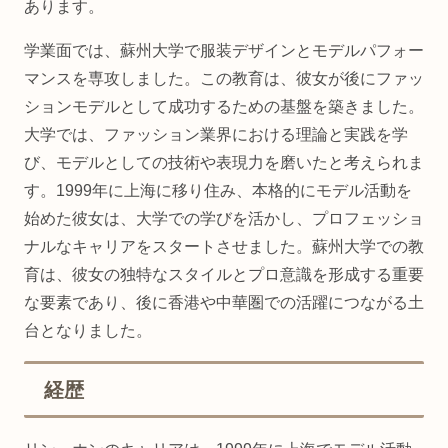
あります。
学業面では、蘇州大学で服装デザインとモデルパフォー
マンスを専攻しました。この教育は、彼女が後にファッ
ションモデルとして成功するための基盤を築きました。
大学では、ファッション業界における理論と実践を学
び、モデルとしての技術や表現力を磨いたと考えられま
す。1999年に上海に移り住み、本格的にモデル活動を
始めた彼女は、大学での学びを活かし、プロフェッショ
ナルなキャリアをスタートさせました。蘇州大学での教
育は、彼女の独特なスタイルとプロ意識を形成する重要
な要素であり、後に香港や中華圏での活躍につながる土
台となりました。
経歴