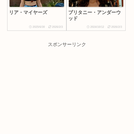
リア・マイヤーズ
ブリタニー・アンダーウ
ッド
2025/6/30
2026/2/3
2024/10/12
2026/2/3
スポンサーリンク