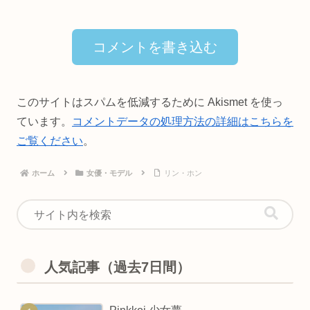
コメントを書き込む
このサイトはスパムを低減するために Akismet を使っ
ています。
コメントデータの処理方法の詳細はこちらを
ご覧ください
。
ホーム
女優・モデル
リン・ホン
人気記事（過去7日間）