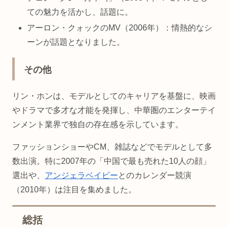
ての魅力を活かし、話題に。
アーロン・クォックのMV（2006年）：情熱的なシ
ーンが話題となりました。
その他
リン・ホンは、モデルとしてのキャリアを基盤に、映画
やドラマで多才な才能を発揮し、中華圏のエンターテイ
ンメント業界で独自の存在感を示しています。
ファッションショーやCM、雑誌などでモデルとして多
数出演。特に2007年の「中国で最も売れた10人の顔」
選出や、
アンジェラベイビー
とのカレンダー競演
（2010年）は注目を集めました。
総括