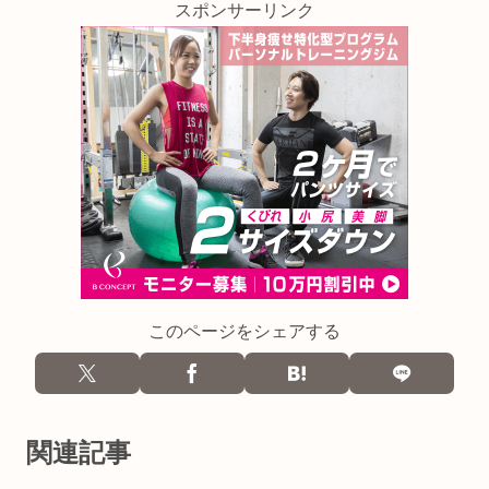
スポンサーリンク
このページをシェアする
関連記事