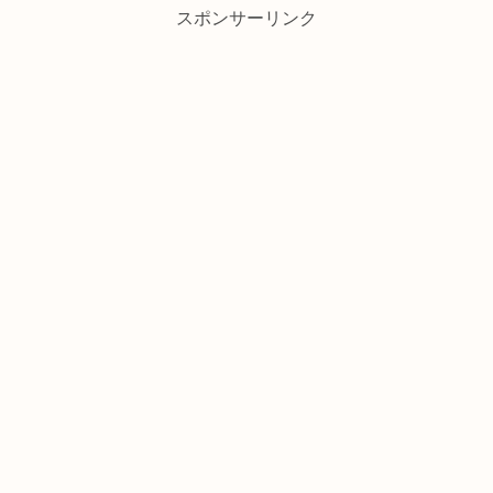
スポンサーリンク