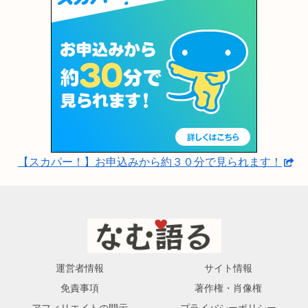
【スカパー！】お申込みから約３０分で見られます！
運営者情報
サイト情報
免責事項
著作権・肖像権
アフィリエイトの開示
プライバシーポリシー