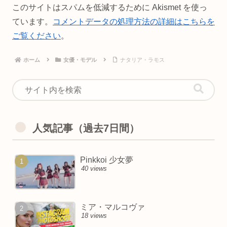
このサイトはスパムを低減するために Akismet を使っ
ています。
コメントデータの処理方法の詳細はこちらを
ご覧ください
。
ホーム
女優・モデル
ナタリア・ラモス
人気記事（過去7日間）
Pinkkoi 少女夢
40 views
ミア・マルコヴァ
18 views