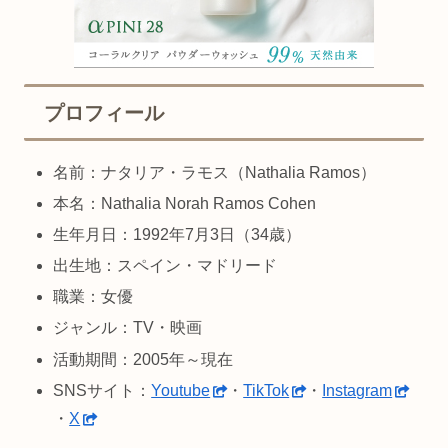
プロフィール
名前：ナタリア・ラモス（Nathalia Ramos）
本名：Nathalia Norah Ramos Cohen
生年月日：1992年7月3日（34歳）
出生地：スペイン・マドリード
職業：女優
ジャンル：TV・映画
活動期間：2005年～現在
SNSサイト：
Youtube
・
TikTok
・
Instagram
・
X