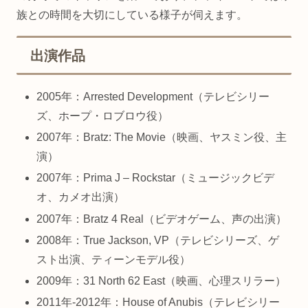
族との時間を大切にしている様子が伺えます。
出演作品
2005年：Arrested Development（テレビシリー
ズ、ホープ・ロブロウ役）
2007年：Bratz: The Movie（映画、ヤスミン役、主
演）
2007年：Prima J – Rockstar（ミュージックビデ
オ、カメオ出演）
2007年：Bratz 4 Real（ビデオゲーム、声の出演）
2008年：True Jackson, VP（テレビシリーズ、ゲ
スト出演、ティーンモデル役）
2009年：31 North 62 East（映画、心理スリラー）
2011年-2012年：House of Anubis（テレビシリー