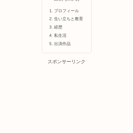
プロフィール
生い立ちと教育
経歴
私生活
出演作品
スポンサーリンク