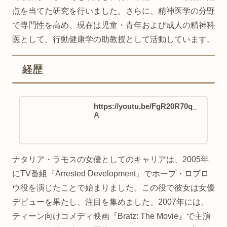
点を当てた研究を行いました。さらに、精神医学の分野
で専門性を高め、現在は児童・青年および成人の精神科
医として、行動健康学の助教授として活動しています。
経歴
https://youtu.be/FgR20R70q_
A
ナタリア・ラモスの女優としてのキャリアは、2005年
にTV番組『Arrested Development』でホープ・ロブロ
ウ役を演じたことで始まりました。この役で彼女は女優
デビューを果たし、注目を集めました。2007年には、
ティーン向けコメディ映画『Bratz: The Movie』で主演