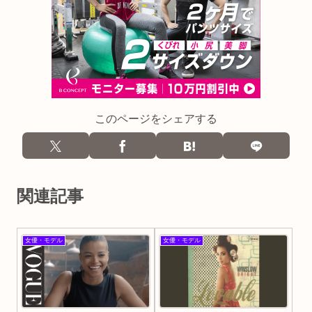
このページをシェアする
関連記事
女優・モデル
女優・モデル