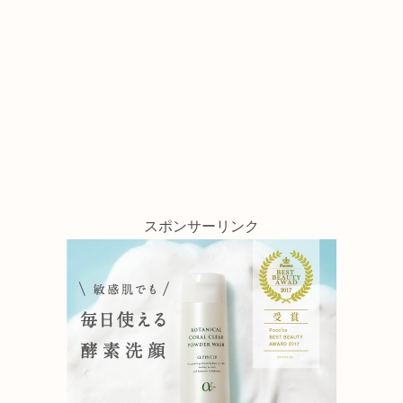
スポンサーリンク