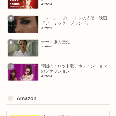
2 views
ロレーン・ブロートンの衣装：映画
『アトミック・ブロンド』
2 views
ナース服の歴史
2 views
韓国のトロット歌手ホン・ジニョン
のファッション
2 views
Amazon