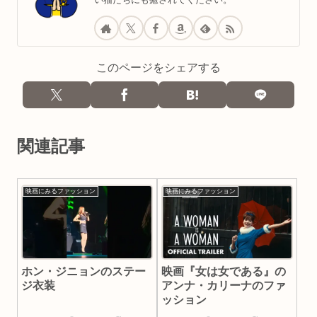
このページをシェアする
関連記事
映画にみるファッション
映画にみるファッション
ホン・ジニョンのステー
映画『女は女である』の
ジ衣装
アンナ・カリーナのファ
ッション