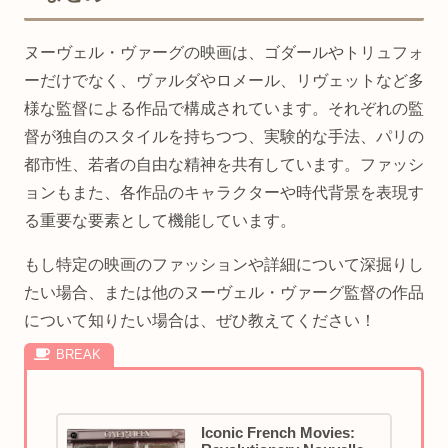
ヌーヴェル・ヴァーグの映画は、ゴダールやトリュフォ
ーだけでなく、ヴァルダやロメール、リヴェットなど多
様な監督による作品で構成されています。それぞれの監
督が独自のスタイルを持ちつつ、実験的な手法、パリの
都市性、若者の自由な精神を共有しています。ファッシ
ョンもまた、各作品のキャラクターや時代背景を表現す
る重要な要素として機能しています。
もし特定の映画のファッションや詳細について深掘りし
たい場合、または他のヌーヴェル・ヴァーグ監督の作品
について知りたい場合は、ぜひ教えてください！
Iconic French Movies: