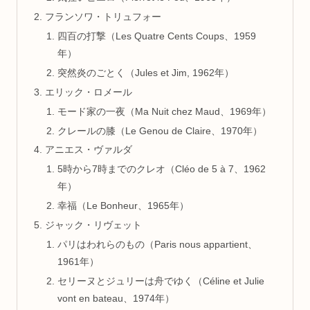
フランソワ・トリュフォー
四百の打撃（Les Quatre Cents Coups、1959
年）
突然炎のごとく（Jules et Jim, 1962年）
エリック・ロメール
モード家の一夜（Ma Nuit chez Maud、1969年）
クレールの膝（Le Genou de Claire、1970年）
アニエス・ヴァルダ
5時から7時までのクレオ（Cléo de 5 à 7、1962
年）
幸福（Le Bonheur、1965年）
ジャック・リヴェット
パリはわれらのもの（Paris nous appartient、
1961年）
セリーヌとジュリーは舟でゆく（Céline et Julie
vont en bateau、1974年）