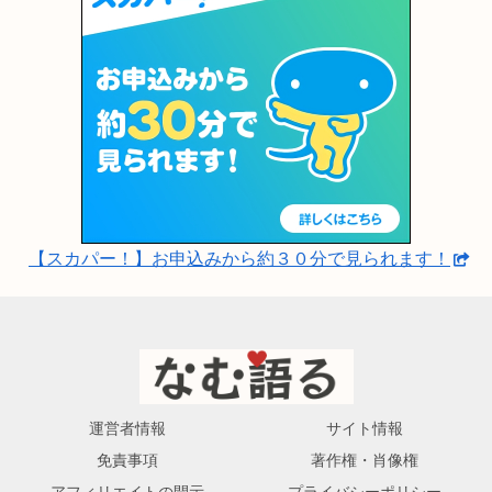
【スカパー！】お申込みから約３０分で見られます！
運営者情報
サイト情報
免責事項
著作権・肖像権
アフィリエイトの開示
プライバシーポリシー