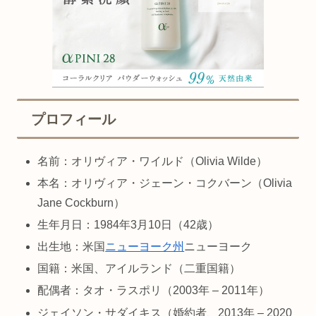
プロフィール
名前：オリヴィア・ワイルド（Olivia Wilde）
本名：オリヴィア・ジェーン・コクバーン（Olivia
Jane Cockburn）
生年月日：1984年3月10日（42歳）
出生地：米国
ニューヨーク州
ニューヨーク
国籍：米国、アイルランド（二重国籍）
配偶者：タオ・ラスポリ（2003年 – 2011年）
ジェイソン・サダイキス（婚約者、2013年 – 2020