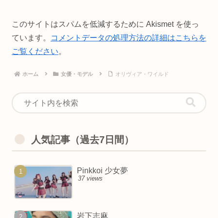
このサイトはスパムを低減するために Akismet を使っ
ています。
コメントデータの処理方法の詳細はこちらを
ご覧ください
。
ホーム
女優・モデル
オリヴィア・ワイルド
人気記事（過去7日間）
Pinkkoi 少女夢
37 views
岩下志麻