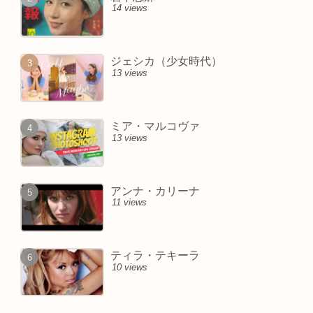
14 views
ジェシカ（少女時代）
13 views
ミア・マルコヴァ
13 views
アンナ・カリーナ
11 views
ティラ・テキーラ
10 views