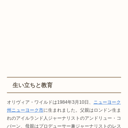
生い立ちと教育
オリヴィア・ワイルドは1984年3月10日、
ニューヨーク
州
ニューヨーク市
に生まれました。父親はロンドン生ま
れのアイルランド人ジャーナリストのアンドリュー・コ
バーン、母親はプロデューサー兼ジャーナリストのレス