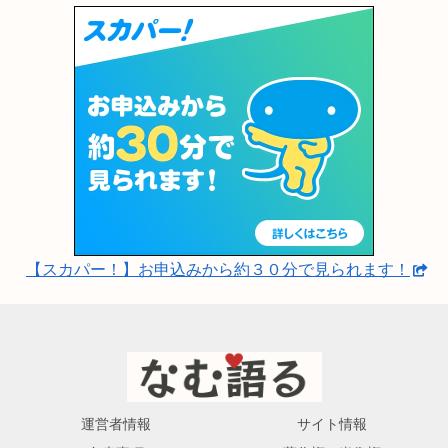
【スカパー！】お申込みから約３０分で見られます！
運営者情報
サイト情報