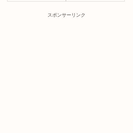
スポンサーリンク