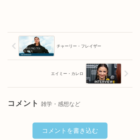
チャーリー・フレイザー
エイミー・カレロ
コメント
雑学・感想など
コメントを書き込む