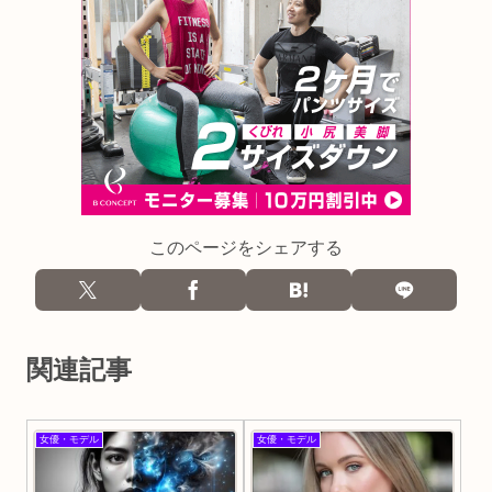
このページをシェアする
関連記事
女優・モデル
女優・モデル