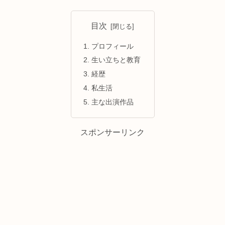
目次
プロフィール
生い立ちと教育
経歴
私生活
主な出演作品
スポンサーリンク