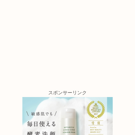
スポンサーリンク