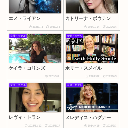
カトリーナ・ボウデン
エメ・ライアン
2025/7/4
2026/2/3
2024/1/14
2026/6/4
女優・モデル
女優・モデル
ホリー・スメイル
ケイラ・コリンズ
2026/3/8
2026/2/2
2026/2/3
女優・モデル
女優・モデル
レヴィ・トラン
メレディス・ハグナー
2024/12/12
2026/6/17
2024/9/19
2026/2/3