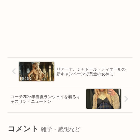
リアーナ、ジャドール・ディオールの
新キャンペーンで黄金の女神に
コーチ2025年春夏ランウェイを着るキ
ャスリン・ニュートン
コメント
雑学・感想など