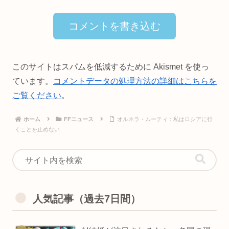
コメントを書き込む
このサイトはスパムを低減するために Akismet を使っ
ています。
コメントデータの処理方法の詳細はこちらを
ご覧ください
。
ホーム
FFニュース
オルネラ・ムーティ：私はロシアに行
くことを止めない
人気記事（過去7日間）