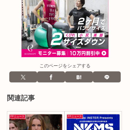
このページをシェアする
関連記事
FFニュース
FFニュース