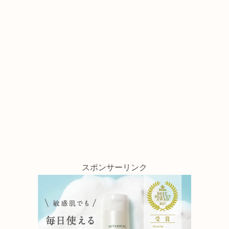
スポンサーリンク