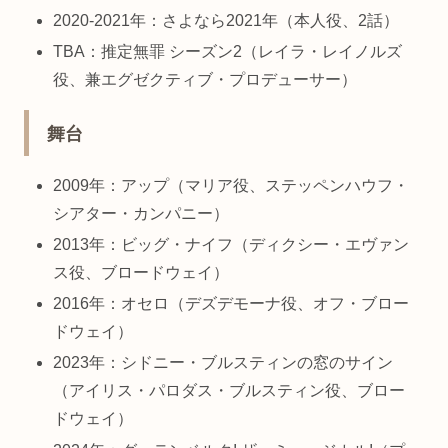
2020-2021年：さよなら2021年（本人役、2話）
TBA：推定無罪 シーズン2（レイラ・レイノルズ
役、兼エグゼクティブ・プロデューサー）
舞台
2009年：アップ（マリア役、ステッペンハウフ・
シアター・カンパニー）
2013年：ビッグ・ナイフ（ディクシー・エヴァン
ス役、ブロードウェイ）
2016年：オセロ（デズデモーナ役、オフ・ブロー
ドウェイ）
2023年：シドニー・ブルスティンの窓のサイン
（アイリス・パロダス・ブルスティン役、ブロー
ドウェイ）