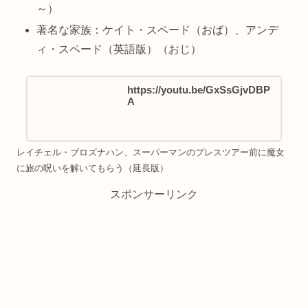
～）
著名な家族：ケイト・スペード（おば）、アンデ
ィ・スペード（英語版）（おじ）
https://youtu.be/GxSsGjvDBP
A
レイチェル・ブロズナハン、スーパーマンのプレスツアー前に魔女
に旅の呪いを解いてもらう（延長版）
スポンサーリンク