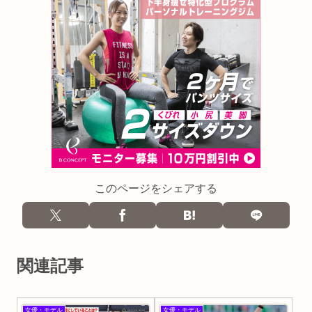
このページをシェアする
関連記事
女優・モデル
女優・モデル