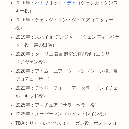
2016年：
パトリオット・デイ
（ジェシカ・ケンス
キー役）
2016年：チェンジ・イン・ジ・エア（ニッキー
役）
2019年：スパイ in デンジャー（ウェンディ・ベケ
ット役、声の出演）
2020年：クーリエ:最高機密の運び屋（エミリー・
ドノヴァン役）
2020年：アイム・ユア・ウーマン（ジーン役、兼
プロデューサー）
2022年：デッド・フォー・ア・ダラー（レイチェ
ル・キッド役）
2025年：アマチュア（サラ・ヘラー役）
2025年：スーパーマン（ロイス・レイン役）
TBA：リア・レックス（リーガン役、ポストプロ