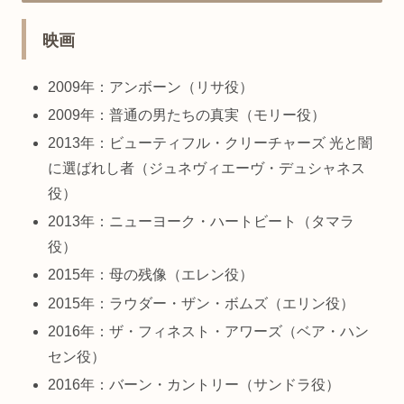
映画
2009年：アンボーン（リサ役）
2009年：普通の男たちの真実（モリー役）
2013年：ビューティフル・クリーチャーズ 光と闇
に選ばれし者（ジュネヴィエーヴ・デュシャネス
役）
2013年：ニューヨーク・ハートビート（タマラ
役）
2015年：母の残像（エレン役）
2015年：ラウダー・ザン・ボムズ（エリン役）
2016年：ザ・フィネスト・アワーズ（ベア・ハン
セン役）
2016年：バーン・カントリー（サンドラ役）