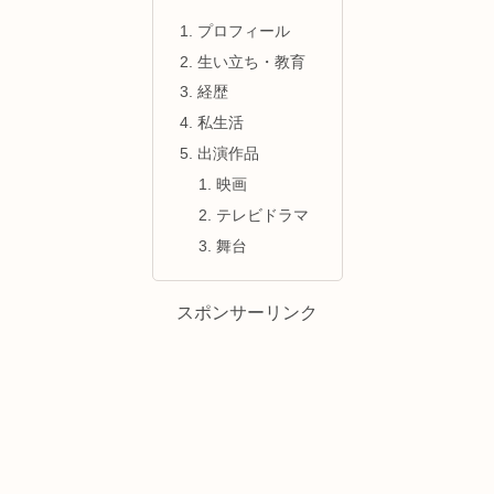
プロフィール
生い立ち・教育
経歴
私生活
出演作品
映画
テレビドラマ
舞台
スポンサーリンク