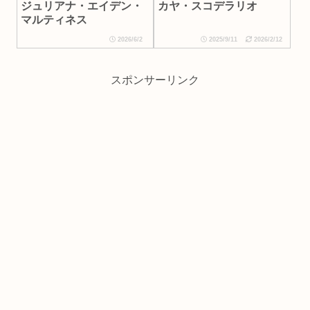
カヤ・スコデラリオ
ジュリアナ・エイデン・
マルティネス
2026/6/2
2025/9/11
2026/2/12
スポンサーリンク