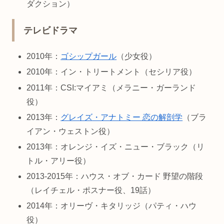
ダクション）
テレビドラマ
2010年：
ゴシップガール
（少女役）
2010年：イン・トリートメント（セシリア役）
2011年：CSI:マイアミ（メラニー・ガーランド
役）
2013年：
グレイズ・アナトミー 恋の解剖学
（ブラ
イアン・ウェストン役）
2013年：オレンジ・イズ・ニュー・ブラック（リ
トル・アリー役）
2013-2015年：ハウス・オブ・カード 野望の階段
（レイチェル・ポスナー役、19話）
2014年：オリーヴ・キタリッジ（パティ・ハウ
役）