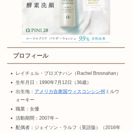
プロフィール
レイチェル・ブロズナハン（Rachel Brosnahan）
生年月日：1990年7月12日（36歳）
出生地：
アメリカ合衆国
ウィスコンシン州
ミルウ
ォーキー
職業：女優
活動期間：2007年～
配偶者：ジェイソン・ラルフ（英語版）（2016年