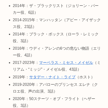
2014年：ザ・ブラックリスト（ジョリーン・パー
カー役、6話）
2014-2015年：マンハッタン（アビー・アイザック
ス役、23話）
2014年：ブラック・ボックス（ローラ・レミック
役、3話）
2016年：ウディ・アレンの6つの危ない物語（エリ
ー役、4話）
2017-2023年：
マーベラス・ミセス・メイゼル
（ミ
リアム・“ミッジ”・メイゼル役、43話）
2019年：
サタデー・ナイト・ライブ
（ホスト）
2019-2020年：アバローのプリンセス エレナ（ク
ロエ役、声の出演、3話）
2020年：50ステーツ・オブ・フライト（ヘザー
役、3話）