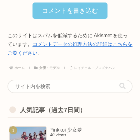
コメントを書き込む
このサイトはスパムを低減するために Akismet を使っ
ています。
コメントデータの処理方法の詳細はこちらを
ご覧ください
。
ホーム
女優・モデル
レイチェル・ブロズナハン
人気記事（過去7日間）
Pinkkoi 少女夢
40 views