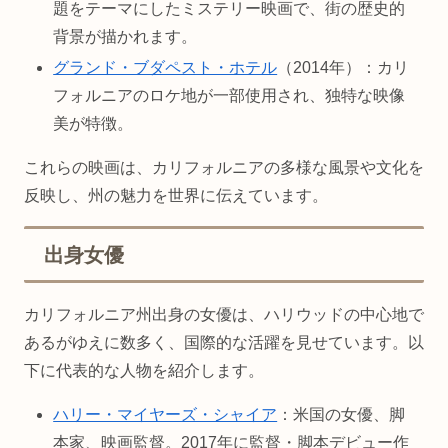
題をテーマにしたミステリー映画で、街の歴史的
背景が描かれます。
グランド・ブダペスト・ホテル
（2014年）：カリ
フォルニアのロケ地が一部使用され、独特な映像
美が特徴。
これらの映画は、カリフォルニアの多様な風景や文化を
反映し、州の魅力を世界に伝えています。
出身女優
カリフォルニア州出身の女優は、ハリウッドの中心地で
あるがゆえに数多く、国際的な活躍を見せています。以
下に代表的な人物を紹介します。
ハリー・マイヤーズ・シャイア
：米国の女優、脚
本家、映画監督。2017年に監督・脚本デビュー作