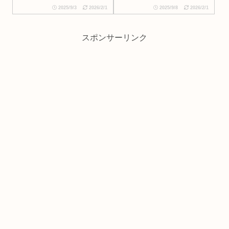
2025/9/3
2026/2/1
2025/9/8
2026/2/1
スポンサーリンク