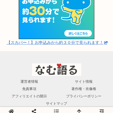
【スカパー！】お申込みから約３０分で見られます！
運営者情報
サイト情報
免責事項
著作権・肖像権
アフィリエイトの開示
プライバシーポリシー
サイトマップ
© 2023-2026 なむ語る.