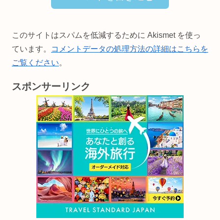
このサイトはスパムを低減するために Akismet を使っ
ています。
コメントデータの処理方法の詳細はこちらを
ご覧ください
。
スポンサーリンク