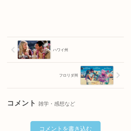
ハワイ州
フロリダ州
コメント
雑学・感想など
コメントを書き込む