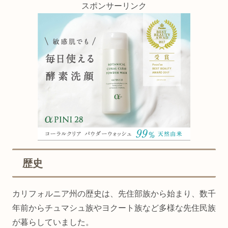
スポンサーリンク
歴史
カリフォルニア州の歴史は、先住部族から始まり、数千
年前からチュマシュ族やヨクート族など多様な先住民族
が暮らしていました。