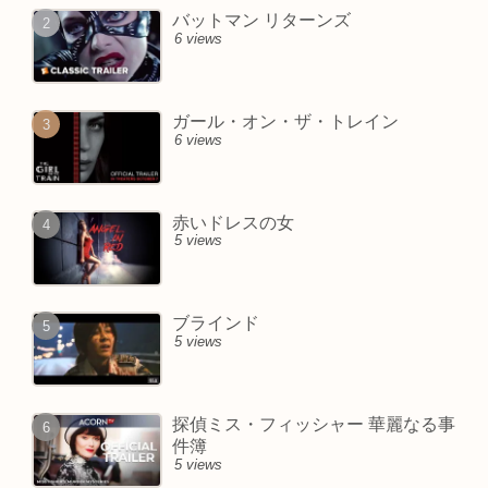
バットマン リターンズ
6 views
ガール・オン・ザ・トレイン
6 views
赤いドレスの女
5 views
ブラインド
5 views
探偵ミス・フィッシャー 華麗なる事
件簿
5 views