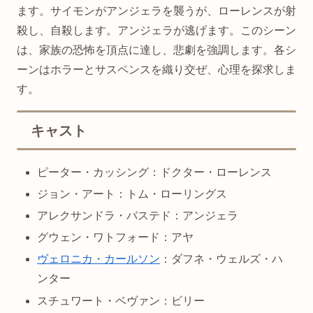
ます。サイモンがアンジェラを襲うが、ローレンスが射
殺し、自殺します。アンジェラが逃げます。このシーン
は、家族の恐怖を頂点に達し、悲劇を強調します。各シ
ーンはホラーとサスペンスを織り交ぜ、心理を探求しま
す。
キャスト
ピーター・カッシング：ドクター・ローレンス
ジョン・アート：トム・ローリングス
アレクサンドラ・バステド：アンジェラ
グウェン・ワトフォード：アヤ
ヴェロニカ・カールソン
：ダフネ・ウェルズ・ハ
ンター
スチュワート・ベヴァン：ビリー