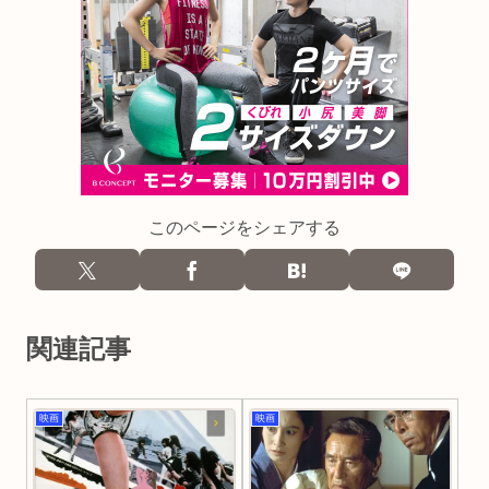
このページをシェアする
関連記事
映画
映画