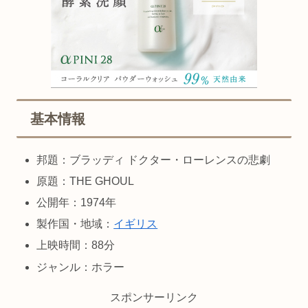
基本情報
邦題：ブラッディ ドクター・ローレンスの悲劇
原題：THE GHOUL
公開年：1974年
製作国・地域：
イギリス
上映時間：88分
ジャンル：ホラー
スポンサーリンク