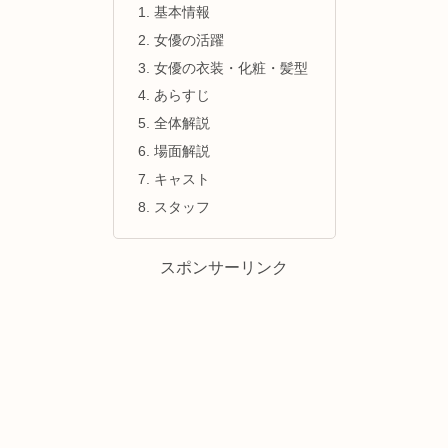
基本情報
女優の活躍
女優の衣装・化粧・髪型
あらすじ
全体解説
場面解説
キャスト
スタッフ
スポンサーリンク