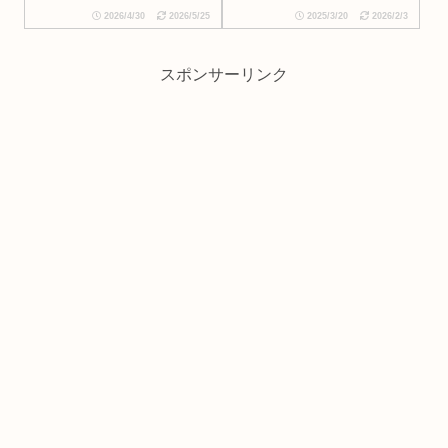
2026/4/30
2026/5/25
2025/3/20
2026/2/3
スポンサーリンク