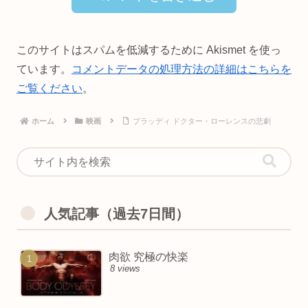
このサイトはスパムを低減するために Akismet を使っ
ています。
コメントデータの処理方法の詳細はこちらを
ご覧ください
。
ホーム
映画
ブラッディ ドクター・ローレンスの悲劇
人気記事（過去7日間）
肉欲 究極の快楽
8 views