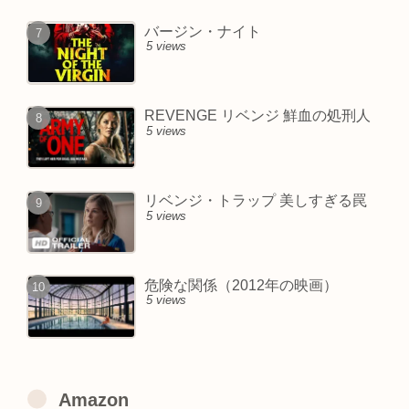
バージン・ナイト
5 views
REVENGE リベンジ 鮮血の処刑人
5 views
リベンジ・トラップ 美しすぎる罠
5 views
危険な関係（2012年の映画）
5 views
Amazon