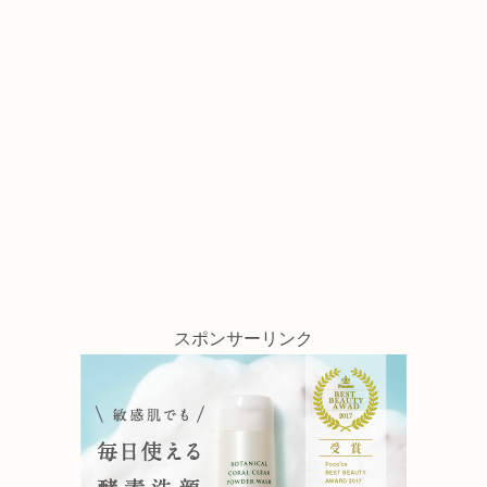
スポンサーリンク