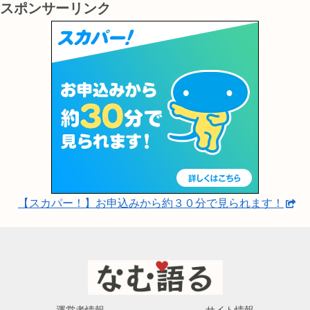
スポンサーリンク
【スカパー！】お申込みから約３０分で見られます！
運営者情報
サイト情報