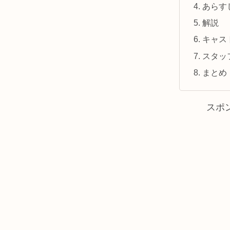
あらす
解説
キャス
スタッ
まとめ
スポ