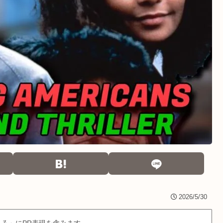
2026/5/30
ろ」にPR表現を含みます。