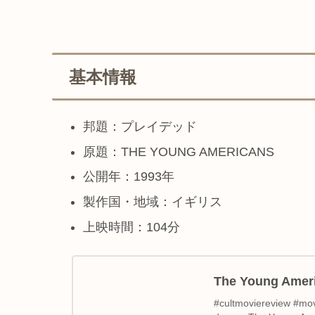
基本情報
邦題：プレイデッド
原題：THE YOUNG AMERICANS
公開年：1993年
製作国・地域：イギリス
上映時間：104分
The Young Americ
#cultmoviereview #mov