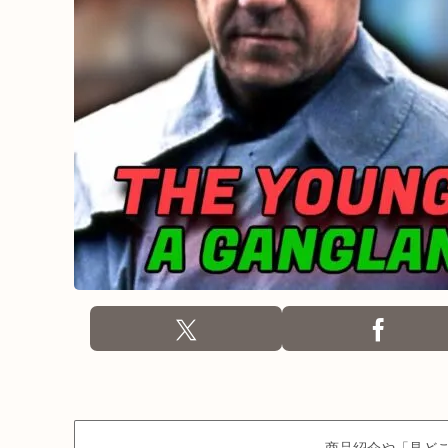
商品紹介や「見どこ