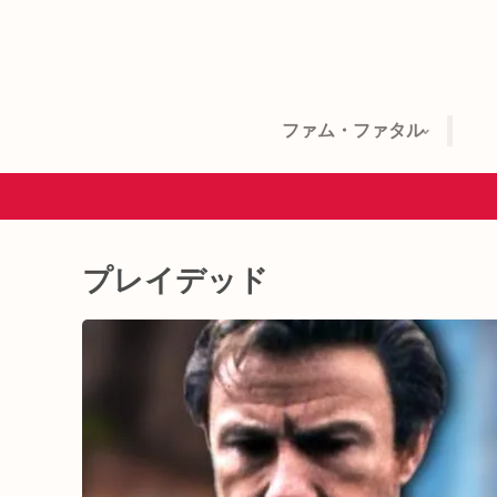
ファム・ファタル
プレイデッド