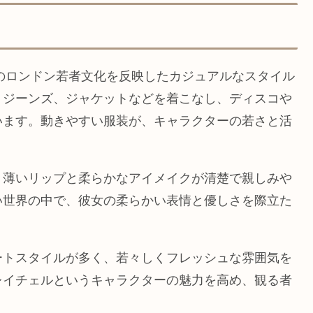
頭のロンドン若者文化を反映したカジュアルなスタイル
、ジーンズ、ジャケットなどを着こなし、ディスコや
います。動きやすい服装が、キャラクターの若さと活
、薄いリップと柔らかなアイメイクが清楚で親しみや
い世界の中で、彼女の柔らかい表情と優しさを際立た
ートスタイルが多く、若々しくフレッシュな雰囲気を
レイチェルというキャラクターの魅力を高め、観る者