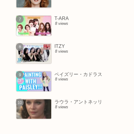
T-ARA
8 views
ITZY
8 views
ペイズリー・カドラス
8 views
ラウラ・アントネッリ
8 views