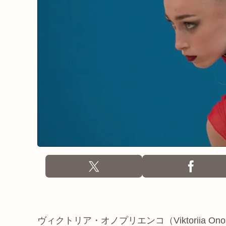
ヴィクトリア・オノプリエンコ（Viktoriia O