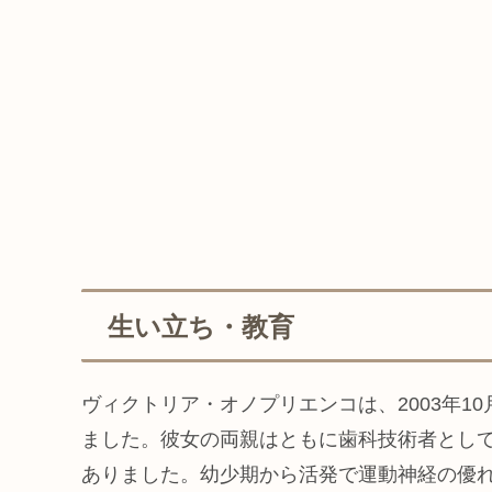
生い立ち・教育
ヴィクトリア・オノプリエンコは、2003年1
ました。彼女の両親はともに歯科技術者とし
ありました。幼少期から活発で運動神経の優