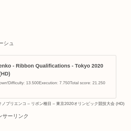
）
ーシュ
ienko - Ribbon Qualifications - Tokyo 2020
(HD)
 own!Difficulty: 13.500Execution: 7.750Total score: 21.250
プリエンコ – リボン種目 – 東京2020オリンピック競技大会 (HD)
ンサーリンク