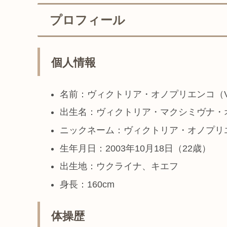
プロフィール
個人情報
名前：ヴィクトリア・オノプリエンコ（Viktorii
出生名：ヴィクトリア・マクシミヴナ・
ニックネーム：ヴィクトリア・オノプリ
生年月日：2003年10月18日（22歳）
出生地：ウクライナ、キエフ
身長：160cm
体操歴