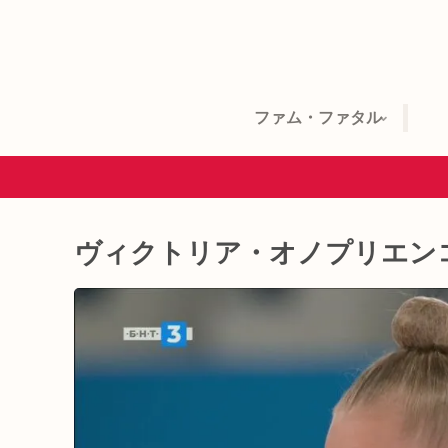
ファム・ファタル
ヴィクトリア・オノプリエン