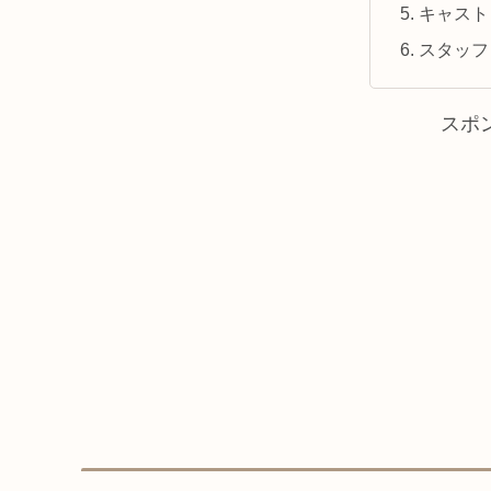
キャスト
スタッフ
スポ