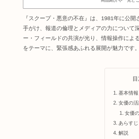
『スクープ・悪意の不在』は、1981年に公
手がけ、報道の倫理とメディアの力について
ー・フィールドの共演が光り、情報操作によ
をテーマに、緊張感あふれる展開が魅力です
目
基本情報
女優の活
女優
あらすじ
解説