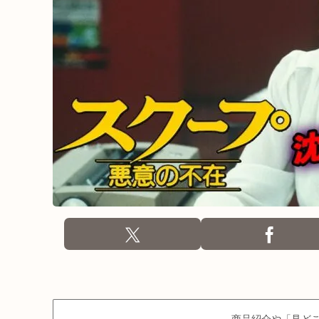
商品紹介や「見どこ