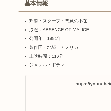
基本情報
邦題：スクープ・悪意の不在
原題：ABSENCE OF MALICE
公開年：1981年
製作国・地域：アメリカ
上映時間：116分
ジャンル：ドラマ
https://youtu.b