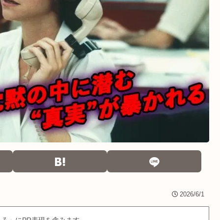
2026/6/1
ろ」にPR表現を含みます。