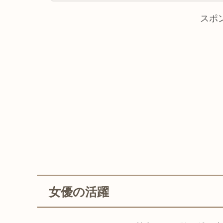
スポ
女優の活躍