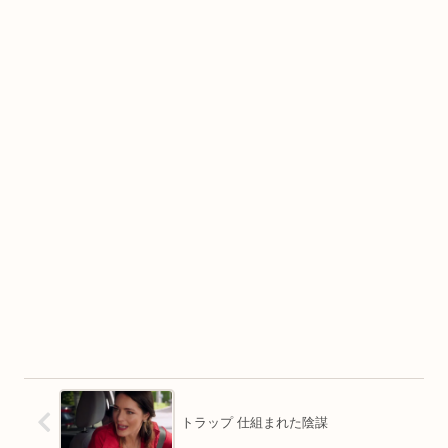
トラップ 仕組まれた陰謀