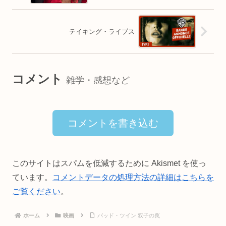
テイキング・ライブス
コメント
雑学・感想など
コメントを書き込む
このサイトはスパムを低減するために Akismet を使っ
ています。
コメントデータの処理方法の詳細はこちらを
ご覧ください
。
ホーム
映画
バッド・ツイン 双子の罠