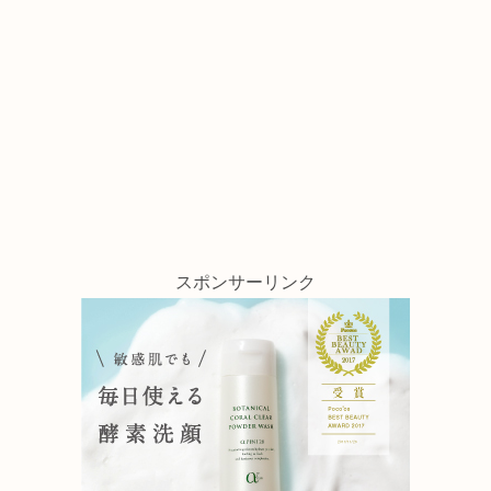
スポンサーリンク