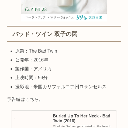
バッド・ツイン 双子の罠
原題：The Bad Twin
公開年：2016年
製作国：アメリカ
上映時間：93分
撮影地：米国カリフォルニア州ロサンゼルス
予告編はこちら。
Buried Up To Her Neck - Bad
Twin (2016)
Charlotte Graham gets buried on the beach