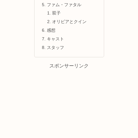
ファム・ファタル
双子
オリビアとクイン
感想
キャスト
スタッフ
スポンサーリンク