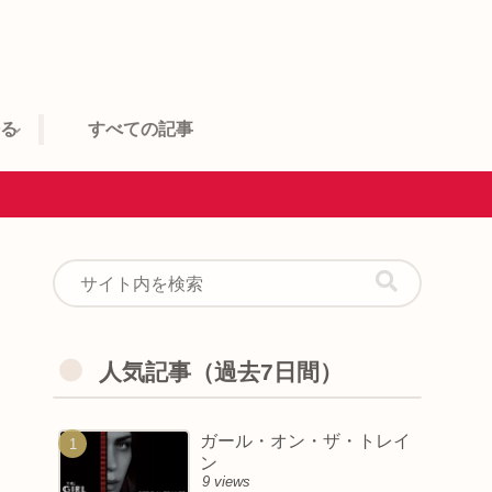
語る
すべての記事
人気記事（過去7日間）
ガール・オン・ザ・トレイ
ン
9 views