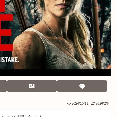
2024/10/11
2026/2/6