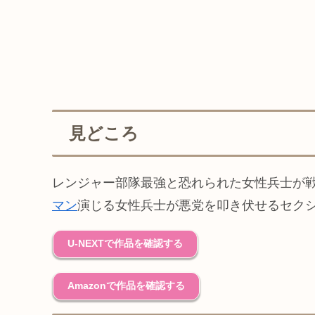
見どころ
レンジャー部隊最強と恐れられた女性兵士が
マン
演じる女性兵士が悪党を叩き伏せるセク
U-NEXTで作品を確認する
Amazonで作品を確認する