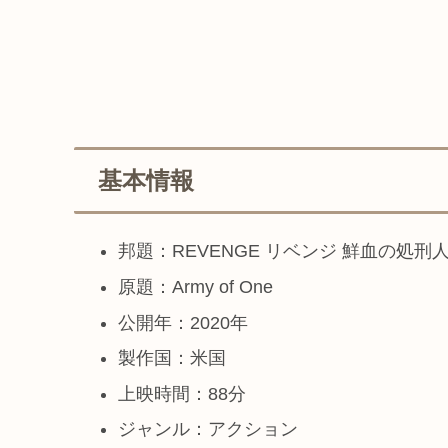
基本情報
邦題：REVENGE リベンジ 鮮血の処刑
原題：Army of One
公開年：2020年
製作国：米国
上映時間：88分
ジャンル：アクション