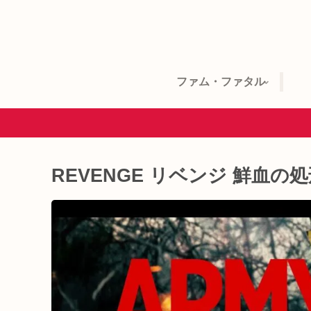
ファム・ファタル
REVENGE リベンジ 鮮血の