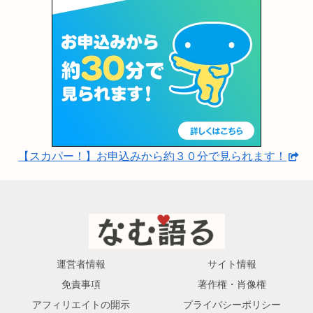
【スカパー！】お申込みから約３０分で見られます！
運営者情報
サイト情報
免責事項
著作権・肖像権
アフィリエイトの開示
プライバシーポリシー