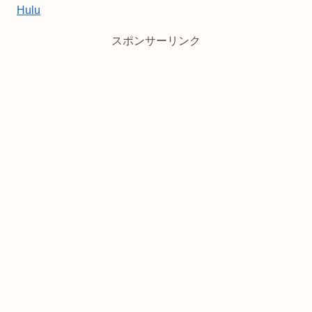
Hulu
スポンサーリンク