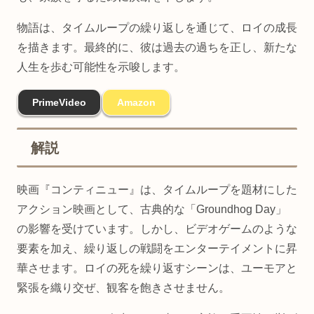
物語は、タイムループの繰り返しを通じて、ロイの成長
を描きます。最終的に、彼は過去の過ちを正し、新たな
人生を歩む可能性を示唆します。
PrimeVideo
Amazon
解説
映画『コンティニュー』は、タイムループを題材にした
アクション映画として、古典的な「Groundhog Day」
の影響を受けています。しかし、ビデオゲームのような
要素を加え、繰り返しの戦闘をエンターテイメントに昇
華させます。ロイの死を繰り返すシーンは、ユーモアと
緊張を織り交ぜ、観客を飽きさせません。