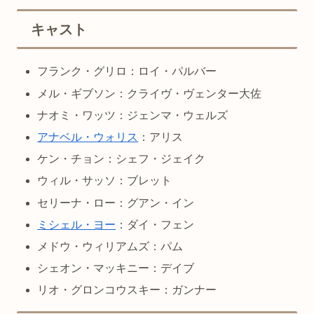
キャスト
フランク・グリロ：ロイ・パルバー
メル・ギブソン：クライヴ・ヴェンター大佐
ナオミ・ワッツ：ジェンマ・ウェルズ
アナベル・ウォリス
：アリス
ケン・チョン：シェフ・ジェイク
ウィル・サッソ：ブレット
セリーナ・ロー：グアン・イン
ミシェル・ヨー
：ダイ・フェン
メドウ・ウィリアムズ：パム
シェオン・マッキニー：デイブ
リオ・グロンコウスキー：ガンナー