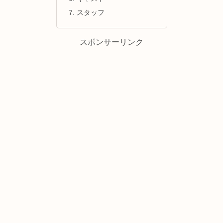
スタッフ
スポンサーリンク