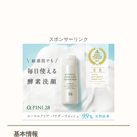
スポンサーリンク
基本情報