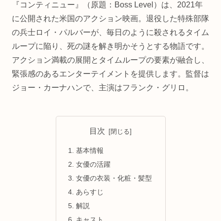
『コンティニュー』（原題：Boss Level）は、2021年
に公開された米国のアクション映画。退役した特殊部隊
の兵士ロイ・パルバーが、毎日のように殺されるタイム
ループに陥り、死の謎を解き明かそうとする物語です。
アクション満載の展開とタイムループの要素が融合し、
緊張感のあるエンターテイメントを提供します。監督は
ジョー・カーナハンで、主演はフランク・グリロ。
目次
基本情報
女優の活躍
女優の衣装・化粧・髪型
あらすじ
解説
キャスト