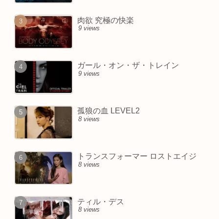
肉欲 究極の快楽
9 views
ガール・オン・ザ・トレイン
9 views
孤狼の血 LEVEL2
8 views
トランスフォーマー ロストエイジ
8 views
ティル・デス
8 views