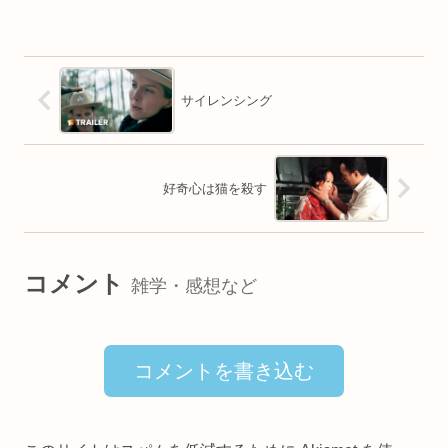
サイレンシング
好奇心は猫を殺す
コメント
雑学・感想など
コメントを書き込む