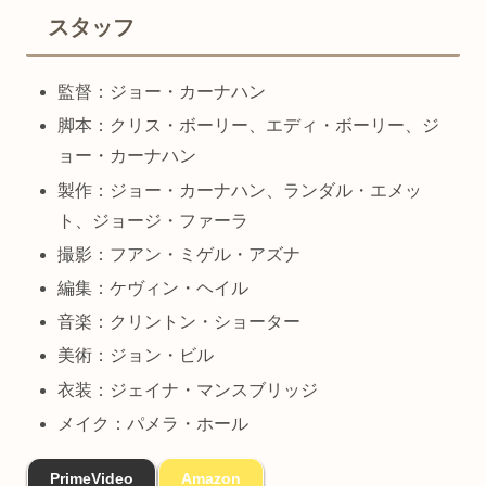
スタッフ
監督：ジョー・カーナハン
脚本：クリス・ボーリー、エディ・ボーリー、ジ
ョー・カーナハン
製作：ジョー・カーナハン、ランダル・エメッ
ト、ジョージ・ファーラ
撮影：フアン・ミゲル・アズナ
編集：ケヴィン・ヘイル
音楽：クリントン・ショーター
美術：ジョン・ビル
衣装：ジェイナ・マンスブリッジ
メイク：パメラ・ホール
PrimeVideo
Amazon