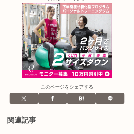
このページをシェアする
関連記事