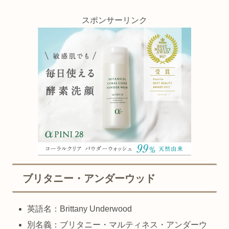
スポンサーリンク
ブリタニー・アンダーウッド
英語名：Brittany Underwood
別名義：ブリタニー・マルティネス・アンダーウ