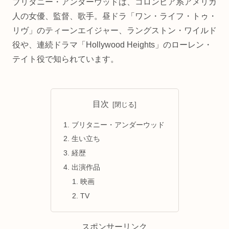
ブリタニー・アンダーウッドは、コロンビア系アメリカ
人の女優、監督、歌手。昼ドラ「ワン・ライフ・トゥ・
リヴ」のティーンエイジャー、ラングストン・ワイルド
役や、連続ドラマ「Hollywood Heights」のローレン・
テイト役で知られています。
目次
ブリタニー・アンダーウッド
生い立ち
経歴
出演作品
映画
TV
スポンサーリンク