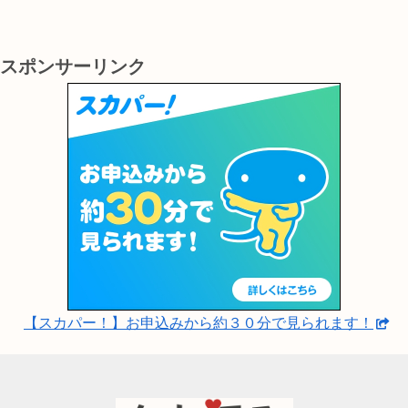
大変有効です。
スポンサーリンク
【スカパー！】お申込みから約３０分で見られます！