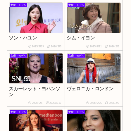
女優・モデル
女優・モデル
ソン・ハユン
シム・イヨン
2025/8/19
2026/2/3
2025/6/21
2026/2/3
女優・モデル
女優・モデル
スカーレット・ヨハンソ
ヴェロニカ・ロンドン
ン
2025/6/4
2026/4/17
2025/6/26
2026/2/3
女優・モデル
女優・モデル