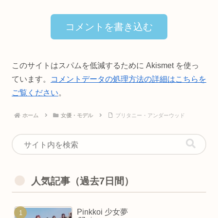
コメントを書き込む
このサイトはスパムを低減するために Akismet を使っ
ています。
コメントデータの処理方法の詳細はこちらを
ご覧ください
。
ホーム
女優・モデル
ブリタニー・アンダーウッド
人気記事（過去7日間）
Pinkkoi 少女夢