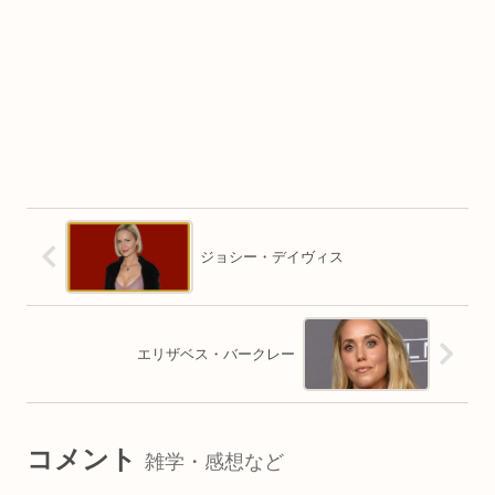
ジョシー・デイヴィス
エリザベス・バークレー
コメント
雑学・感想など