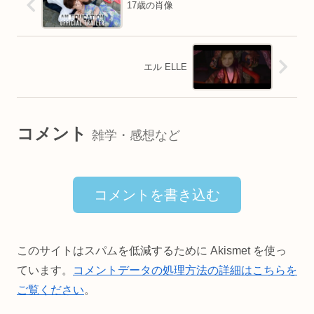
17歳の肖像
エル ELLE
コメント
雑学・感想など
コメントを書き込む
このサイトはスパムを低減するために Akismet を使っ
ています。
コメントデータの処理方法の詳細はこちらを
ご覧ください
。