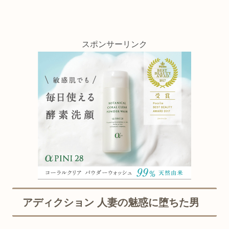
スポンサーリンク
アディクション 人妻の魅惑に堕ちた男