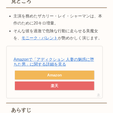
見どころ
主演を務めたザカリー・レイ・シャーマンは、本
作のために20キロ増量。
そんな彼を過激で危険な行動に走らせる美魔女
を、
モニーク・パレント
が艶めかしく演じます。
Amazonで「アディクション 人妻の魅惑に堕
ちた男」に関する詳細を見る
Amazon
楽天
あらすじ