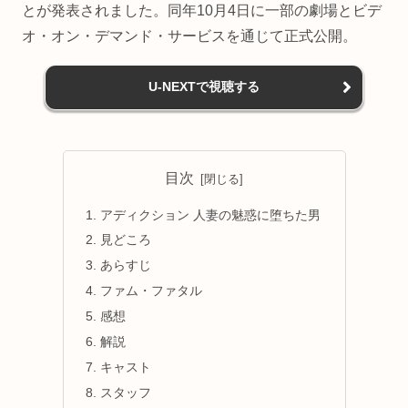
とが発表されました。同年10月4日に一部の劇場とビデ
オ・オン・デマンド・サービスを通じて正式公開。
U-NEXTで視聴する
目次
アディクション 人妻の魅惑に堕ちた男
見どころ
あらすじ
ファム・ファタル
感想
解説
キャスト
スタッフ