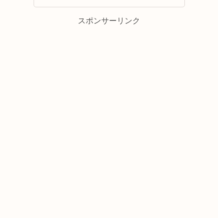
スポンサーリンク