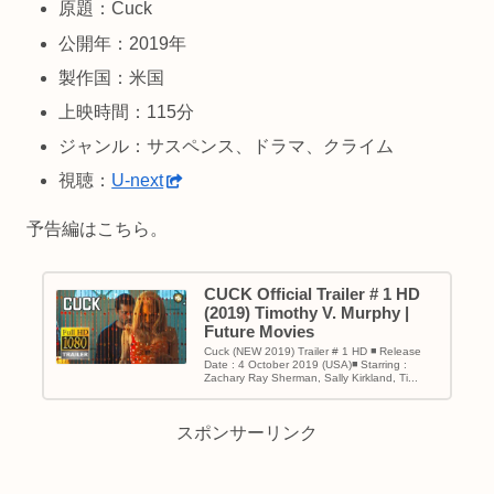
原題：Cuck
公開年：2019年
製作国：米国
上映時間：115分
ジャンル：サスペンス、ドラマ、クライム
視聴：
U-next
予告編はこちら。
CUCK Official Trailer # 1 HD
(2019) Timothy V. Murphy |
Future Movies
Cuck (NEW 2019) Trailer # 1 HD ◾ Release
Date : 4 October 2019 (USA)◾ Starring :
Zachary Ray Sherman, Sally Kirkland, Ti...
スポンサーリンク