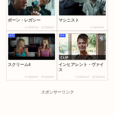
ボーン・レガシー
マシニスト
2025/6/15
2026/2/3
2026/2/18
映画
映画
スクリーム4
インヒアレント・ヴァイ
ス
2024/9/27
2026/2/3
2026/1/17
2026/2/3
スポンサーリンク