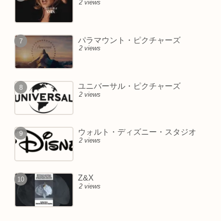
2 views
パラマウント・ピクチャーズ
2 views
ユニバーサル・ピクチャーズ
2 views
ウォルト・ディズニー・スタジオ
2 views
Z&X
2 views