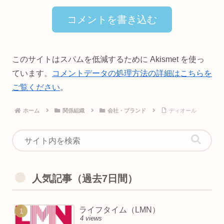
コメントを書き込む
このサイトはスパムを低減するために Akismet を使っ
ています。
コメントデータの処理方法の詳細はこちらを
ご覧ください
。
ホーム
関係組織
会社・ブランド
ディオール
人気記事（過去7日間）
ライフタイム（LMN）
4 views