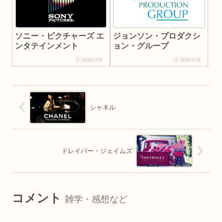
ソニー・ピクチャーズ エ
ジョンソン・プロダクシ
ンタテインメント
ョン・グループ
2026/1/29
2026/2/28
シャネル
ドレイパー・ジェイムズ
コメント
雑学・感想など