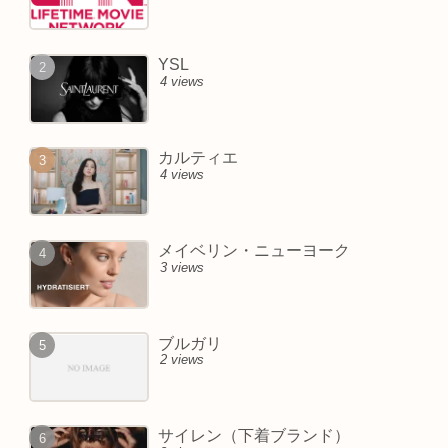
YSL
4 views
カルティエ
4 views
メイベリン・ニューヨーク
3 views
ブルガリ
2 views
サイレン（下着ブランド）