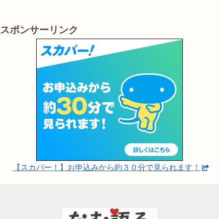
スポンサーリンク
【スカパー！】お申込みから約３０分で見られます！