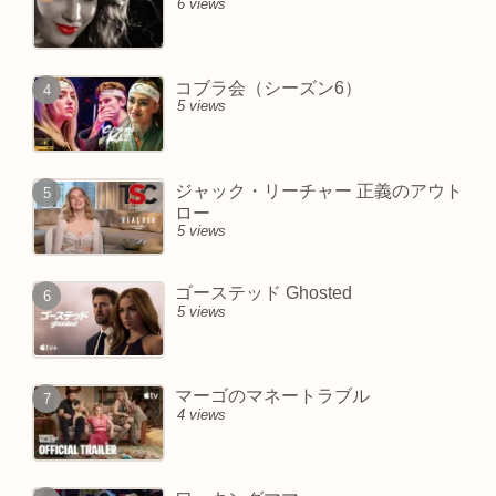
6 views
コブラ会（シーズン6）
5 views
ジャック・リーチャー 正義のアウト
ロー
5 views
ゴーステッド Ghosted
5 views
マーゴのマネートラブル
4 views