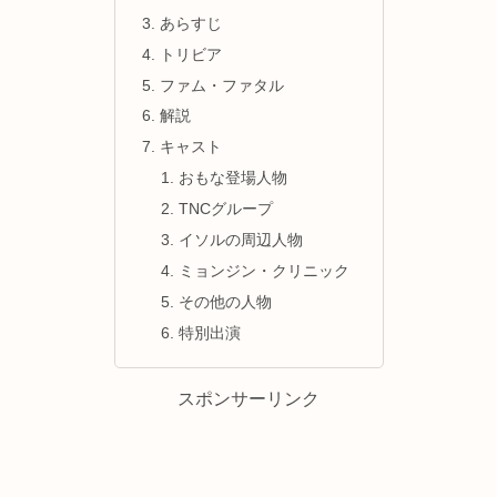
あらすじ
トリビア
ファム・ファタル
解説
キャスト
おもな登場人物
TNCグループ
イソルの周辺人物
ミョンジン・クリニック
その他の人物
特別出演
スポンサーリンク