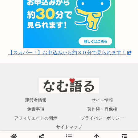
【スカパー！】お申込みから約３０分で見られます！
運営者情報
サイト情報
免責事項
著作権・肖像権
アフィリエイトの開示
プライバシーポリシー
サイトマップ
© 2023-2026 なむ語る.