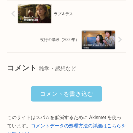
ラブ＆デス
夜行の階段（2009年）
コメント
雑学・感想など
コメントを書き込む
このサイトはスパムを低減するために Akismet を使っ
ています。
コメントデータの処理方法の詳細はこちらを