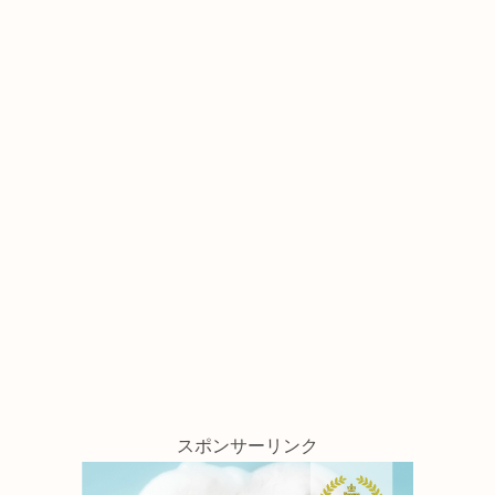
スポンサーリンク