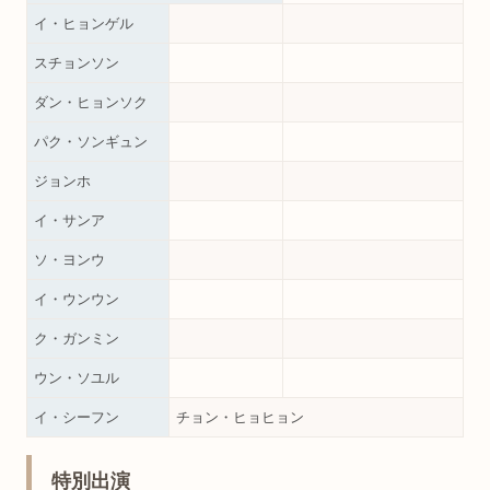
イ・ヒョンゲル
スチョンソン
ダン・ヒョンソク
パク・ソンギュン
ジョンホ
イ・サンア
ソ・ヨンウ
イ・ウンウン
ク・ガンミン
ウン・ソユル
イ・シーフン
チョン・ヒョヒョン
特別出演