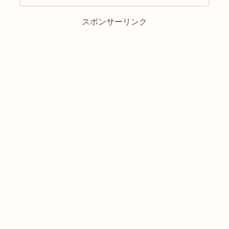
スポンサーリンク