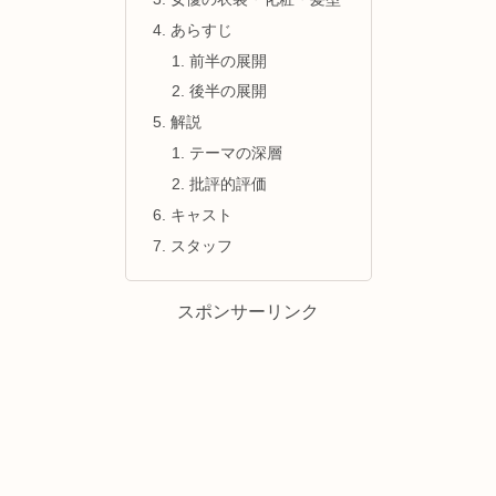
あらすじ
前半の展開
後半の展開
解説
テーマの深層
批評的評価
キャスト
スタッフ
スポンサーリンク