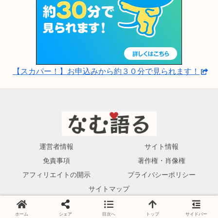
【スカパー！】お申込みから約３０分で見られます！
運営者情報
サイト情報
免責事項
著作権・肖像権
アフィリエイトの開示
プライバシーポリシー
サイトマップ
© 2023-2026 なむ語る.
ホーム
シェア
目次へ
トップ
サイドバー