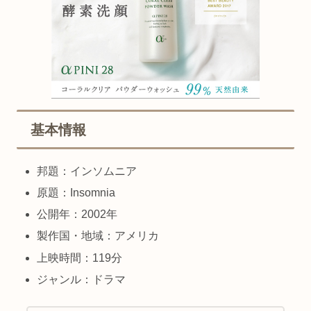
基本情報
邦題：インソムニア
原題：Insomnia
公開年：2002年
製作国・地域：アメリカ
上映時間：119分
ジャンル：ドラマ