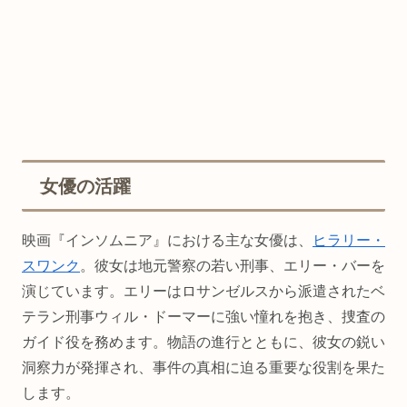
女優の活躍
映画『インソムニア』における主な女優は、
ヒラリー・
スワンク
。彼女は地元警察の若い刑事、エリー・バーを
演じています。エリーはロサンゼルスから派遣されたベ
テラン刑事ウィル・ドーマーに強い憧れを抱き、捜査の
ガイド役を務めます。物語の進行とともに、彼女の鋭い
洞察力が発揮され、事件の真相に迫る重要な役割を果た
します。