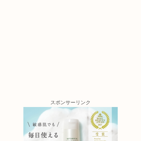
スポンサーリンク