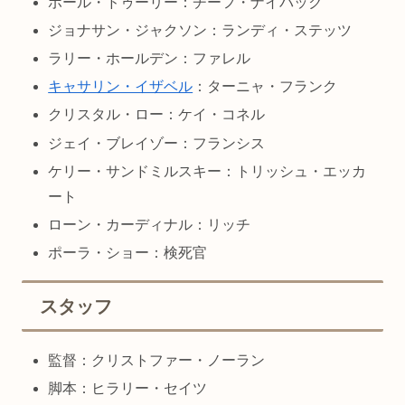
ポール・ドゥーリー：チーフ・ナイバック
ジョナサン・ジャクソン：ランディ・ステッツ
ラリー・ホールデン：ファレル
キャサリン・イザベル
：ターニャ・フランク
クリスタル・ロー：ケイ・コネル
ジェイ・ブレイゾー：フランシス
ケリー・サンドミルスキー：トリッシュ・エッカ
ート
ローン・カーディナル：リッチ
ポーラ・ショー：検死官
スタッフ
監督：クリストファー・ノーラン
脚本：ヒラリー・セイツ