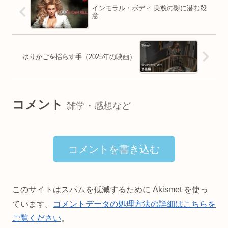
インモラル・ボディ 美貌の影に潜む殺
意
ゆりかごを揺らす手（2025年の映画）
コメント
雑学・感想など
コメントを書き込む
このサイトはスパムを低減するために Akismet を使っ
ています。
コメントデータの処理方法の詳細はこちらを
ご覧ください
。