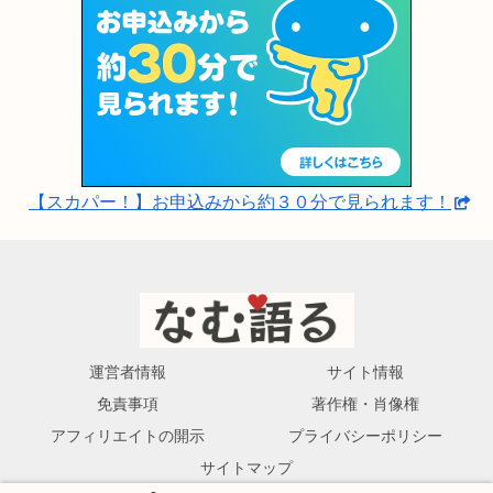
【スカパー！】お申込みから約３０分で見られます！
運営者情報
サイト情報
免責事項
著作権・肖像権
アフィリエイトの開示
プライバシーポリシー
サイトマップ