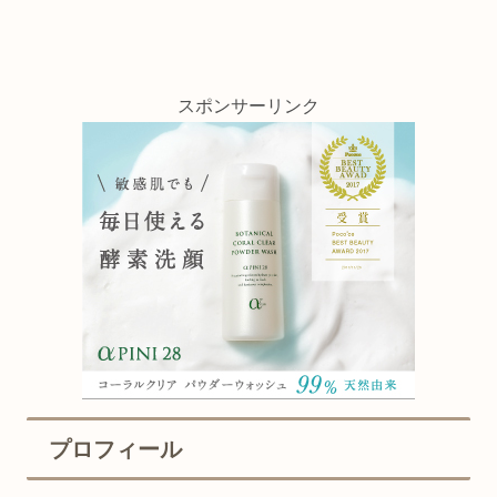
スポンサーリンク
プロフィール