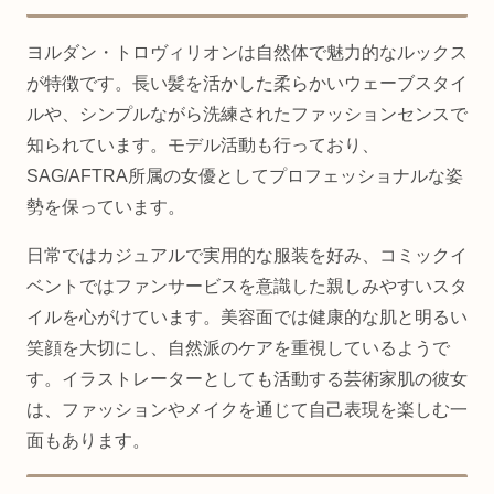
ヨルダン・トロヴィリオンは自然体で魅力的なルックス
が特徴です。長い髪を活かした柔らかいウェーブスタイ
ルや、シンプルながら洗練されたファッションセンスで
知られています。モデル活動も行っており、
SAG/AFTRA所属の女優としてプロフェッショナルな姿
勢を保っています。
日常ではカジュアルで実用的な服装を好み、コミックイ
ベントではファンサービスを意識した親しみやすいスタ
イルを心がけています。美容面では健康的な肌と明るい
笑顔を大切にし、自然派のケアを重視しているようで
す。イラストレーターとしても活動する芸術家肌の彼女
は、ファッションやメイクを通じて自己表現を楽しむ一
面もあります。