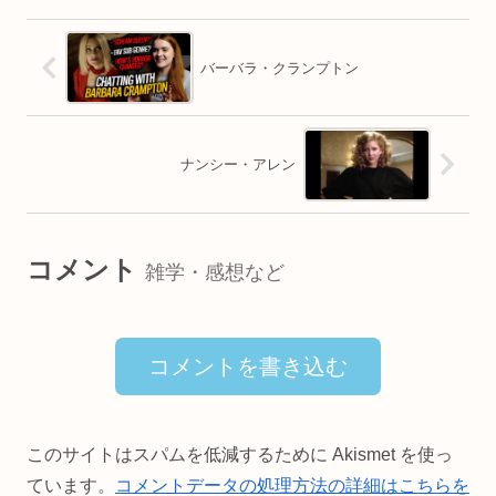
バーバラ・クランプトン
ナンシー・アレン
コメント
雑学・感想など
コメントを書き込む
このサイトはスパムを低減するために Akismet を使っ
ています。
コメントデータの処理方法の詳細はこちらを