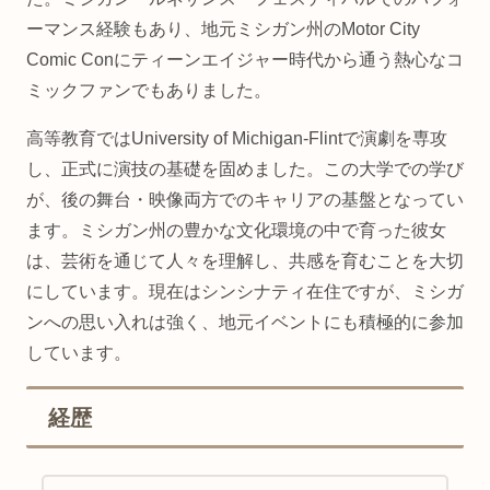
ーマンス経験もあり、地元ミシガン州のMotor City
Comic Conにティーンエイジャー時代から通う熱心なコ
ミックファンでもありました。
高等教育ではUniversity of Michigan-Flintで演劇を専攻
し、正式に演技の基礎を固めました。この大学での学び
が、後の舞台・映像両方でのキャリアの基盤となってい
ます。ミシガン州の豊かな文化環境の中で育った彼女
は、芸術を通じて人々を理解し、共感を育むことを大切
にしています。現在はシンシナティ在住ですが、ミシガ
ンへの思い入れは強く、地元イベントにも積極的に参加
しています。
経歴