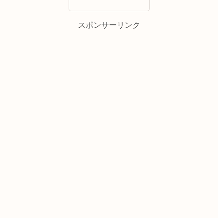
スポンサーリンク