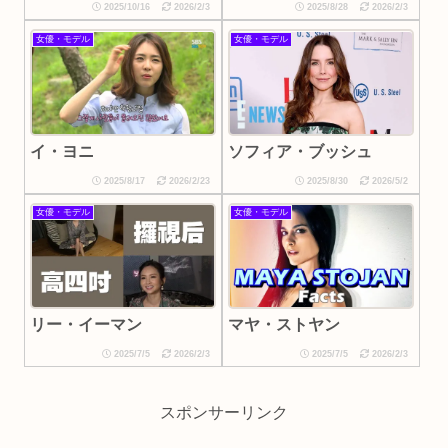
2025/10/16
2026/2/3
2025/8/28
2026/2/3
女優・モデル
女優・モデル
イ・ヨニ
ソフィア・ブッシュ
2025/8/17
2026/2/23
2025/8/30
2026/5/2
女優・モデル
女優・モデル
リー・イーマン
マヤ・ストヤン
2025/7/5
2026/2/3
2025/7/5
2026/2/3
スポンサーリンク