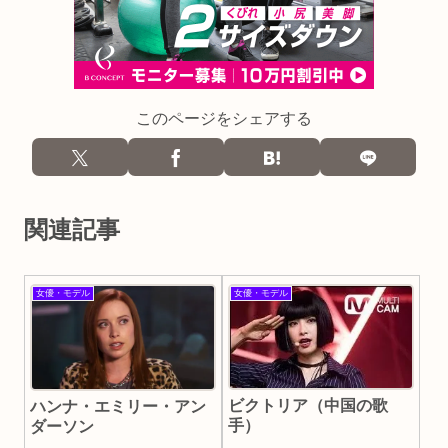
このページをシェアする
関連記事
女優・モデル
女優・モデル
ビクトリア（中国の歌
ハンナ・エミリー・アン
手）
ダーソン