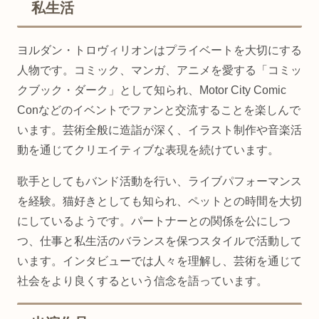
私生活
ヨルダン・トロヴィリオンはプライベートを大切にする
人物です。コミック、マンガ、アニメを愛する「コミッ
クブック・ダーク」として知られ、Motor City Comic
Conなどのイベントでファンと交流することを楽しんで
います。芸術全般に造詣が深く、イラスト制作や音楽活
動を通じてクリエイティブな表現を続けています。
歌手としてもバンド活動を行い、ライブパフォーマンス
を経験。猫好きとしても知られ、ペットとの時間を大切
にしているようです。パートナーとの関係を公にしつ
つ、仕事と私生活のバランスを保つスタイルで活動して
います。インタビューでは人々を理解し、芸術を通じて
社会をより良くするという信念を語っています。