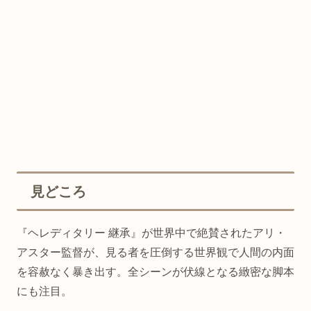
見どころ
『ヘレディタリー 継承』が世界中で絶賛されたアリ・
アスター監督が、見る者を圧倒する世界観で人間の内面
を容赦なく暴き出す。全シーンが伏線となる緻密な脚本
にも注目。