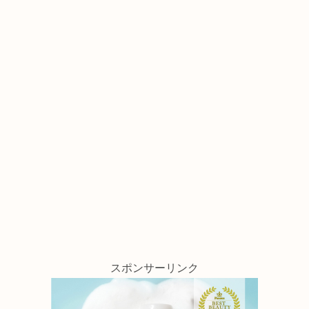
スポンサーリンク