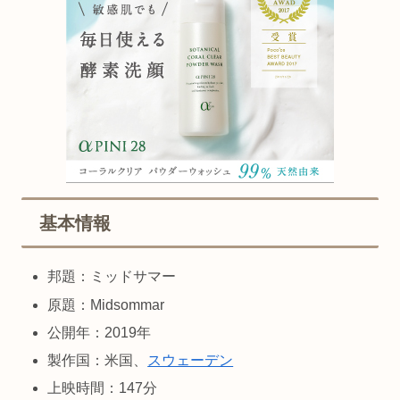
基本情報
邦題：ミッドサマー
原題：Midsommar
公開年：2019年
製作国：米国、
スウェーデン
上映時間：147分