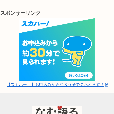
スポンサーリンク
【スカパー！】お申込みから約３０分で見られます！