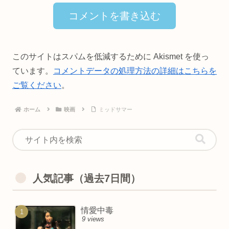
コメントを書き込む
このサイトはスパムを低減するために Akismet を使っ
ています。
コメントデータの処理方法の詳細はこちらを
ご覧ください
。
ホーム
映画
ミッドサマー
人気記事（過去7日間）
情愛中毒
9 views