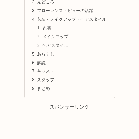
見どころ
フローレンス・ピューの活躍
衣装・メイクアップ・ヘアスタイル
衣装
メイクアップ
ヘアスタイル
あらすじ
解説
キャスト
スタッフ
まとめ
スポンサーリンク