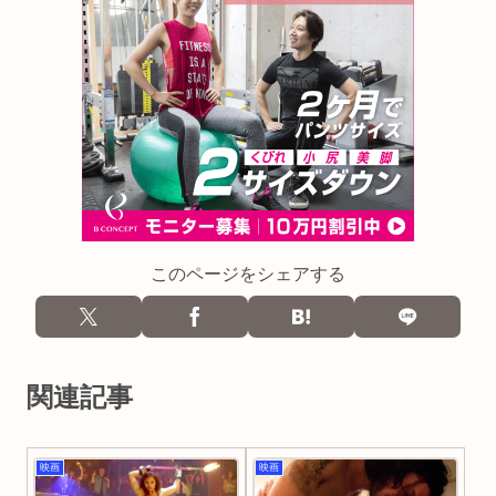
このページをシェアする
関連記事
映画
映画