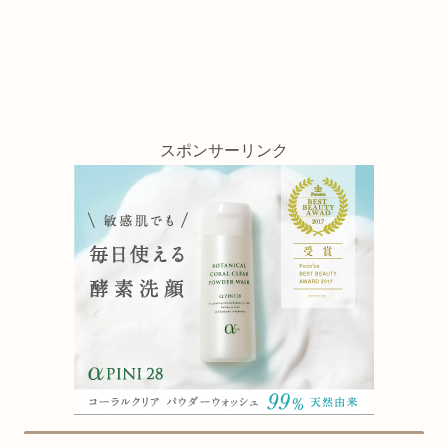
スポンサーリンク