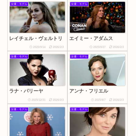
女優・モデル
女優・モデル
レイチェル・ヴェルトリ
エイミー・アダムス
2025/9/14
2026/2/3
2025/9/27
2026/2/3
女優・モデル
女優・モデル
アンナ・フリエル
ラナ・パリーヤ
2025/12/31
2026/2/3
2025/8/7
2026/2/3
女優・モデル
女優・モデル