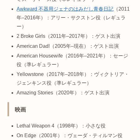
Awkward 不器用ジェナのはみだし青春日記
（2011
年–2016年）：アリー・サクストン役（レギュラ
ー）
2 Broke Girls（2011年–2017年）：ゲスト出演
American Dad!（2005年–現在）：ゲスト出演
American Housewife（2016年–2021年）：セージ
役（準レギュラー）
Yellowstone（2017年–2018年）：ヴィクトリア・
ジェンキンス役（準レギュラー）
Amazing Stories（2020年）：ゲスト出演
映画
Lethal Weapon 4（1998年）：小さな役
On Edge（2001年）：ヴェーダ・ティルマン役