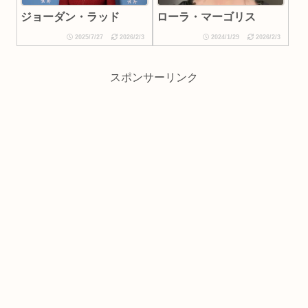
ローラ・マーゴリス
ジョーダン・ラッド
2025/7/27
2026/2/3
2024/1/29
2026/2/3
スポンサーリンク