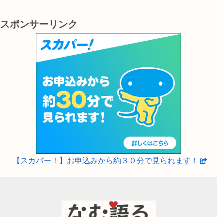
スポンサーリンク
【スカパー！】お申込みから約３０分で見られます！