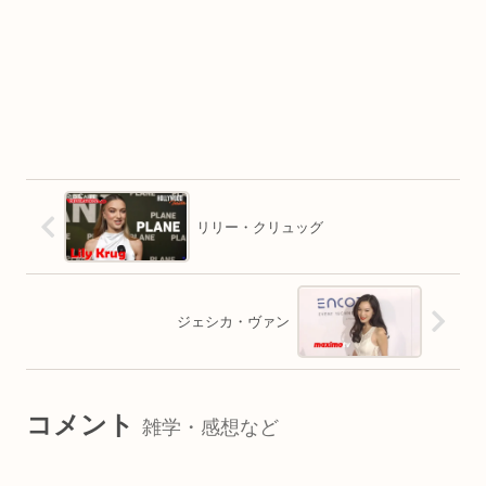
リリー・クリュッグ
ジェシカ・ヴァン
コメント
雑学・感想など