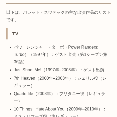
以下は、バレット・スワテックの主な出演作品のリスト
です。
TV
パワーレンジャー・ターボ（Power Rangers:
Turbo）（1997年）：ゲスト出演（第1シーズン第
36話）
Just Shoot Me!（1997年–2003年）：ゲスト出演
7th Heaven（2000年–2003年）：シェリル役（レ
ギュラー）
Quarterlife（2008年）：ブリタニー役（レギュラ
ー）
10 Things I Hate About You（2009年–2010年）：
ミス・サマーズ役（準レギュラー）