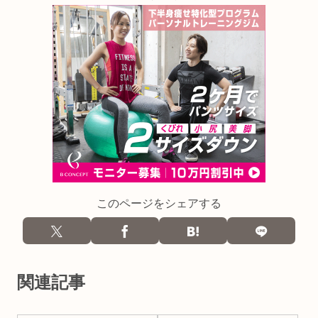
このページをシェアする
関連記事