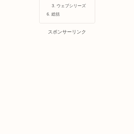
ウェブシリーズ
総括
スポンサーリンク