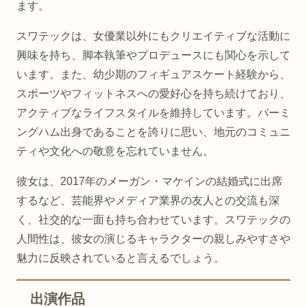
ます。
スワテックは、女優業以外にもクリエイティブな活動に
興味を持ち、脚本執筆やプロデュースにも関心を示して
います。また、幼少期のフィギュアスケート経験から、
スポーツやフィットネスへの愛好心を持ち続けており、
アクティブなライフスタイルを維持しています。バーミ
ングハム出身であることを誇りに思い、地元のコミュニ
ティや文化への敬意を忘れていません。
彼女は、2017年のメーガン・マケインの結婚式に出席
するなど、芸能界やメディア業界の友人との交流も深
く、社交的な一面も持ち合わせています。スワテックの
人間性は、彼女の演じるキャラクターの親しみやすさや
魅力に反映されていると言えるでしょう。
出演作品