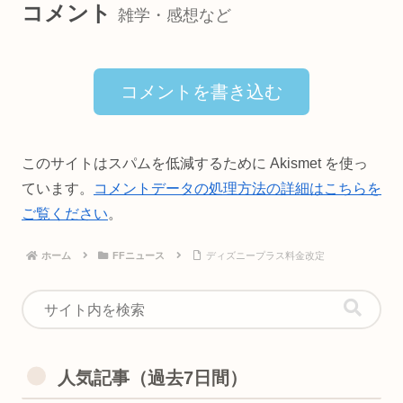
コメント
雑学・感想など
コメントを書き込む
このサイトはスパムを低減するために Akismet を使っ
ています。
コメントデータの処理方法の詳細はこちらを
ご覧ください
。
ホーム
FFニュース
ディズニープラス料金改定
人気記事（過去7日間）