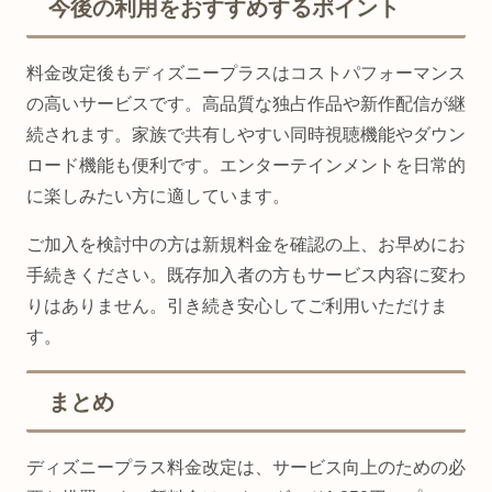
今後の利用をおすすめするポイント
料金改定後もディズニープラスはコストパフォーマンス
の高いサービスです。高品質な独占作品や新作配信が継
続されます。家族で共有しやすい同時視聴機能やダウン
ロード機能も便利です。エンターテインメントを日常的
に楽しみたい方に適しています。
ご加入を検討中の方は新規料金を確認の上、お早めにお
手続きください。既存加入者の方もサービス内容に変わ
りはありません。引き続き安心してご利用いただけま
す。
まとめ
ディズニープラス料金改定は、サービス向上のための必