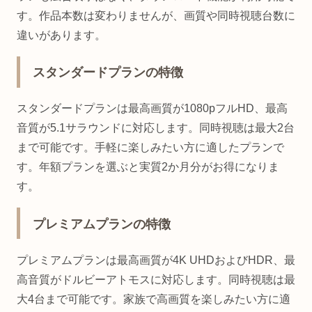
す。作品本数は変わりませんが、画質や同時視聴台数に
違いがあります。
スタンダードプランの特徴
スタンダードプランは最高画質が1080pフルHD、最高
音質が5.1サラウンドに対応します。同時視聴は最大2台
まで可能です。手軽に楽しみたい方に適したプランで
す。年額プランを選ぶと実質2か月分がお得になりま
す。
プレミアムプランの特徴
プレミアムプランは最高画質が4K UHDおよびHDR、最
高音質がドルビーアトモスに対応します。同時視聴は最
大4台まで可能です。家族で高画質を楽しみたい方に適