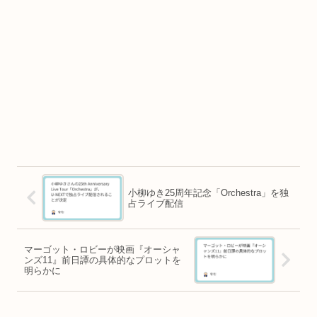
小柳ゆき25周年記念「Orchestra」を独
占ライブ配信
マーゴット・ロビーが映画『オーシャ
ンズ11』前日譚の具体的なプロットを
明らかに