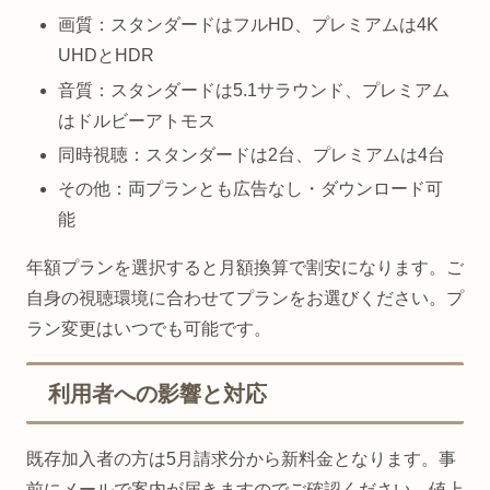
画質：スタンダードはフルHD、プレミアムは4K
UHDとHDR
音質：スタンダードは5.1サラウンド、プレミアム
はドルビーアトモス
同時視聴：スタンダードは2台、プレミアムは4台
その他：両プランとも広告なし・ダウンロード可
能
年額プランを選択すると月額換算で割安になります。ご
自身の視聴環境に合わせてプランをお選びください。プ
ラン変更はいつでも可能です。
利用者への影響と対応
既存加入者の方は5月請求分から新料金となります。事
前にメールで案内が届きますのでご確認ください。値上