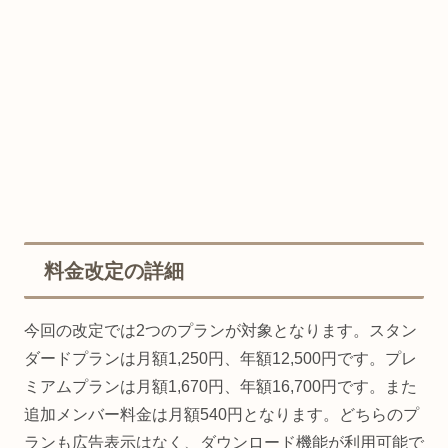
料金改定の詳細
今回の改定では2つのプランが対象となります。スタン
ダードプランは月額1,250円、年額12,500円です。プレ
ミアムプランは月額1,670円、年額16,700円です。また
追加メンバー料金は月額540円となります。どちらのプ
ランも広告表示はなく、ダウンロード機能が利用可能で