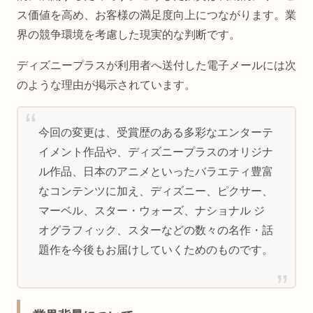
ス価値を高め、お客様の満足度向上につながります。業
界の競争環境を考慮した現実的な判断です。
ディズニープラスが利用者へ送付した電子メールには次
のような理由が掲示されています。
今回の変更は、受賞歴のある多彩なエンターテ
イメント作品や、ディズニープラスのオリジナ
ル作品、日本のアニメといったバラエティ豊富
なコンテンツに加え、ディズニー、ピクサー、
マーベル、スター・ウォーズ、ナショナル ジ
オグラフィック、スターなどの数々の名作・話
題作を今後もお届けしていくためのものです。