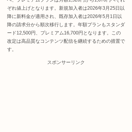
ぞれ値上げとなります。新規加入者は2026年3月25日以
降に新料金が適用され、既存加入者は2026年5月1日以
降の請求分から順次移行します。年額プランもスタンダ
ード12,500円、プレミアム16,700円となります。この
改定は高品質なコンテンツ配信を継続するための措置で
す。
スポンサーリンク