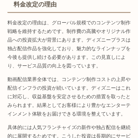
料金改定の理由
料金改定の理由は、グローバル規模でのコンテンツ制作
戦略を維持するためです。制作費の高騰やオリジナル作
品への投資拡大が背景にあります。ディズニープラスは
独占配信作品を強化しており、魅力的なラインナップを
今後も提供し続ける必要があります。この見直しによ
り、サービス品質の向上を図っています。
動画配信業界全体では、コンテンツ制作コストの上昇や
配信インフラの投資が続いています。ディズニーはこれ
に対応し、収益基盤を安定させるための措置を取ったと
みられます。結果としてお客様により豊かなエンターテ
インメント体験をお届けできる環境を整えています。
具体的には人気フランチャイズの新作や独占配信を継続
的に展開するためです。こうした投資は長期的にサービ