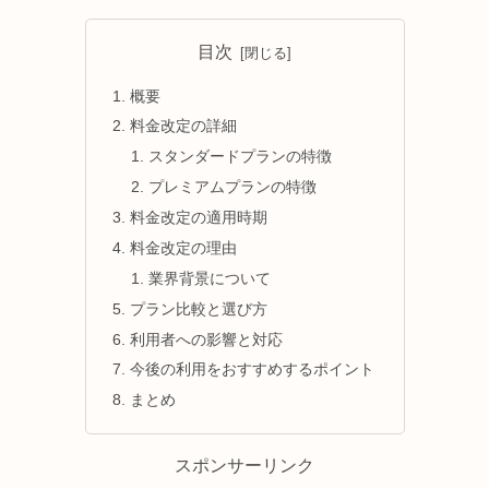
目次
概要
料金改定の詳細
スタンダードプランの特徴
プレミアムプランの特徴
料金改定の適用時期
料金改定の理由
業界背景について
プラン比較と選び方
利用者への影響と対応
今後の利用をおすすめするポイント
まとめ
スポンサーリンク