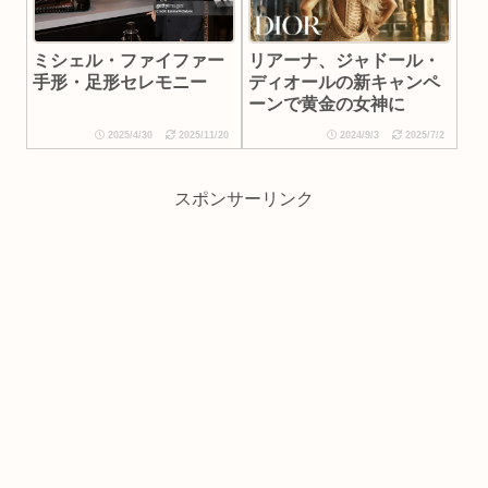
リアーナ、ジャドール・
ミシェル・ファイファー
ディオールの新キャンペ
手形・足形セレモニー
ーンで黄金の女神に
2025/4/30
2025/11/20
2024/9/3
2025/7/2
スポンサーリンク