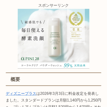
スポンサーリンク
概要
ディズニープラス
は2026年3月3日に料金改定を発表し
ました。スタンダードプランは月額1,140円から1,250円
へ、プレミアムプランは月額1,520円から1,670円へそれ