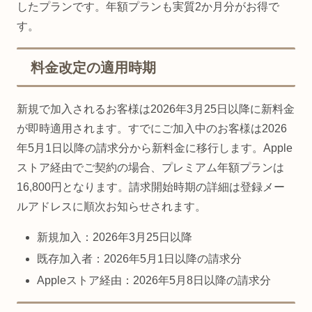
したプランです。年額プランも実質2か月分がお得で
す。
料金改定の適用時期
新規で加入されるお客様は2026年3月25日以降に新料金
が即時適用されます。すでにご加入中のお客様は2026
年5月1日以降の請求分から新料金に移行します。Apple
ストア経由でご契約の場合、プレミアム年額プランは
16,800円となります。請求開始時期の詳細は登録メー
ルアドレスに順次お知らせされます。
新規加入：2026年3月25日以降
既存加入者：2026年5月1日以降の請求分
Appleストア経由：2026年5月8日以降の請求分