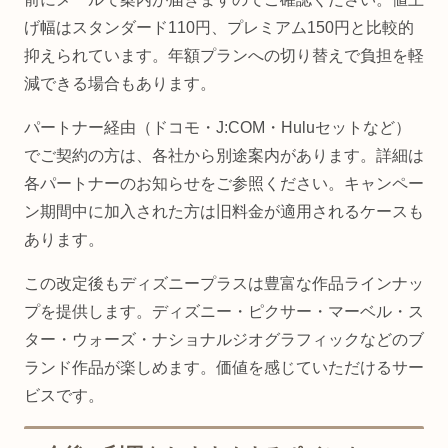
げ幅はスタンダード110円、プレミアム150円と比較的
抑えられています。年額プランへの切り替えで負担を軽
減できる場合もあります。
パートナー経由（ドコモ・J:COM・Huluセットなど）
でご契約の方は、各社から別途案内があります。詳細は
各パートナーのお知らせをご参照ください。キャンペー
ン期間中に加入された方は旧料金が適用されるケースも
あります。
この改定後もディズニープラスは豊富な作品ラインナッ
プを提供します。ディズニー・ピクサー・マーベル・ス
ター・ウォーズ・ナショナルジオグラフィックなどのブ
ランド作品が楽しめます。価値を感じていただけるサー
ビスです。