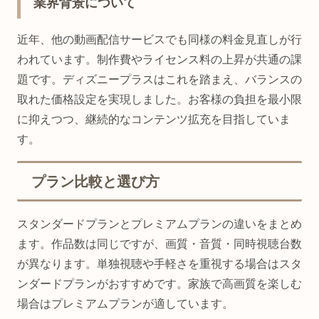
業界背景について
近年、他の動画配信サービスでも同様の料金見直しが行
われています。制作費やライセンス料の上昇が共通の課
題です。ディズニープラスはこれを踏まえ、バランスの
取れた価格設定を実現しました。お客様の負担を最小限
に抑えつつ、継続的なコンテンツ拡充を目指していま
す。
プラン比較と選び方
スタンダードプランとプレミアムプランの違いをまとめ
ます。作品数は同じですが、画質・音質・同時視聴台数
が異なります。単独視聴や手軽さを重視する場合はスタ
ンダードプランがおすすめです。家族で高画質を楽しむ
場合はプレミアムプランが適しています。