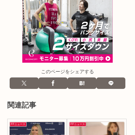
このページをシェアする
関連記事
FFニュース
FFニュース