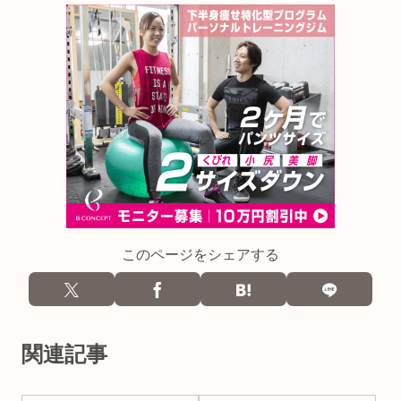
このページをシェアする
関連記事