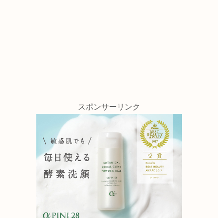
スポンサーリンク