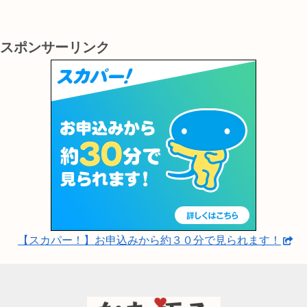
大変有効です。
スポンサーリンク
【スカパー！】お申込みから約３０分で見られます！