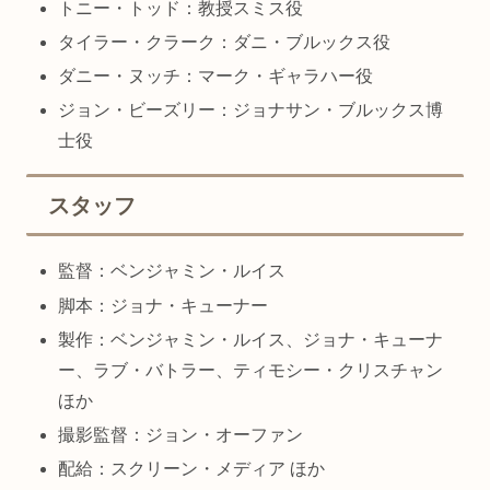
トニー・トッド：教授スミス役
タイラー・クラーク：ダニ・ブルックス役
ダニー・ヌッチ：マーク・ギャラハー役
ジョン・ビーズリー：ジョナサン・ブルックス博
士役
スタッフ
監督：ベンジャミン・ルイス
脚本：ジョナ・キューナー
製作：ベンジャミン・ルイス、ジョナ・キューナ
ー、ラブ・バトラー、ティモシー・クリスチャン
ほか
撮影監督：ジョン・オーファン
配給：スクリーン・メディア ほか