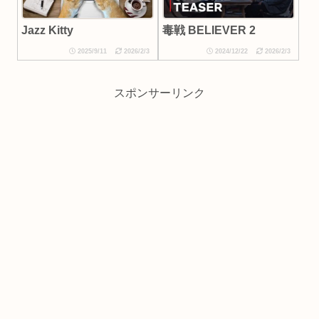
毒戦 BELIEVER 2
Jazz Kitty
2025/9/11
2026/2/3
2024/12/22
2026/2/3
スポンサーリンク