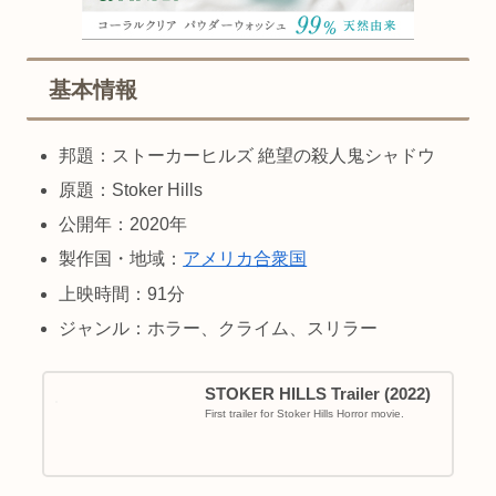
基本情報
邦題：ストーカーヒルズ 絶望の殺人鬼シャドウ
原題：Stoker Hills
公開年：2020年
製作国・地域：
アメリカ合衆国
上映時間：91分
ジャンル：ホラー、クライム、スリラー
STOKER HILLS Trailer (2022)
First trailer for Stoker Hills Horror movie.