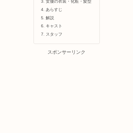
女優の衣装・化粧・髪型
あらすじ
解説
キャスト
スタッフ
スポンサーリンク