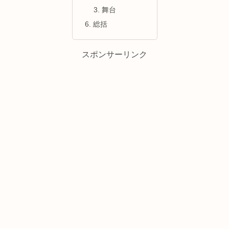
舞台
総括
スポンサーリンク