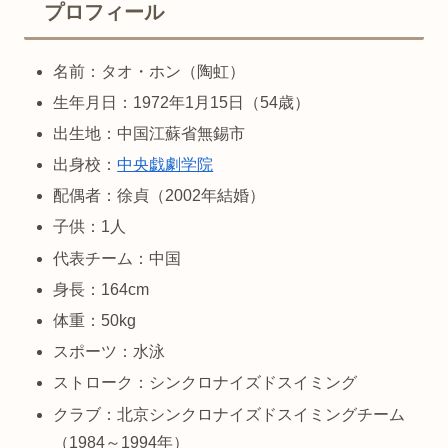
プロフィール
名前：タオ・ホン（陶虹）
生年月日：1972年1月15日（54歳）
出生地：中国江蘇省無錫市
出身校：
中央戯劇学院
配偶者：徐貞（2002年結婚）
子供：1人
代表チーム：中国
身長：164cm
体重：50kg
スポーツ：水泳
ストローク：シンクロナイズドスイミング
クラブ：北京シンクロナイズドスイミングチーム
（1984～1994年）