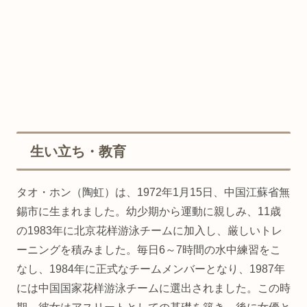
生い立ち・教育
タオ・ホン（陶虹）は、1972年1月15日、中国江蘇省無
錫市に生まれました。幼少期から運動に親しみ、11歳
の1983年に北京花样游泳チームに加入し、厳しいトレ
ーニングを積みました。毎日6～7時間の水中練習をこ
なし、1984年に正式なチームメンバーとなり、1987年
には中国国家花样游泳チームに選出されました。この時