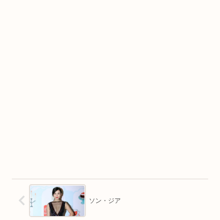
ソン・ジア