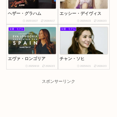
ヘザー・グラハム
エッシー・デイヴィス
2025/10/27
2026/6/17
2025/6/23
2026/2/3
女優・モデル
女優・モデル
エヴァ・ロンゴリア
チャン・ソヒ
2025/8/10
2026/2/3
2025/6/21
2026/2/3
スポンサーリンク