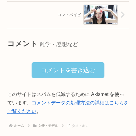
コン・ベイビ
コメント
雑学・感想など
コメントを書き込む
このサイトはスパムを低減するために Akismet を使っ
ています。
コメントデータの処理方法の詳細はこちらを
ご覧ください
。
ホーム
女優・モデル
タオ・ホン