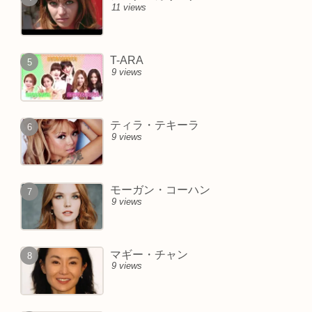
11 views
T-ARA
9 views
ティラ・テキーラ
9 views
モーガン・コーハン
9 views
マギー・チャン
9 views