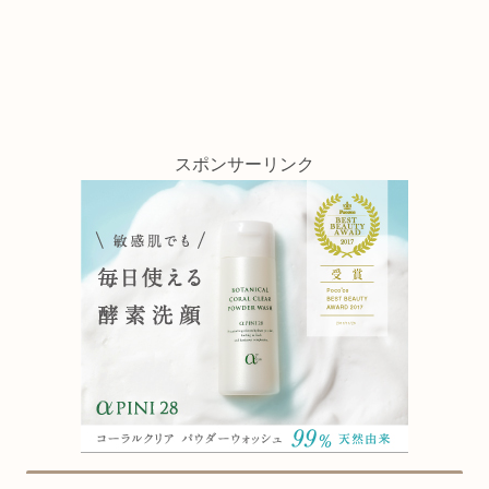
スポンサーリンク