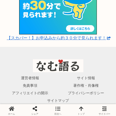
【スカパー！】お申込みから約３０分で見られます！
運営者情報
サイト情報
免責事項
著作権・肖像権
アフィリエイトの開示
プライバシーポリシー
サイトマップ
© 2023-2026 なむ語る.
ホーム
シェア
目次へ
トップ
サイドバー