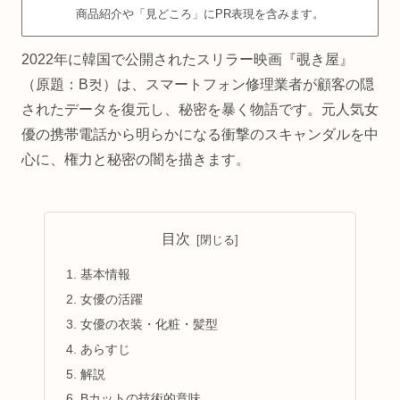
商品紹介や「見どころ」にPR表現を含みます。
2022年に韓国で公開されたスリラー映画『覗き屋』
（原題：B컷）は、スマートフォン修理業者が顧客の隠
されたデータを復元し、秘密を暴く物語です。元人気女
優の携帯電話から明らかになる衝撃のスキャンダルを中
心に、権力と秘密の闇を描きます。
目次
基本情報
女優の活躍
女優の衣装・化粧・髪型
あらすじ
解説
Bカットの技術的意味