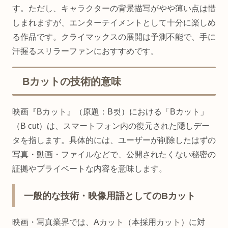
す。ただし、キャラクターの背景描写がやや薄い点は惜
しまれますが、エンターテイメントとして十分に楽しめ
る作品です。クライマックスの展開は予測不能で、手に
汗握るスリラーファンにおすすめです。
Bカットの技術的意味
映画『Bカット』（原題：B컷）における「Bカット」
（B cut）は、スマートフォン内の復元された隠しデー
タを指します。具体的には、ユーザーが削除したはずの
写真・動画・ファイルなどで、公開されたくない秘密の
証拠やプライベートな内容を意味します。
一般的な技術・映像用語としてのBカット
映画・写真業界では、Aカット（本採用カット）に対