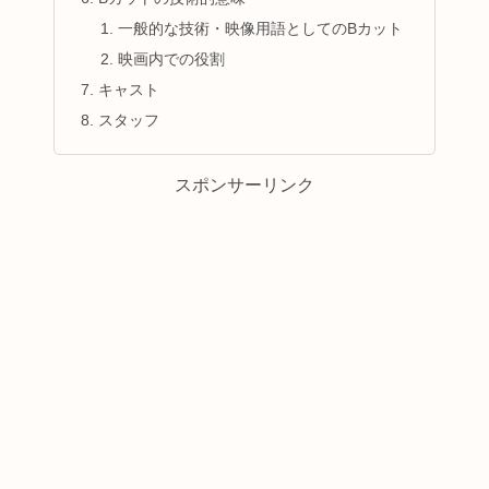
一般的な技術・映像用語としてのBカット
映画内での役割
キャスト
スタッフ
スポンサーリンク