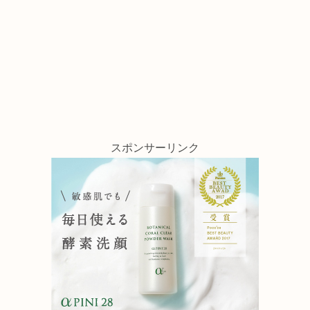
スポンサーリンク