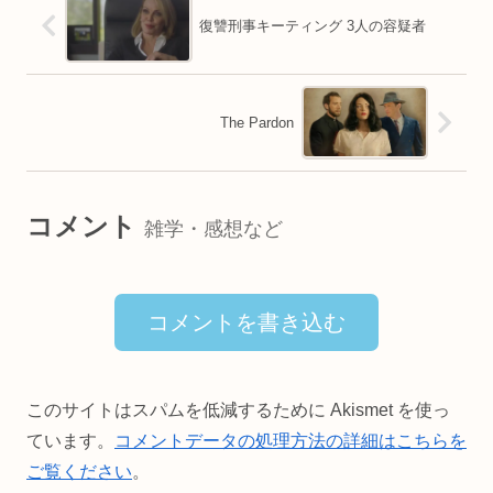
復讐刑事キーティング 3人の容疑者
The Pardon
コメント
雑学・感想など
コメントを書き込む
このサイトはスパムを低減するために Akismet を使っ
ています。
コメントデータの処理方法の詳細はこちらを
ご覧ください
。