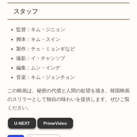
スタッフ
監督：キム・ジニョン
脚本：キム・スイン
製作：チェ・ミョンギなど
撮影：イ・チャンソプ
編集：ムン・インデ
音楽：キム・ジョンチョン
この映画は、秘密の代償と人間の欲望を描き、韓国映画
のスリラーとして独自の味わいを提供します。ぜひご覧
ください。
U-NEXT
PrimeVideo