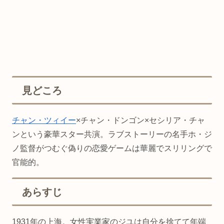
見どころ
チャン・ツィイー
×チャン・ドンゴン×セシリア・チャ
ンという豪華スター共演。ラブストーリーの名手ホ・ジ
ノ監督がつむぐ偽りの恋愛ゲームは華麗でスリリングで
官能的。
あらすじ
1931年の上海。女性実業家のジユは自分を捨てて年端