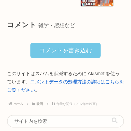
コメント
雑学・感想など
コメントを書き込む
このサイトはスパムを低減するために Akismet を使っ
ています。
コメントデータの処理方法の詳細はこちらを
ご覧ください
。
ホーム
映画
危険な関係（2012年の映画）