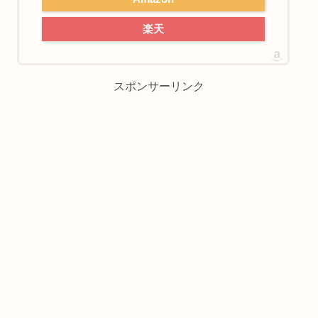
楽天
スポンサーリンク