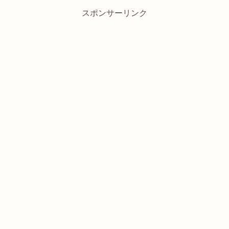
スポンサーリンク