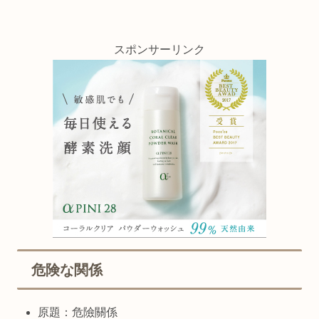
スポンサーリンク
危険な関係
原題：危險關係