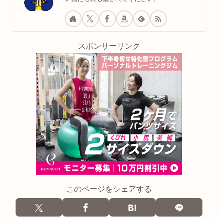
スポンサーリンク
このページをシェアする