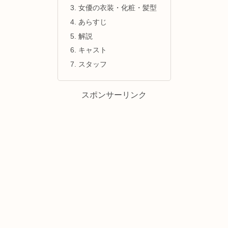
女優の衣装・化粧・髪型
あらすじ
解説
キャスト
スタッフ
スポンサーリンク