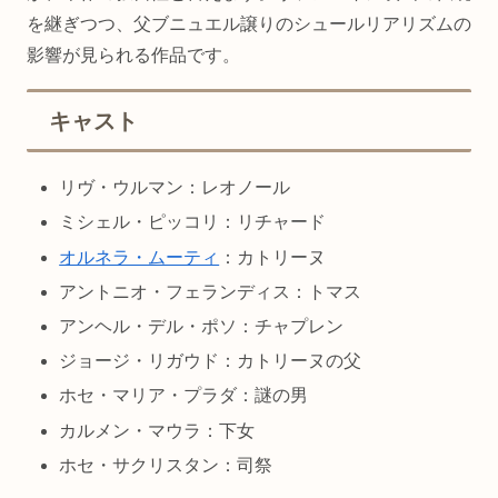
を継ぎつつ、父ブニュエル譲りのシュールリアリズムの
影響が見られる作品です。
キャスト
リヴ・ウルマン：レオノール
ミシェル・ピッコリ：リチャード
オルネラ・ムーティ
：カトリーヌ
アントニオ・フェランディス：トマス
アンヘル・デル・ポソ：チャプレン
ジョージ・リガウド：カトリーヌの父
ホセ・マリア・プラダ：謎の男
カルメン・マウラ：下女
ホセ・サクリスタン：司祭