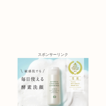
スポンサーリンク