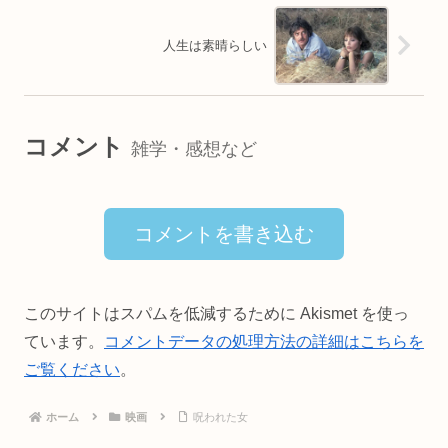
人生は素晴らしい
コメント
雑学・感想など
コメントを書き込む
このサイトはスパムを低減するために Akismet を使っ
ています。
コメントデータの処理方法の詳細はこちらを
ご覧ください
。
ホーム
映画
呪われた女