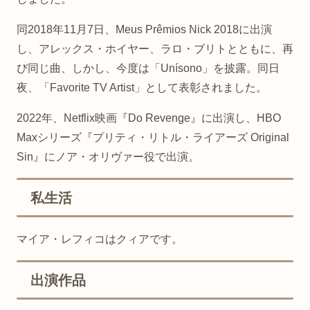
同2018年11月7日、Meus Prêmios Nick 2018に出演
し、アレックス・ホイヤー、ラロ・ブリトとともに、再
び同じ曲、しかし、今度は「Unísono」を披露。同日
夜、「Favorite TV Artist」として表彰されました。
2022年、Netflix映画『Do Revenge』に出演し、HBO
Maxシリーズ『プリティ・リトル・ライアーズ Original
Sin』にノア・オリヴァー役で出演。
私生活
マイア・レフィコはクィアです。
出演作品