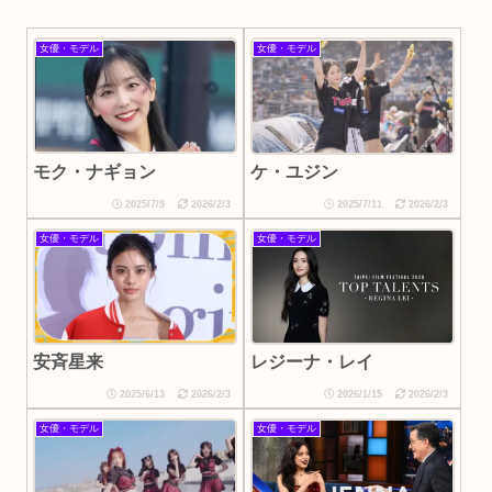
女優・モデル
女優・モデル
モク・ナギョン
ケ・ユジン
2025/7/9
2026/2/3
2025/7/11
2026/2/3
女優・モデル
女優・モデル
安斉星来
レジーナ・レイ
2025/6/13
2026/2/3
2026/1/15
2026/2/3
女優・モデル
女優・モデル