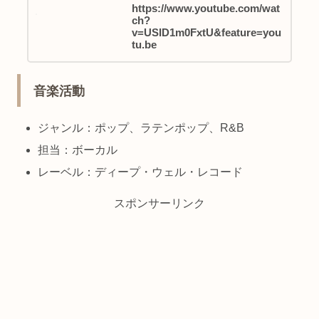
https://www.youtube.com/wat
ch?
v=USID1m0FxtU&feature=you
tu.be
音楽活動
ジャンル：ポップ、ラテンポップ、R&B
担当：ボーカル
レーベル：ディープ・ウェル・レコード
スポンサーリンク