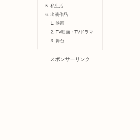
私生活
出演作品
映画
TV映画・TVドラマ
舞台
スポンサーリンク