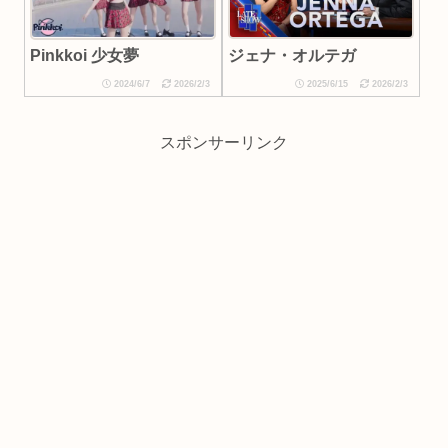
ジェナ・オルテガ
Pinkkoi 少女夢
2024/6/7
2026/2/3
2025/6/15
2026/2/3
スポンサーリンク