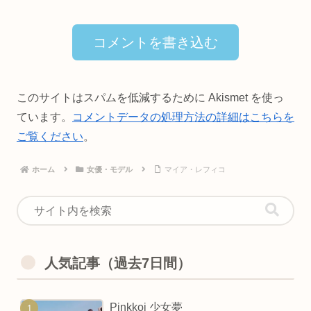
コメントを書き込む
このサイトはスパムを低減するために Akismet を使っ
ています。
コメントデータの処理方法の詳細はこちらを
ご覧ください
。
ホーム
女優・モデル
マイア・レフィコ
人気記事（過去7日間）
Pinkkoi 少女夢