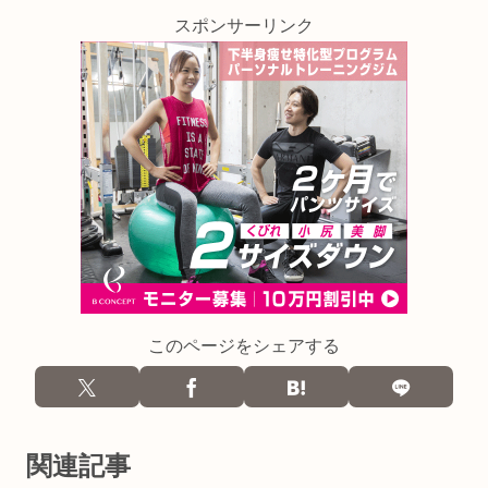
スポンサーリンク
このページをシェアする
関連記事