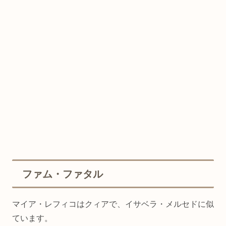
ファム・ファタル
マイア・レフィコはクィアで、イサベラ・メルセドに似
ています。