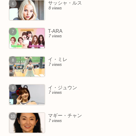
サッシャ・ルス
8 views
T-ARA
7 views
イ・ミレ
7 views
イ・ジュウン
7 views
マギー・チャン
7 views