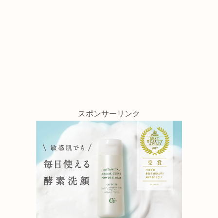
スポンサーリンク