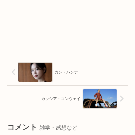
カン・ハンナ
カッシア・コンウェイ
コメント
雑学・感想など