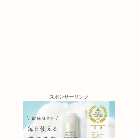
スポンサーリンク