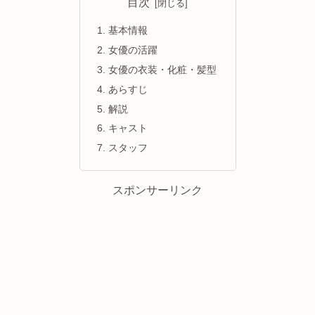
目次
基本情報
女優の活躍
女優の衣装・化粧・髪型
あらすじ
解説
キャスト
スタッフ
スポンサーリンク