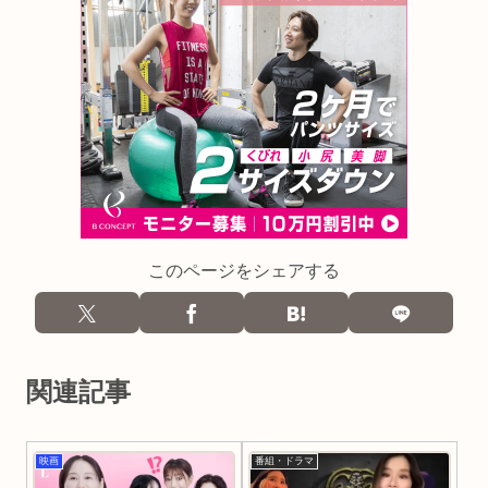
このページをシェアする
関連記事
映画
番組・ドラマ