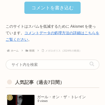
コメントを書き込む
このサイトはスパムを低減するために Akismet を使っ
ています。
コメントデータの処理方法の詳細はこちらを
ご覧ください
。
ホーム
映画
メガロポリス（2024年の映画）
人気記事（過去7日間）
ガール・オン・ザ・トレイン
9 views