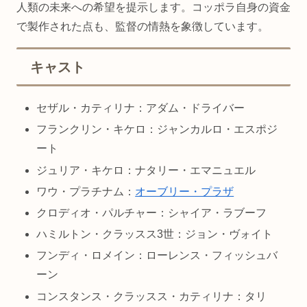
人類の未来への希望を提示します。コッポラ自身の資金
で製作された点も、監督の情熱を象徴しています。
キャスト
セザル・カティリナ：アダム・ドライバー
フランクリン・キケロ：ジャンカルロ・エスポジ
ート
ジュリア・キケロ：ナタリー・エマニュエル
ワウ・プラチナム：
オーブリー・プラザ
クロディオ・パルチャー：シャイア・ラブーフ
ハミルトン・クラッスス3世：ジョン・ヴォイト
フンディ・ロメイン：ローレンス・フィッシュバ
ーン
コンスタンス・クラッスス・カティリナ：タリ