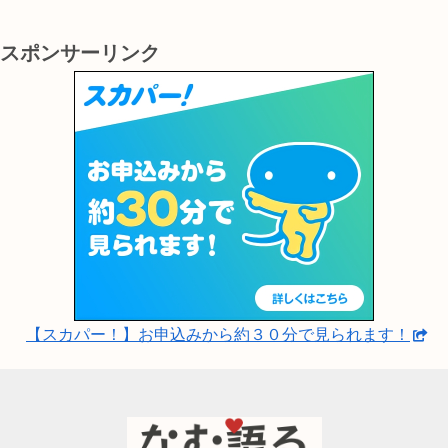
スポンサーリンク
【スカパー！】お申込みから約３０分で見られます！