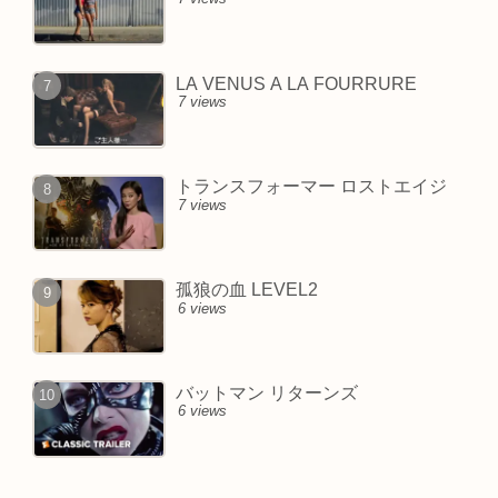
LA VENUS A LA FOURRURE
7 views
トランスフォーマー ロストエイジ
7 views
孤狼の血 LEVEL2
6 views
バットマン リターンズ
6 views