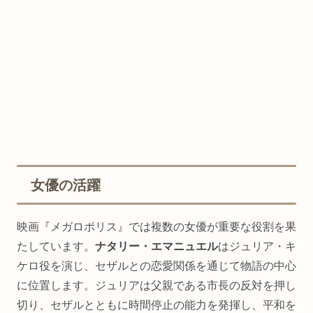
女優の活躍
映画『メガロポリス』では複数の女優が重要な役割を果
たしています。
ナタリー・エマニュエル
はジュリア・キ
ケロ役を演じ、セザルとの恋愛関係を通じて物語の中心
に位置します。ジュリアは父親である市長の反対を押し
切り、セザルとともに時間停止の能力を発揮し、平和を