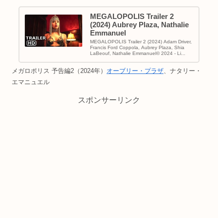
MEGALOPOLIS Trailer 2
(2024) Aubrey Plaza, Nathalie
Emmanuel
MEGALOPOLIS Trailer 2 (2024) Adam Driver,
Francis Ford Coppola, Aubrey Plaza, Shia
LaBeouf, Nathalie Emmanuel© 2024 - Li...
メガロポリス 予告編2（2024年）
オーブリー・プラザ
、ナタリー・
エマニュエル
スポンサーリンク