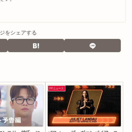
ジをシェアする
FFニュース