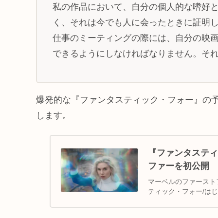
私の作品において、自分の個人的な嗜好
く、それは今でも人に会ったときに証明
仕事のミーティングの際には、自分の映
できるようにしなければなりません。そ
爆発的な『ファンタスティック・フォー』の
します。
『ファンタスティ
ファーを初公開
マーベルのファースト
ティック・フォー/は