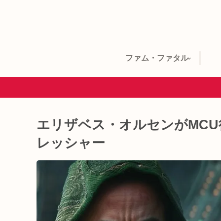
ファム・ファタル
エリザベス・オルセンがMC
レッシャー