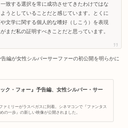
と一致する選択を常に成功させてきたわけではな
しようとしていることだと感じています。とくに
画や文学に関する個人的な嗜好（しこう）を表現
れがまだ私の証明すべきことだと思っています。
予告編が女性シルバーサーファーの初公開を明らかに
ック・フォー』予告編、女性シルバー・サー
ファミリーがラスベガスに到着。シネマコンで『ファンタス
じめの一歩』の新しい映像が公開されました。