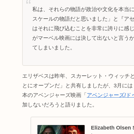
私は、それらの物語が政治や文化を本当
スケールの物語だと思いました」と『ア
はそれに飛び込むことを非常に誇りに感じ
がマーベル映画には決して出ないと言う
てしまいました。
エリザベスは昨年、スカーレット・ウィッチ
とにオープンだ」と共有しましたが、3月には
本のアベンジャーズ映画「
アベンジャーズ/ド
加しないだろうと語りました。
Elizabeth Olsen 