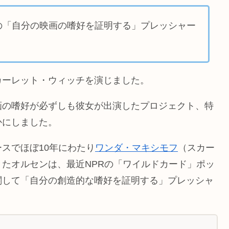
の「自分の映画の嗜好を証明する」プレッシャー
カーレット・ウィッチを演じました。
画の嗜好が必ずしも彼女が出演したプロジェクト、特
かにしました。
スでほぼ10年にわたり
ワンダ・マキシモフ
（スカー
たオルセンは、最近NPRの「ワイルドカード」ポッ
関して「自分の創造的な嗜好を証明する」プレッシャ