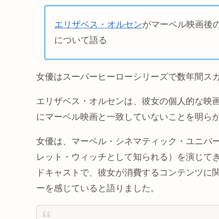
エリザベス・オルセン
がマーベル映画後
について語る
女優はスーパーヒーローシリーズで数年間ス
エリザベス・オルセンは、彼女の個人的な映
にマーベル映画と一致していないことを明ら
女優は、マーベル・シネマティック・ユニバー
レット・ウィッチとして知られる）を演じてき
ドキャストで、彼女が消費するコンテンツに
ーを感じていると語りました。