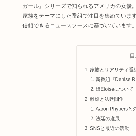
ガール』シリーズで知られるアメリカの女優。
家族をテーマにした番組で注目を集めています
信頼できるニュースソースに基づいています
目
家族とリアリティ番
新番組『Denise Rich
娘Eloiseについて
離婚と法廷闘争
Aaron Phypers
法廷の進展
SNSと最近の活動