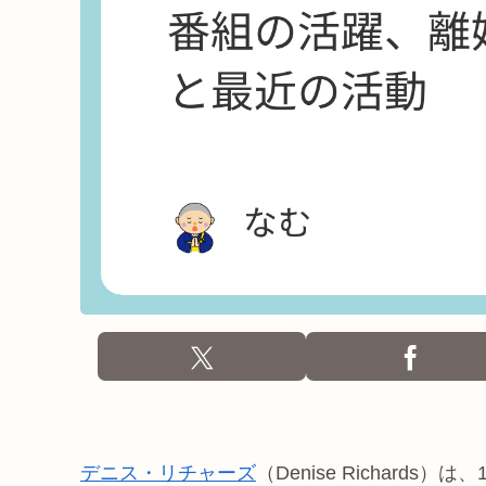
デニス・リチャーズ
（Denise Richards）