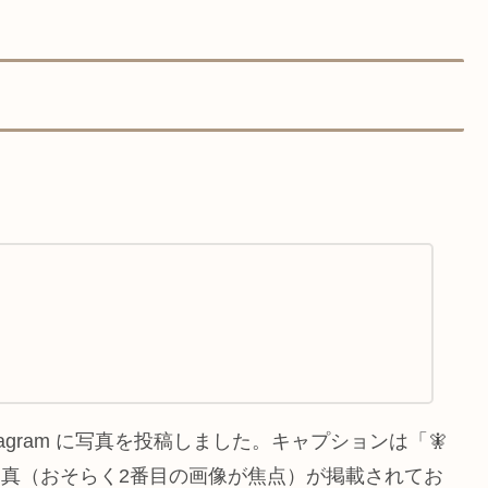
stagram に写真を投稿しました。キャプションは「🧚
真（おそらく2番目の画像が焦点）が掲載されてお