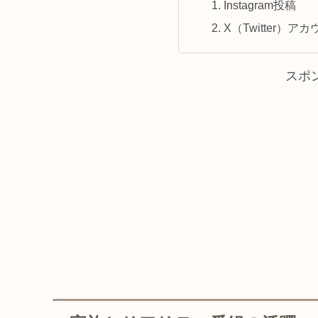
Instagram投稿
X（Twitter）ア
スポ