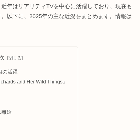
近年はリアリティTVを中心に活躍しており、現在も
。以下に、2025年の主な近況をまとめます。情報は
。
次
組の活躍
ards and Her Wild Things』
との離婚