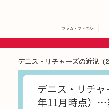
ファム・ファタル
デニス・リチャーズの近況（20