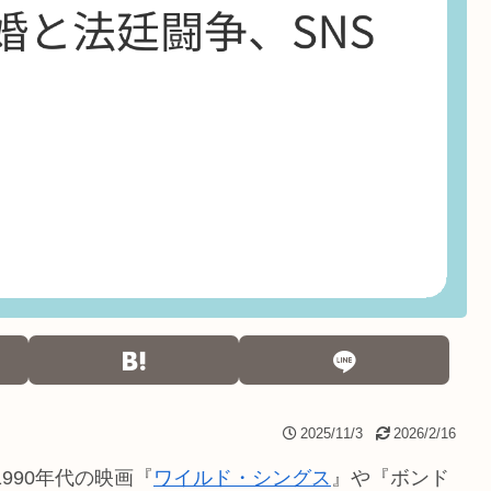
2025/11/3
2026/2/16
は、1990年代の映画『
ワイルド・シングス
』や『ボンド