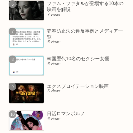
ファム・ファタルが登場する10本の
映画を解説
7 views
売春防止法の違反事例とメディア一
覧
6 views
韓国歴代10名のセクシー女優
6 views
エクスプロイテーション映画
6 views
日活ロマンポルノ
6 views