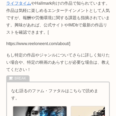
ライフタイム
やHallmark向けの作品で知られています。
作品は気軽に楽しめるエンターテインメントとして人気
ですが、報酬や労働環境に関する課題も指摘されていま
す。興味があれば、公式サイトやIMDbで最新の作品リ
ストを確認できます。[
https://www.reeloneent.com/about/]
もし特定の作品やジャンルについてさらに詳しく知りた
い場合や、特定の映画のあらすじが必要な場合は、教え
てください！
なむ語るのファム・ファタルはこちらで読めま
す。