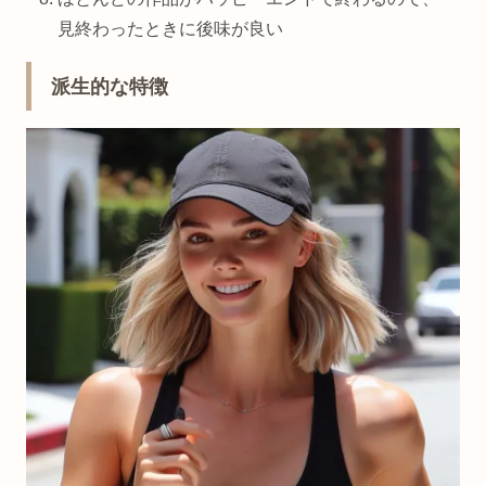
見終わったときに後味が良い
派生的な特徴