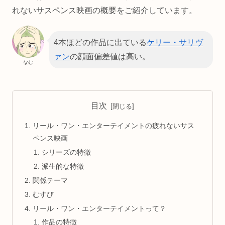
れないサスペンス映画の概要をご紹介しています。
4本ほどの作品に出ている
ケリー・サリヴ
ァン
の顔面偏差値は高い。
なむ
目次
リール・ワン・エンターテイメントの疲れないサス
ペンス映画
シリーズの特徴
派生的な特徴
関係テーマ
むすび
リール・ワン・エンターテイメントって？
作品の特徴