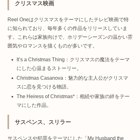
クリスマス映画
Reel Oneはクリスマスをテーマにしたテレビ映画で特
に知られており、毎年多くの作品をリリースしていま
す。これらは家族向けで、ホリデーシーズンの温かい雰
囲気やロマンスを描くものが多いです。
It’s a Christmas Thing：クリスマスの魔法をテーマ
にした心温まるストーリー。
Christmas Casanova：魅力的な主人公がクリスマ
スに恋を見つける物語。
The Heiress of Christmas*：相続や家族の絆をテー
マにした作品。
サスペンス、スリラー
サスペンスや犯罪をテーマにした「My Husband the