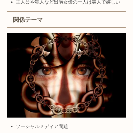
主人公や犯人など出演女優の一人は美人で嬉しい
関係テーマ
ソーシャルメディア問題