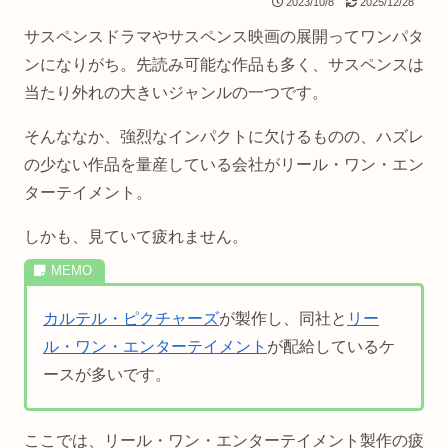
2023/10/8
2025/12/28
サスペンスドラマやサスペンス映画の展開ってワンパタ
ンになりがち。先読み可能な作品も多く、サスペンスは
当たり外れの大きいジャンルの一つです。
そんななか、強烈なインパクトに欠けるものの、ハズレ
の少ない作品を量産している会社がリール・ワン・エン
ターテイメント。
しかも、見ていて疲れません。
カルテル・ピクチャーズ
が製作し、同社と
リー
ル・ワン・エンターテイメント
が配給しているケ
ースが多いです。
ここでは、リール・ワン・エンターテイメント製作の疲