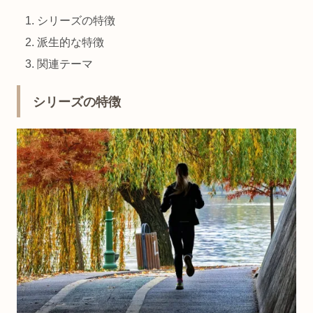
シリーズの特徴
派生的な特徴
関連テーマ
シリーズの特徴