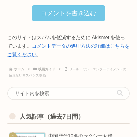
コメントを書き込む
このサイトはスパムを低減するために Akismet を使っ
ています。
コメントデータの処理方法の詳細はこちらを
ご覧ください
。
ホーム
映画ガイド
リール・ワン・エンターテイメントの
疲れないサスペンス映画
人気記事（過去7日間）
中国歴代10名のセクシー女優