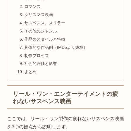
ロマンス
クリスマス映画
サスペンス、スリラー
その他のジャンル
作品のスタイルと特徴
具体的な作品例（IMDbより抜粋）
制作プロセス
社会的評価と影響
まとめ
リール・ワン・エンターテイメントの疲
れないサスペンス映画
ここでは、リール・ワン製作の疲れないサスペンス映画
を3つの観点から説明します。