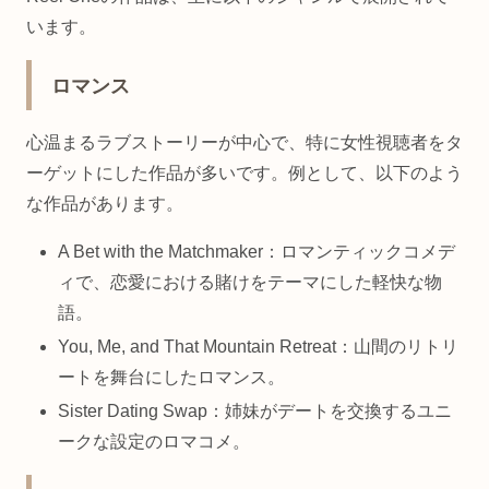
います。
ロマンス
心温まるラブストーリーが中心で、特に女性視聴者をタ
ーゲットにした作品が多いです。例として、以下のよう
な作品があります。
A Bet with the Matchmaker：ロマンティックコメデ
ィで、恋愛における賭けをテーマにした軽快な物
語。
You, Me, and That Mountain Retreat：山間のリトリ
ートを舞台にしたロマンス。
Sister Dating Swap：姉妹がデートを交換するユニ
ークな設定のロマコメ。