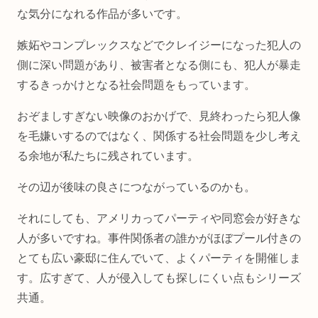
な気分になれる作品が多いです。
嫉妬やコンプレックスなどでクレイジーになった犯人の
側に深い問題があり、被害者となる側にも、犯人が暴走
するきっかけとなる社会問題をもっています。
おぞましすぎない映像のおかげで、見終わったら犯人像
を毛嫌いするのではなく、関係する社会問題を少し考え
る余地が私たちに残されています。
その辺が後味の良さにつながっているのかも。
それにしても、アメリカってパーティや同窓会が好きな
人が多いですね。事件関係者の誰かがほぼプール付きの
とても広い豪邸に住んでいて、よくパーティを開催しま
す。広すぎて、人が侵入しても探しにくい点もシリーズ
共通。