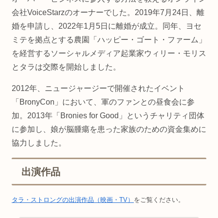
会社VoiceStarzのオーナーでした。2019年7月24日、離
婚を申請し、2022年1月5日に離婚が成立。同年、ヨセ
ミテを拠点とする農園「ハッピー・ゴート・ファーム」
を経営するソーシャルメディア起業家ウィリー・モリス
とタラは交際を開始しました。
2012年、ニュージャージーで開催されたイベント
「BronyCon」において、軍のファンとの昼食会に参
加。2013年「Bronies for Good」というチャリティ団体
に参加し、娘が脳腫瘍を患った家族のための資金集めに
協力しました。
出演作品
タラ・ストロングの出演作品（映画・TV）
をご覧ください。