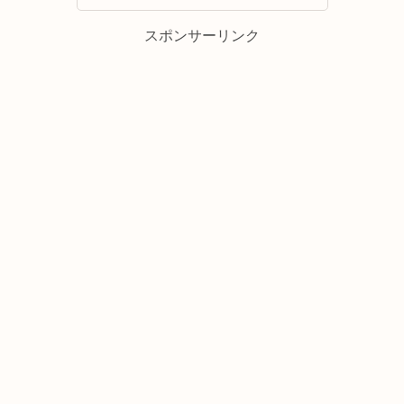
スポンサーリンク