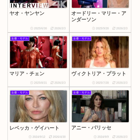
ヤオ・ヤンヤン
オードリー・マリー・ア
ンダーソン
2025/6/30
2026/2/3
2025/9/28
2026/2/3
女優・モデル
女優・モデル
ヴィクトリア・プラット
マリア・チェン
2025/8/31
2026/2/3
2025/7/28
2026/2/3
女優・モデル
女優・モデル
アニー・パリッセ
レベッカ・ゲイハート
2024/9/12
2026/4/30
2024/9/9
2026/2/3