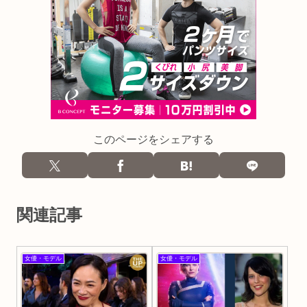
このページをシェアする
関連記事
女優・モデル
女優・モデル