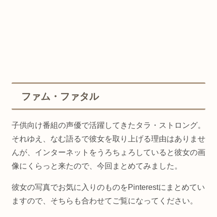
ファム・ファタル
子供向け番組の声優で活躍してきたタラ・ストロング。
それゆえ、なむ語るで彼女を取り上げる理由はありませ
んが、インターネットをうろちょろしていると彼女の画
像にくらっと来たので、今回まとめてみました。
彼女の写真でお気に入りのものをPinterestにまとめてい
ますので、そちらも合わせてご覧になってください。