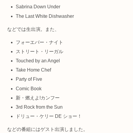
Sabrina Down Under
The Last White Dishwasher
などでは生出演。また、
フォーエバー・ナイト
ストリート・リーガル
Touched by an Angel
Take Home Chef
Party of Five
Comic Book
新・燃えよ!カンフー
3rd Rock from the Sun
ドリュー・ケリー DE ショー！
などの番組にはゲスト出演しました。