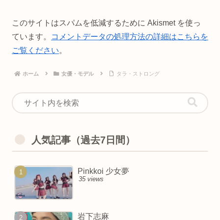
このサイトはスパムを低減するために Akismet を使っ
ています。
コメントデータの処理方法の詳細はこちらを
ご覧ください
。
ホーム
女優・モデル
タラ・ストロング
人気記事（過去7日間）
Pinkkoi 少女夢
35 views
岩下志麻