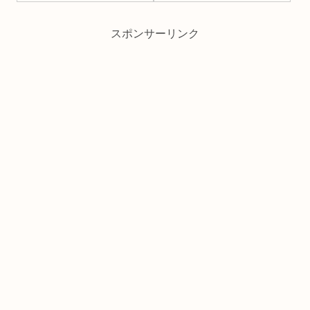
スポンサーリンク