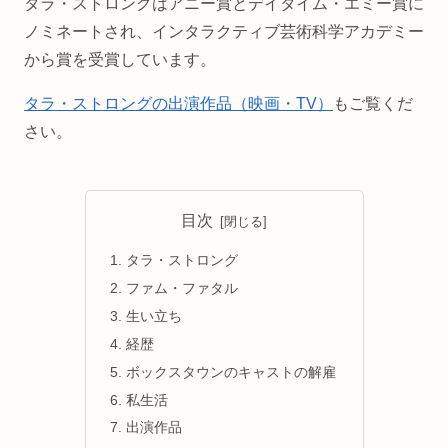
タラ・ストロングはアニー賞とデイタイム・エミー賞に
ノミネートされ、インタラクティブ芸術科学アカデミー
から賞を受賞しています。
タラ・ストロングの出演作品（映画・TV）
もご覧くだ
さい。
目次
タラ・ストロング
ファム・ファタル
生い立ち
経歴
ボックスタウンのキャストの解雇
私生活
出演作品