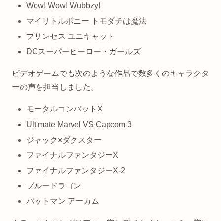
Wow! Wow! Wubbzy!
マイリトルポニー トモダチは魔法
プリンセス ユニキャット
DCスーパーヒーロー・ガールズ
ビデオゲームでも次のような作品で数多くのキャラクタ
ーの声を担当しました。
モータルコンバットX
Ultimate Marvel VS Capcom 3
ジャック×ダクスター
ファイナルファンタジーX
ファイナルファンタジーX-2
ブルードラゴン
バットマン アーカム