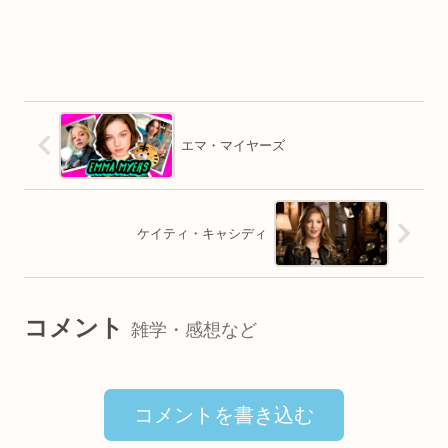
エマ・マイヤーズ
ケイティ・キャシディ
コメント
雑学・感想など
コメントを書き込む