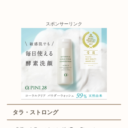
スポンサーリンク
タラ・ストロング