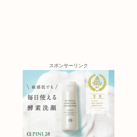
スポンサーリンク