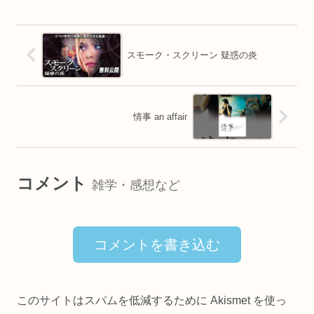
スモーク・スクリーン 疑惑の炎
情事 an affair
コメント
雑学・感想など
コメントを書き込む
このサイトはスパムを低減するために Akismet を使っ