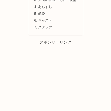
あらすじ
解説
キャスト
スタッフ
スポンサーリンク