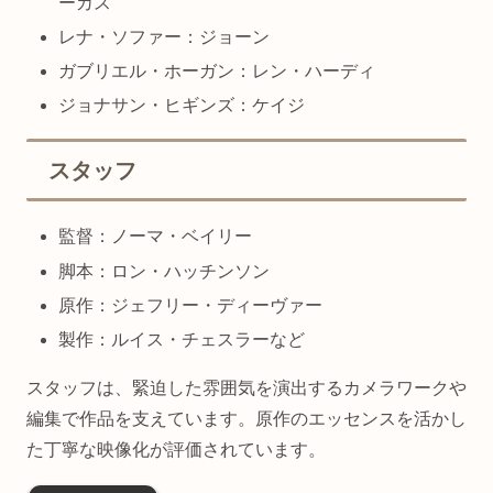
ーカス
レナ・ソファー：ジョーン
ガブリエル・ホーガン：レン・ハーディ
ジョナサン・ヒギンズ：ケイジ
スタッフ
監督：ノーマ・ベイリー
脚本：ロン・ハッチンソン
原作：ジェフリー・ディーヴァー
製作：ルイス・チェスラーなど
スタッフは、緊迫した雰囲気を演出するカメラワークや
編集で作品を支えています。原作のエッセンスを活かし
た丁寧な映像化が評価されています。