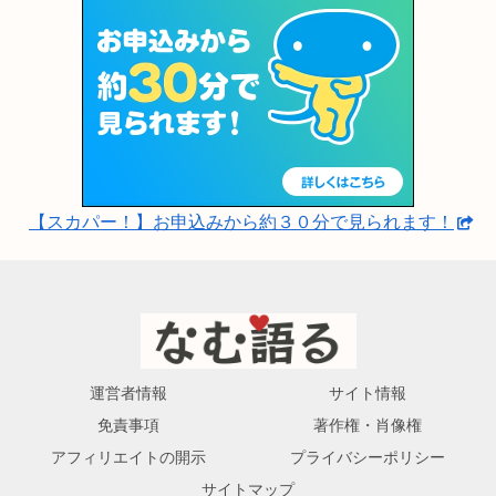
【スカパー！】お申込みから約３０分で見られます！
運営者情報
サイト情報
免責事項
著作権・肖像権
アフィリエイトの開示
プライバシーポリシー
サイトマップ