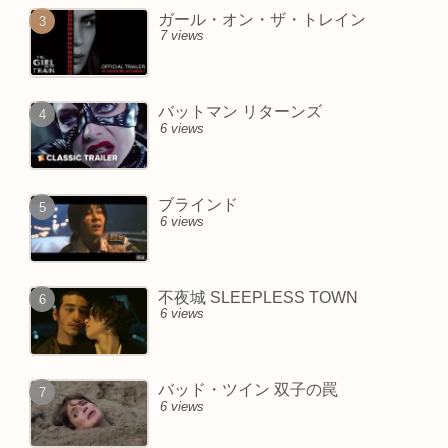
ガール・オン・ザ・トレイン
7 views
バットマン リターンズ
6 views
ブラインド
6 views
不夜城 SLEEPLESS TOWN
6 views
バッド・ツイン 双子の罠
6 views