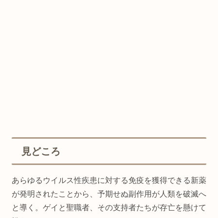
見どころ
あらゆるウイルス性疾患に対する免疫を獲得できる新薬
が発明されたことから、予期せぬ副作用が人類を破滅へ
と導く。ゲイと聖職者、その支持者たちが存亡を懸けて