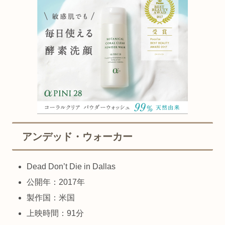
アンデッド・ウォーカー
Dead Don’t Die in Dallas
公開年：2017年
製作国：米国
上映時間：91分