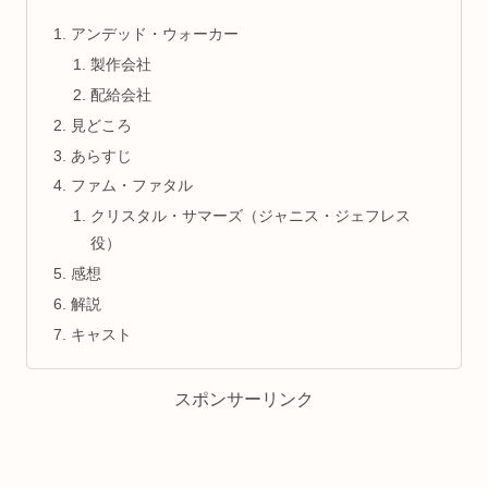
アンデッド・ウォーカー
製作会社
配給会社
見どころ
あらすじ
ファム・ファタル
クリスタル・サマーズ（ジャニス・ジェフレス
役）
感想
解説
キャスト
スポンサーリンク