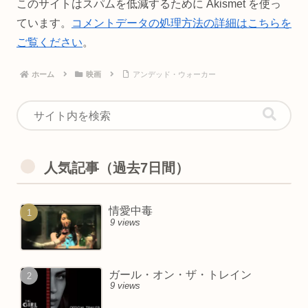
このサイトはスパムを低減するために Akismet を使っ
ています。
コメントデータの処理方法の詳細はこちらを
ご覧ください
。
ホーム
映画
アンデッド・ウォーカー
人気記事（過去7日間）
情愛中毒
9 views
ガール・オン・ザ・トレイン
9 views