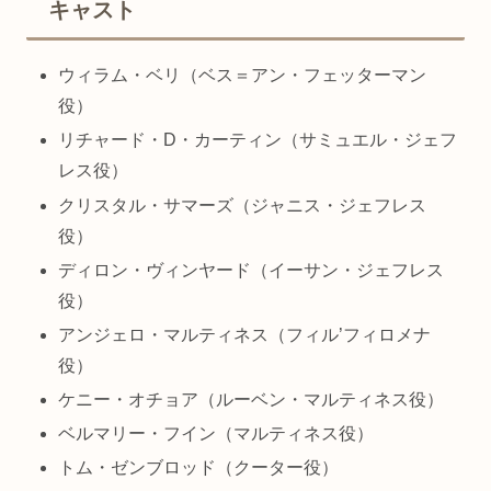
キャスト
ウィラム・ベリ（ベス＝アン・フェッターマン
役）
リチャード・D・カーティン（サミュエル・ジェフ
レス役）
クリスタル・サマーズ（ジャニス・ジェフレス
役）
ディロン・ヴィンヤード（イーサン・ジェフレス
役）
アンジェロ・マルティネス（フィル’フィロメナ
役）
ケニー・オチョア（ルーベン・マルティネス役）
ベルマリー・フイン（マルティネス役）
トム・ゼンブロッド（クーター役）