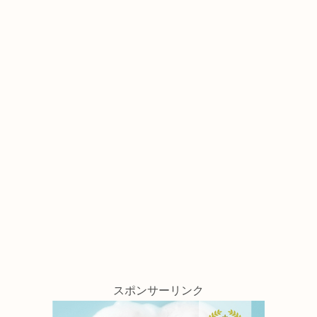
スポンサーリンク