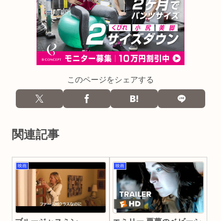
このページをシェアする
関連記事
映画
映画