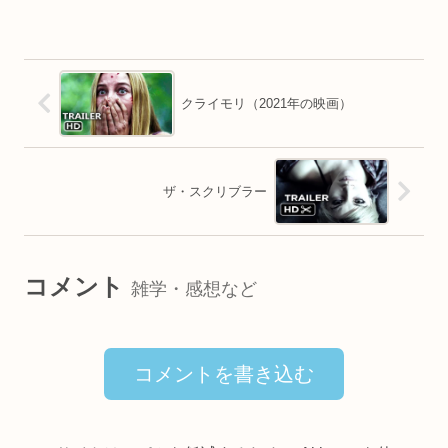
クライモリ（2021年の映画）
ザ・スクリブラー
コメント
雑学・感想など
コメントを書き込む