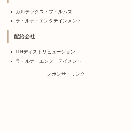
カルテックス・フィルムズ
ラ・ルナ・エンタテインメント
配給会社
ITNディストリビューション
ラ・ルナ・エンターテイメント
スポンサーリンク