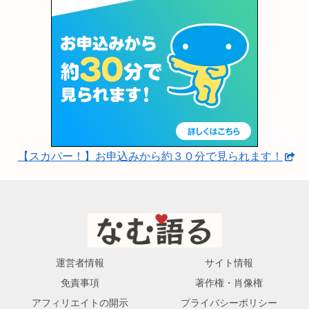
【スカパー！】お申込みから約３０分で見られます！
運営者情報
サイト情報
免責事項
著作権・肖像権
アフィリエイトの開示
プライバシーポリシー