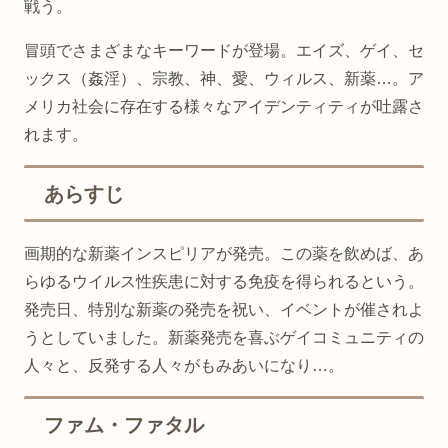
戦う。
冒頭でさまざまなキーワードが登場。エイズ、ゲイ、セ
ックス（姦淫）、宗教、神、愛、ウィルス、新薬…。ア
メリカ社会に存在する様々なアイデンティティが吐露さ
れます。
あらすじ
画期的な新薬インスピリアが発売。この薬を飲めば、あ
らゆるウイルス性疾患に対する免疫を得られるという。
発売日、特別な新薬の発売を祝い、イベントが催されよ
うとしていました。新薬発売を喜ぶゲイコミュニティの
人々と、反発する人々がもみあいになり…。
ファム・ファタル